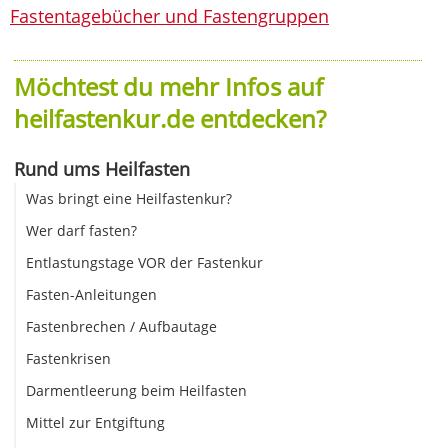
Fastentagebücher und Fastengruppen
Möchtest du mehr Infos auf
heilfastenkur.de entdecken?
Rund ums Heilfasten
Was bringt eine Heilfastenkur?
Wer darf fasten?
Entlastungstage VOR der Fastenkur
Fasten-Anleitungen
Fastenbrechen / Aufbautage
Fastenkrisen
Darmentleerung beim Heilfasten
Mittel zur Entgiftung