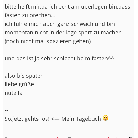
bitte helft mir,da ich echt am überlegen bin,dass
fasten zu brechen...
ich fühle mich auch ganz schwach und bin
momentan nicht in der lage sport zu machen
(noch nicht mal spazieren gehen)
und das ist ja sehr schlecht beim fasten^^
also bis später
liebe grüße
nutella
--
So,jetzt gehts los! <--- Mein Tagebuch