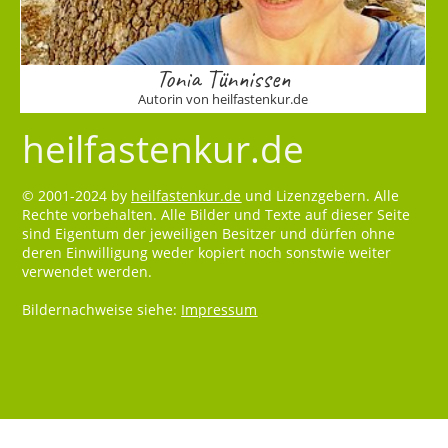
Tonia Tünnissen
Autorin von heilfastenkur.de
heilfastenkur.de
© 2001-2024 by
heilfastenkur.de
und Lizenzgebern. Alle
Rechte vorbehalten. Alle Bilder und Texte auf dieser Seite
sind Eigentum der jeweiligen Besitzer und dürfen ohne
deren Einwilligung weder kopiert noch sonstwie weiter
verwendet werden.
Bildernachweise siehe:
Impressum