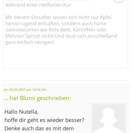
während einer Heilfasten-Kur.
Mit diesem Entsafter lassen sich nicht nur Äpfel
hervorragend entsaften, sondern auch harte
Gemüsesorten wie Rote Bete, Kartoffeln oder
Möhren! Spritzt nicht! Und lässt sich anschließend
ganz einfach reinigen!
am 26.03.2007 um 14:54 Uhr
... hat Blumi geschrieben:
Hallo Nutella,
hoffe dir geht es wieder besser?
Denke auch das es mit dem