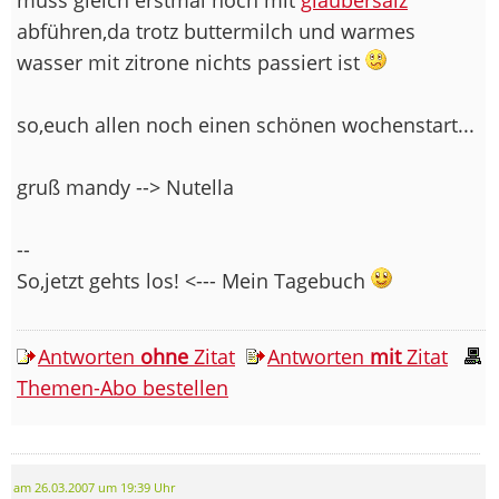
abführen,da trotz buttermilch und warmes
wasser mit zitrone nichts passiert ist
so,euch allen noch einen schönen wochenstart...
gruß mandy --> Nutella
--
So,jetzt gehts los! <--- Mein Tagebuch
Antworten
ohne
Zitat
Antworten
mit
Zitat
Themen-Abo bestellen
am 26.03.2007 um 19:39 Uhr