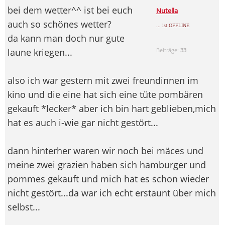
bei dem wetter^^ ist bei euch
Nutella
auch so schönes wetter?
... ist OFFLINE
da kann man doch nur gute
laune kriegen...
Beiträge:
33
also ich war gestern mit zwei freundinnen im
kino und die eine hat sich eine tüte pombären
gekauft *lecker* aber ich bin hart geblieben,mich
hat es auch i-wie gar nicht gestört...
dann hinterher waren wir noch bei mäces und
meine zwei grazien haben sich hamburger und
pommes gekauft und mich hat es schon wieder
nicht gestört...da war ich echt erstaunt über mich
selbst...