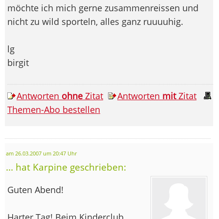
möchte ich mich gerne zusammenreissen und
nicht zu wild sporteln, alles ganz ruuuuhig.
lg
birgit
Antworten
ohne
Zitat
Antworten
mit
Zitat
Themen-Abo bestellen
am 26.03.2007 um 20:47 Uhr
... hat Karpine geschrieben:
Guten Abend!
Harter Tag! Beim Kinderclub