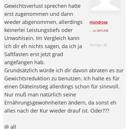
Gewichtsverlust sprechen hatte
erst zugenommen und dann
wieder abgenommen, allerdings
mondrose
keinerlei Leistungstiefs oder
... ist OFFLINE
Unwohlsein. Im Vergleich kann
ich dir eh nichts sagen, da ich ja
Beiträge:
25
Saftfasten erst jetzt grad
angefangen hab.
Grundsätzlich würde ich dir davon abraten es zur
Gewichtsreduktion zu benutzen. Ich halte es für
einen Diäteinstieg allerdings schon für sinnvoll.
Nur muß man natürlich seine
Ernährungsgewohnheiten ändern, da sonst eh
alles nach der Kur wieder drauf ist. Oder???
@ all