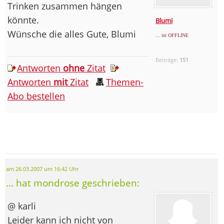
Trinken zusammen hängen
könnte.
Blumi
Wünsche die alles Gute, Blumi
... ist OFFLINE
Beiträge:
151
Antworten
ohne
Zitat
Antworten
mit
Zitat
Themen-
Abo bestellen
am 26.03.2007 um 16:42 Uhr
... hat mondrose geschrieben:
@ karli
Leider kann ich nicht von