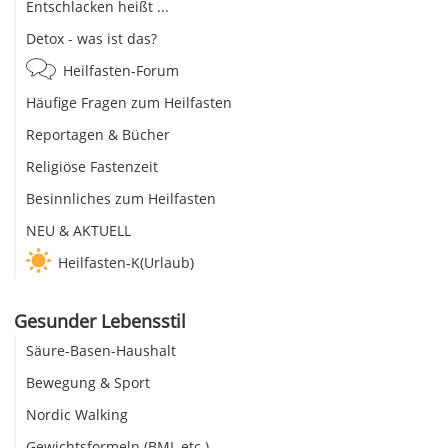
Entschlacken heißt ...
Detox - was ist das?
Heilfasten-Forum
Häufige Fragen zum Heilfasten
Reportagen & Bücher
Religiöse Fastenzeit
Besinnliches zum Heilfasten
NEU & AKTUELL
Heilfasten-K(Urlaub)
Gesunder Lebensstil
Säure-Basen-Haushalt
Bewegung & Sport
Nordic Walking
Gewichtsformeln (BMI, etc.)