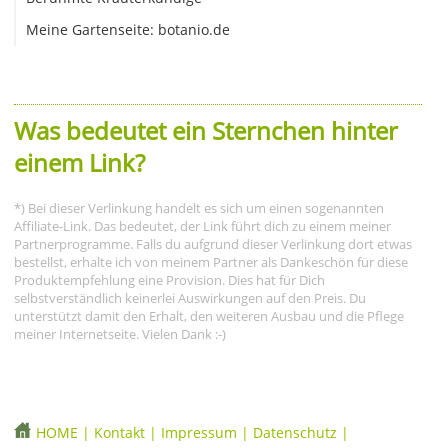
Meine Gartenseite: botanio.de
Was bedeutet ein Sternchen hinter
einem Link?
*) Bei dieser Verlinkung handelt es sich um einen sogenannten
Affiliate-Link. Das bedeutet, der Link führt dich zu einem meiner
Partnerprogramme. Falls du aufgrund dieser Verlinkung dort etwas
bestellst, erhalte ich von meinem Partner als Dankeschön für diese
Produktempfehlung eine Provision. Dies hat für Dich
selbstverständlich keinerlei Auswirkungen auf den Preis. Du
unterstützt damit den Erhalt, den weiteren Ausbau und die Pflege
meiner Internetseite. Vielen Dank :-)
HOME
|
Kontakt
|
Impressum
|
Datenschutz
|