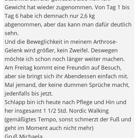
Gewicht hat wieder zugenommen. Von Tag 1 bis
Tag 6 habe ich demnach nur 2,6 kg
abgenommen, aber das kann man dafür deutlich
sehn.
Und die Beweglichkeit in meinem Arthrose-
Gelenk wird größer, kein Zweifel. Deswegen
möchte ich schon noch länger weiter machen.
Am Freitag kommt eine Freundin auf Besuch,
aber sie bringt sich ihr Abendessen einfach mit.
Mal jemand, der keine dummen Sprüche macht,
jedenfalls bis jetzt.
Schlapp bin ich heute nach Pflege und Hin und
her insgesamt 1 1/2 Std. Nordic Walking
(gemäßigtes Tempo, sonst schmerzt der Fuß und
geht im Moment auch nicht mehr)
Gruß Michaela