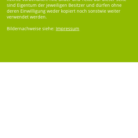
sind Eigentum der jeweiligen Besitzer und dürfen ohne
deren Einwilligung weder kopiert noch sonstwie weiter
verwendet werden.
Bildernachweise siehe:
Impressum