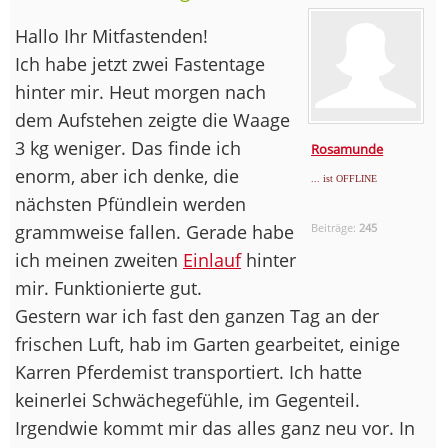
Hallo Ihr Mitfastenden!
Ich habe jetzt zwei Fastentage
hinter mir. Heut morgen nach
dem Aufstehen zeigte die Waage
3 kg weniger. Das finde ich
Rosamunde
enorm, aber ich denke, die
... ist OFFLINE
nächsten Pfündlein werden
grammweise fallen. Gerade habe
Beiträge:
245
ich meinen zweiten
Einlauf
hinter
mir. Funktionierte gut.
Gestern war ich fast den ganzen Tag an der
frischen Luft, hab im Garten gearbeitet, einige
Karren Pferdemist transportiert. Ich hatte
keinerlei Schwächegefühle, im Gegenteil.
Irgendwie kommt mir das alles ganz neu vor. In