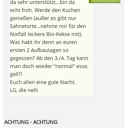
da sehr unterstützt...bin da
echt froh. Werde den Kuchen
genießen (außer es gibt nur
Sahnetorte...nehme mir für den
Notfall leckere Bio-Kekse mit).
Was habt ihr denn an euren
ersten 2 Aufbautagen so
gegessen? Ab den 3./4. Tag kann
man doch wieder "normal" esse,
gell?!
Euch allen eine gute Nacht.
LG, die nelli
ACHTUNG - ACHTUNG