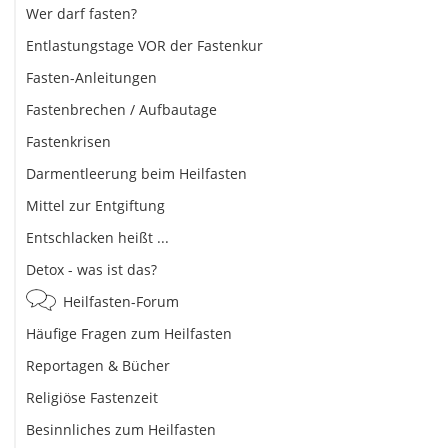
Wer darf fasten?
Entlastungstage VOR der Fastenkur
Fasten-Anleitungen
Fastenbrechen / Aufbautage
Fastenkrisen
Darmentleerung beim Heilfasten
Mittel zur Entgiftung
Entschlacken heißt ...
Detox - was ist das?
Heilfasten-Forum
Häufige Fragen zum Heilfasten
Reportagen & Bücher
Religiöse Fastenzeit
Besinnliches zum Heilfasten