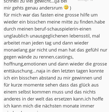
schnell zu viel gewicht...(ja bei
mir gehts genau andersrum
)
für mich war das fasten eine grosse hilfe um
wieder ein bisschen meine mitte zu finden.habe
durch meinen beruf-schauspielerin-einen
unglaublich unausgeglichenen lebensstil, mal
arbeitet man jeden tag und dann wieder
monaelang gar nicht und man hat das gefühl nur
gegen wände zu rennen.castings,
hoffnung,emotionen und dann wieder die grosse
enttäuschung...naja in den letzten tagen konnte
ich ein bisschen abstand zu mir gewinnen und
für kurze momente sehen dass das glück aus
einem selbst kommen muss und das nichts
anderes in der welt das ersetzen kann.ich hoffe
ich kann mich die nächsten monate immer