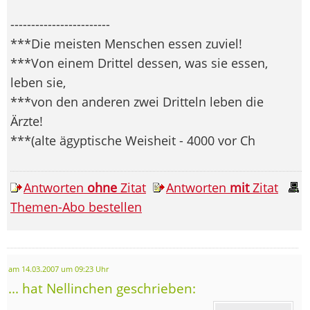
------------------------
***Die meisten Menschen essen zuviel!
***Von einem Drittel dessen, was sie essen,
leben sie,
***von den anderen zwei Dritteln leben die
Ärzte!
***(alte ägyptische Weisheit - 4000 vor Ch
Antworten
ohne
Zitat
Antworten
mit
Zitat
Themen-Abo bestellen
am 14.03.2007 um 09:23 Uhr
... hat Nellinchen geschrieben: