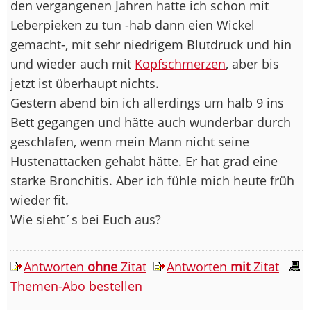
den vergangenen Jahren hatte ich schon mit
Leberpieken zu tun -hab dann eien Wickel
gemacht-, mit sehr niedrigem Blutdruck und hin
und wieder auch mit
Kopfschmerzen
, aber bis
jetzt ist überhaupt nichts.
Gestern abend bin ich allerdings um halb 9 ins
Bett gegangen und hätte auch wunderbar durch
geschlafen, wenn mein Mann nicht seine
Hustenattacken gehabt hätte. Er hat grad eine
starke Bronchitis. Aber ich fühle mich heute früh
wieder fit.
Wie sieht´s bei Euch aus?
Antworten
ohne
Zitat
Antworten
mit
Zitat
Themen-Abo bestellen