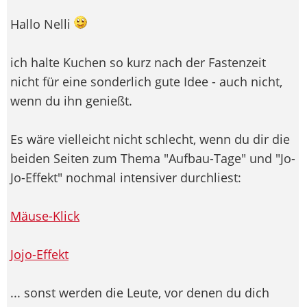
Hallo Nelli
ich halte Kuchen so kurz nach der Fastenzeit
nicht für eine sonderlich gute Idee - auch nicht,
wenn du ihn genießt.
Es wäre vielleicht nicht schlecht, wenn du dir die
beiden Seiten zum Thema "Aufbau-Tage" und "Jo-
Jo-Effekt" nochmal intensiver durchliest:
Mäuse-Klick
Jojo-Effekt
... sonst werden die Leute, vor denen du dich