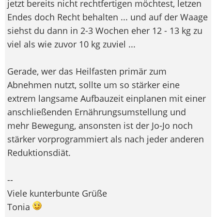
jetzt bereits nicht rechtfertigen möchtest, letzen
Endes doch Recht behalten ... und auf der Waage
siehst du dann in 2-3 Wochen eher 12 - 13 kg zu
viel als wie zuvor 10 kg zuviel ...
Gerade, wer das Heilfasten primär zum
Abnehmen nutzt, sollte um so stärker eine
extrem langsame Aufbauzeit einplanen mit einer
anschließenden Ernährungsumstellung und
mehr Bewegung, ansonsten ist der Jo-Jo noch
stärker vorprogrammiert als nach jeder anderen
Reduktionsdiät.
--
Viele kunterbunte Grüße
Tonia