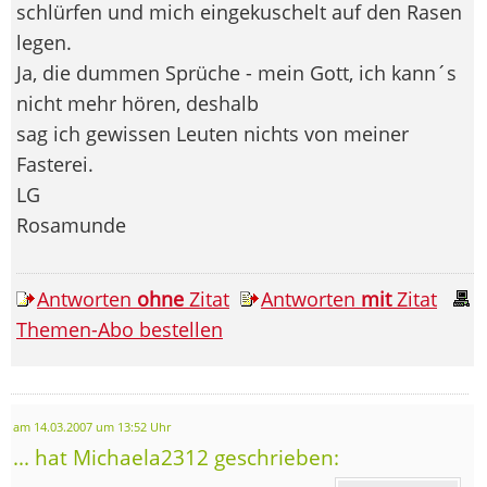
schlürfen und mich eingekuschelt auf den Rasen
legen.
Ja, die dummen Sprüche - mein Gott, ich kann´s
nicht mehr hören, deshalb
sag ich gewissen Leuten nichts von meiner
Fasterei.
LG
Rosamunde
Antworten
ohne
Zitat
Antworten
mit
Zitat
Themen-Abo bestellen
am 14.03.2007 um 13:52 Uhr
... hat Michaela2312 geschrieben: