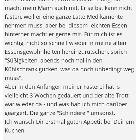
macht mein Mann auch mit. Er selbst kann nicht
fasten, weil er eine ganze Latte Medikamente
nehmen muss, aber bei diesem leichten Essen
hinterher macht er gerne mit. Für mich ist es
wichtig, nicht so schnell wieder in meine alten
Essensgewohnheiten hereinzurutschen, sprich
"Süßigkeiten, abends nochmal in den
Kühlschrank gucken, was da noch unbedingt weg
muss".
Aber in den Anfängen meiner Fasterei hat´s
vielleicht 3 Wochen gedauert und der alte Trott
war wieder da - und was hab ich mich darüber
geärgert. Die ganze "Schinderei" umsonst.
Ich wünsch Dir erstmal guten Appetit bei Deinem
Kuchen.