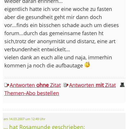
wieder daran erinnern...
eigentlich hatte ich vor eine woche zu fasten
aber die gesundheit geht mir dann doch
vor...finds ein bisschen schade auch um dieses
forum...durch das gemeinsame fasten ht
sich,trotz der anonymität und distanz, eine art
verbundenheit entwickelt...
vielen dank an euch alle und naja, immerhin
kommen ja noch die aufbautage
Antworten
ohne
Zitat
Antworten
mit
Zitat
Themen-Abo bestellen
am 14.03.2007 um 12:49 Uhr
... hat Rosamunde geschrieben: