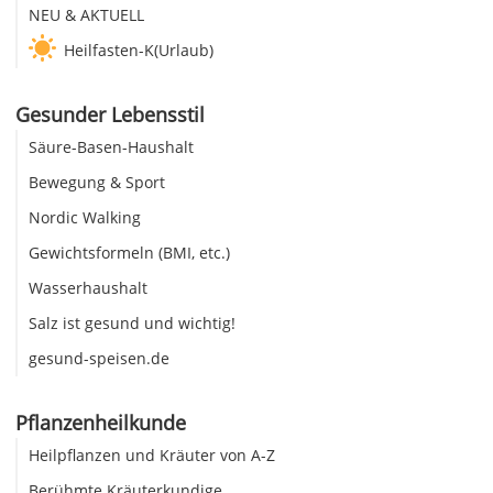
NEU & AKTUELL
Heilfasten-K(Urlaub)
Gesunder Lebensstil
Säure-Basen-Haushalt
Bewegung & Sport
Nordic Walking
Gewichtsformeln (BMI, etc.)
Wasserhaushalt
Salz ist gesund und wichtig!
gesund-speisen.de
Pflanzenheilkunde
Heilpflanzen und Kräuter von A-Z
Berühmte Kräuterkundige