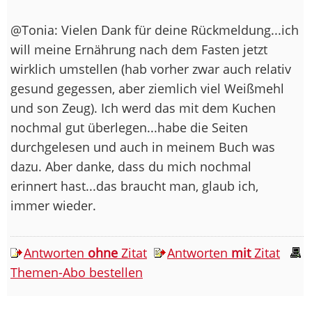
@Tonia: Vielen Dank für deine Rückmeldung...ich
will meine Ernährung nach dem Fasten jetzt
wirklich umstellen (hab vorher zwar auch relativ
gesund gegessen, aber ziemlich viel Weißmehl
und son Zeug). Ich werd das mit dem Kuchen
nochmal gut überlegen...habe die Seiten
durchgelesen und auch in meinem Buch was
dazu. Aber danke, dass du mich nochmal
erinnert hast...das braucht man, glaub ich,
immer wieder.
Antworten
ohne
Zitat
Antworten
mit
Zitat
Themen-Abo bestellen