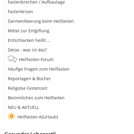
Fastenbrechen / Aufbautage
Fastenkrisen
Darmentleerung beim Heilfasten
Mittel zur Entgiftung
Entschlacken heißt ...
Detox - was ist das?
Heilfasten-Forum
Häufige Fragen zum Heilfasten
Reportagen & Bücher
Religiöse Fastenzeit
Besinnliches zum Heilfasten
NEU & AKTUELL
Heilfasten-K(Urlaub)