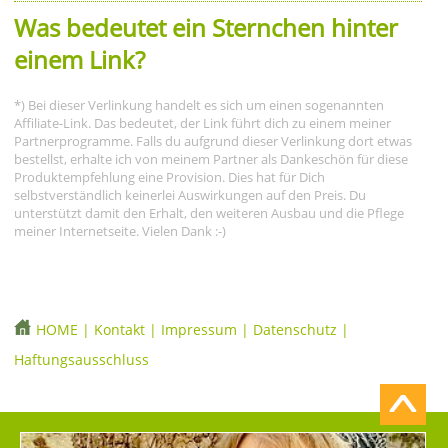
Was bedeutet ein Sternchen hinter
einem Link?
*) Bei dieser Verlinkung handelt es sich um einen sogenannten
Affiliate-Link. Das bedeutet, der Link führt dich zu einem meiner
Partnerprogramme. Falls du aufgrund dieser Verlinkung dort etwas
bestellst, erhalte ich von meinem Partner als Dankeschön für diese
Produktempfehlung eine Provision. Dies hat für Dich
selbstverständlich keinerlei Auswirkungen auf den Preis. Du
unterstützt damit den Erhalt, den weiteren Ausbau und die Pflege
meiner Internetseite. Vielen Dank :-)
HOME
|
Kontakt
|
Impressum
|
Datenschutz
|
Haftungsausschluss