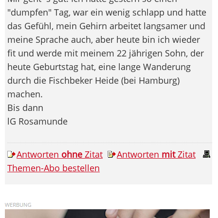
"dumpfen" Tag, war ein wenig schlapp und hatte
das Gefühl, mein Gehirn arbeitet langsamer und
meine Sprache auch, aber heute bin ich wieder
fit und werde mit meinem 22 jährigen Sohn, der
heute Geburtstag hat, eine lange Wanderung
durch die Fischbeker Heide (bei Hamburg)
machen.
Bis dann
lG Rosamunde
Antworten
ohne
Zitat
Antworten
mit
Zitat
Themen-Abo bestellen