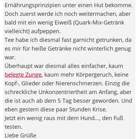
Ernährungsprinzipien unter einen Hut bekomme.
Doch zuerst werde ich noch weitermachen, aber
bald mit ein wenig Eiweiß (Quark-Mix-Getränk
vielleicht) aufpeppen.
Tee habe ich diesmal fast garnicht getrunken, da
es mir für heiße Getränke nicht winterlich genug
war.
Überhaupt war diesmal alles einfacher, kaum
belegte Zunge
, kaum mehr Körpergeruch, keine
Kopf-, Glieder oder Nierenschmerzen. Einzig die
schreckliche Unkonzentriertheit am Anfang, aber
die ist auch ab dem 5 Tag besser geworden. Und
eben gestern diese paar Stunden Krise.
Jetzt ein wenig raus mit dem Hund..., den Fuß
testen.
Liebe Grüße