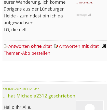
eurer Wanderung. Ich komme
... ist OFFLINE
übrigens aus der Lüneburger
Heide - zumindest bin ich da
Beiträge:
21
aufgewachsen.
LG, die nelli
Antworten
ohne
Zitat
Antworten
mit
Zitat
Themen-Abo bestellen
am 16.03.2007 um 13:20 Uhr
... hat Michaela2312 geschrieben:
Hallo Ihr Alle,