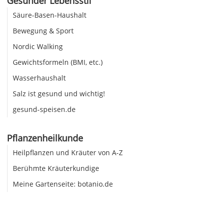
Gesunder Lebensstil
Säure-Basen-Haushalt
Bewegung & Sport
Nordic Walking
Gewichtsformeln (BMI, etc.)
Wasserhaushalt
Salz ist gesund und wichtig!
gesund-speisen.de
Pflanzenheilkunde
Heilpflanzen und Kräuter von A-Z
Berühmte Kräuterkundige
Meine Gartenseite: botanio.de