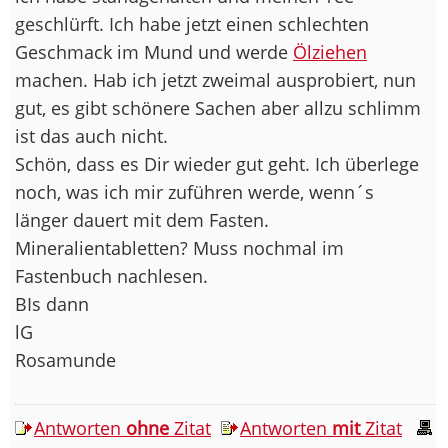
geschlürft. Ich habe jetzt einen schlechten
Geschmack im Mund und werde
Ölziehen
machen. Hab ich jetzt zweimal ausprobiert, nun
gut, es gibt schönere Sachen aber allzu schlimm
ist das auch nicht.
Schön, dass es Dir wieder gut geht. Ich überlege
noch, was ich mir zuführen werde, wenn´s
länger dauert mit dem Fasten.
Mineralientabletten? Muss nochmal im
Fastenbuch nachlesen.
BIs dann
lG
Rosamunde
Antworten
ohne
Zitat
Antworten
mit
Zitat