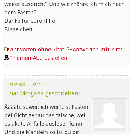
weiter ausbricht? Und wie rnähre ich mich nach
dem Fasten?
Danke für eure Hilfe
Biggelchen
Antworten
ohne
Zitat
Antworten
mit
Zitat
Themen-Abo bestellen
am 23.03.2007 um 22:19 Uhr
... hat Morgana geschrieben:
Ääääh, soweit ich weiß, ist Fasten
bei Gicht genau das falsche, weil
es akute Anfälle auslösen kann.
Und die Mandeln sollst du dir