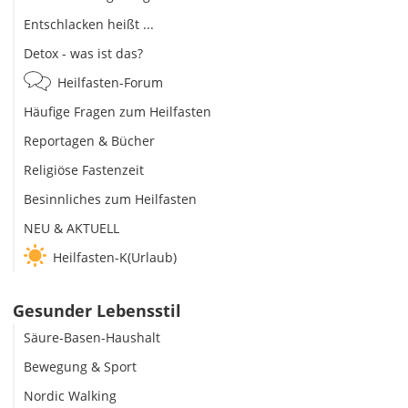
Entschlacken heißt ...
Detox - was ist das?
Heilfasten-Forum
Häufige Fragen zum Heilfasten
Reportagen & Bücher
Religiöse Fastenzeit
Besinnliches zum Heilfasten
NEU & AKTUELL
Heilfasten-K(Urlaub)
Gesunder Lebensstil
Säure-Basen-Haushalt
Bewegung & Sport
Nordic Walking