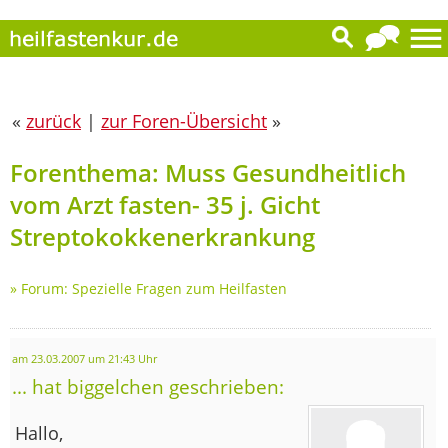
«
zurück
|
zur Foren-Übersicht
»
Forenthema: Muss Gesundheitlich
vom Arzt fasten- 35 j. Gicht
Streptokokkenerkrankung
»
Forum: Spezielle Fragen zum Heilfasten
am 23.03.2007 um 21:43 Uhr
... hat biggelchen geschrieben:
Hallo,