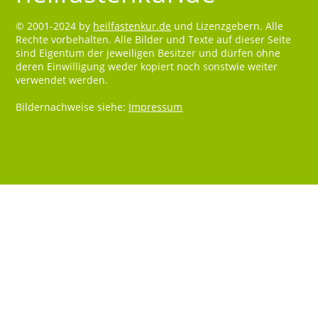
© 2001-2024 by
heilfastenkur.de
und Lizenzgebern. Alle
Rechte vorbehalten. Alle Bilder und Texte auf dieser Seite
sind Eigentum der jeweiligen Besitzer und dürfen ohne
deren Einwilligung weder kopiert noch sonstwie weiter
verwendet werden.
Bildernachweise siehe:
Impressum