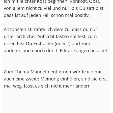
ich mit leichter Kost beginnen, Rohkost, Obst,
von allem nicht zu viel und nur, bis Du satt bist,
dass ist auf jeden Fall schon mal positiv.
Ansonsten stimmte ich dem zu, dass du nur
unter ärztlicher Aufsicht fasten solltest, zum
einen bist Du Erstfaster (oder ?) und zum
anderen auch noch durch Erkrankungen belastet.
Zum Thema Mandeln entfernen würde ich mir
auch eine zweite Meinung einholen, sind sie erst
mal weg, lässt es sich nicht mehr ändern