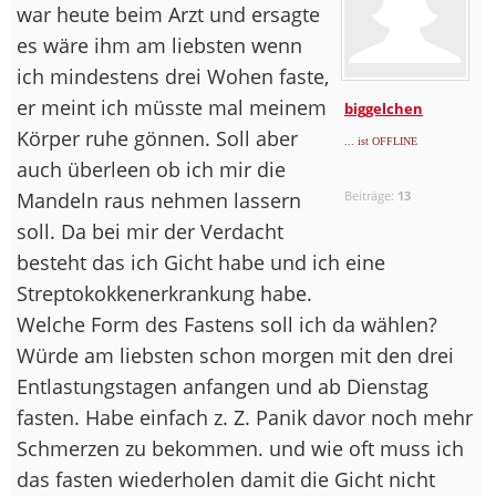
war heute beim Arzt und ersagte
es wäre ihm am liebsten wenn
ich mindestens drei Wohen faste,
er meint ich müsste mal meinem
biggelchen
Körper ruhe gönnen. Soll aber
... ist OFFLINE
auch überleen ob ich mir die
Mandeln raus nehmen lassern
Beiträge:
13
soll. Da bei mir der Verdacht
besteht das ich Gicht habe und ich eine
Streptokokkenerkrankung habe.
Welche Form des Fastens soll ich da wählen?
Würde am liebsten schon morgen mit den drei
Entlastungstagen anfangen und ab Dienstag
fasten. Habe einfach z. Z. Panik davor noch mehr
Schmerzen zu bekommen. und wie oft muss ich
das fasten wiederholen damit die Gicht nicht