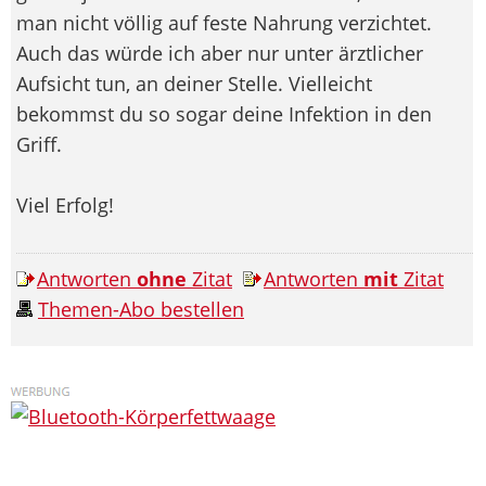
man nicht völlig auf feste Nahrung verzichtet.
Auch das würde ich aber nur unter ärztlicher
Aufsicht tun, an deiner Stelle. Vielleicht
bekommst du so sogar deine Infektion in den
Griff.
Viel Erfolg!
Antworten
ohne
Zitat
Antworten
mit
Zitat
Themen-Abo bestellen