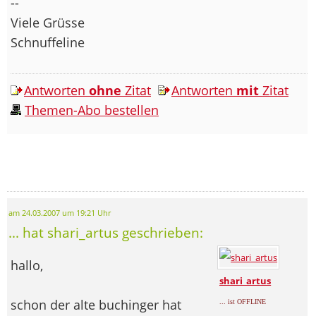
--
Viele Grüsse
Schnuffeline
Antworten
ohne
Zitat
Antworten
mit
Zitat
Themen-Abo bestellen
am 24.03.2007 um 19:21 Uhr
... hat shari_artus geschrieben:
hallo,
shari_artus
schon der alte buchinger hat
... ist OFFLINE