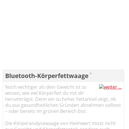
*
Bluetooth-Körperfettwaage
Noch wichtiger als dein Gewicht ist zu
wissen, wie viel Körperfett du mit dir
herumträgst. Denn ein zu hoher Fettanteil zeigt, ob
du aus gesundheitlichen Gründen abnehmen solltest
– oder bereits im grünen Bereich bist.
Die Körperanalysewaage von Heimwert misst nicht