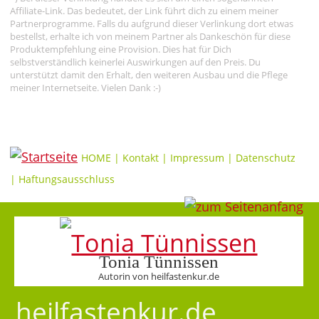
Affiliate-Link. Das bedeutet, der Link führt dich zu einem meiner
Partnerprogramme. Falls du aufgrund dieser Verlinkung dort etwas
bestellst, erhalte ich von meinem Partner als Dankeschön für diese
Produktempfehlung eine Provision. Dies hat für Dich
selbstverständlich keinerlei Auswirkungen auf den Preis. Du
unterstützt damit den Erhalt, den weiteren Ausbau und die Pflege
meiner Internetseite. Vielen Dank :-)
HOME
|
Kontakt
|
Impressum
|
Datenschutz
|
Haftungsausschluss
Tonia Tünnissen
Autorin von heilfastenkur.de
heilfastenkur.de