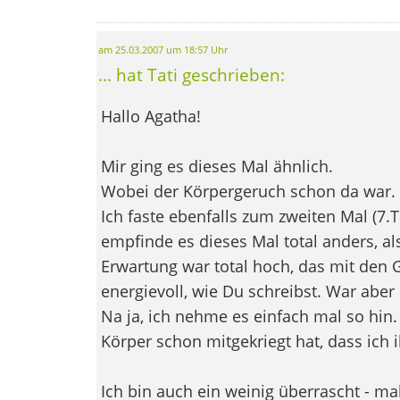
am 25.03.2007 um 18:57 Uhr
... hat Tati geschrieben:
Hallo Agatha!
Mir ging es dieses Mal ähnlich.
Wobei der Körpergeruch schon da war.
Ich faste ebenfalls zum zweiten Mal (7.T
empfinde es dieses Mal total anders, al
Erwartung war total hoch, das mit den 
energievoll, wie Du schreibst. War aber 
Na ja, ich nehme es einfach mal so hin.
Körper schon mitgekriegt hat, dass ich 
Ich bin auch ein weinig überrascht - ma