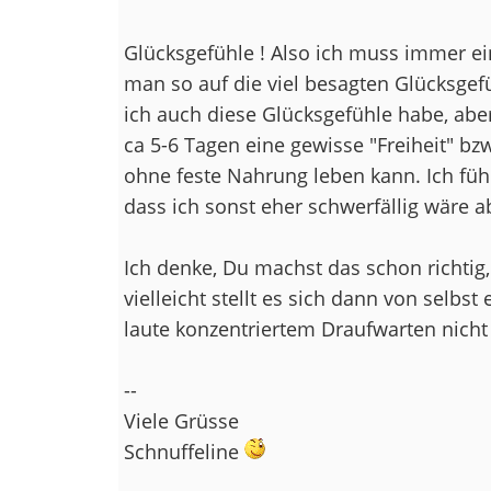
Glücksgefühle ! Also ich muss immer e
man so auf die viel besagten Glücksgefü
ich auch diese Glücksgefühle habe, ab
ca 5-6 Tagen eine gewisse "Freiheit" bzw
ohne feste Nahrung leben kann. Ich fühl
dass ich sonst eher schwerfällig wäre ab
Ich denke, Du machst das schon richtig,
vielleicht stellt es sich dann von selbst
laute konzentriertem Draufwarten nich
--
Viele Grüsse
Schnuffeline