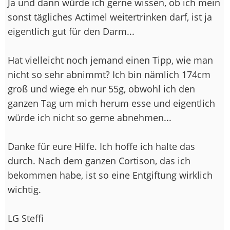
Ja und dann würde ich gerne wissen, ob ich mein
sonst tägliches Actimel weitertrinken darf, ist ja
eigentlich gut für den Darm...
Hat vielleicht noch jemand einen Tipp, wie man
nicht so sehr abnimmt? Ich bin nämlich 174cm
groß und wiege eh nur 55g, obwohl ich den
ganzen Tag um mich herum esse und eigentlich
würde ich nicht so gerne abnehmen...
Danke für eure Hilfe. Ich hoffe ich halte das
durch. Nach dem ganzen Cortison, das ich
bekommen habe, ist so eine Entgiftung wirklich
wichtig.
LG Steffi