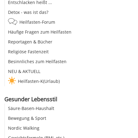
Entschlacken heißt ...
Detox - was ist das?
Heilfasten-Forum
Häufige Fragen zum Heilfasten
Reportagen & Bücher
Religiöse Fastenzeit
Besinnliches zum Heilfasten
NEU & AKTUELL
Heilfasten-K(Urlaub)
Gesunder Lebensstil
Säure-Basen-Haushalt
Bewegung & Sport
Nordic Walking
Gewichtsformeln (BMI, etc.)