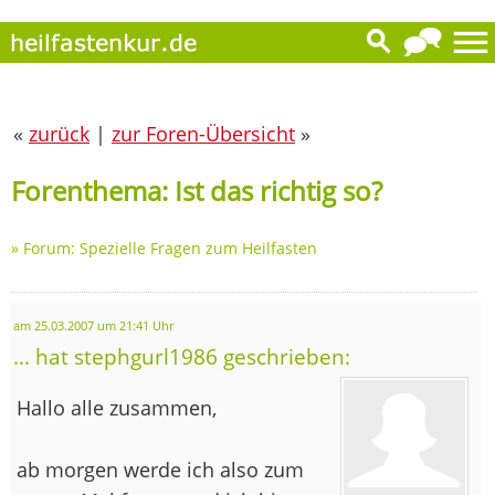
«
zurück
|
zur Foren-Übersicht
»
Forenthema: Ist das richtig so?
»
Forum: Spezielle Fragen zum Heilfasten
am 25.03.2007 um 21:41 Uhr
... hat stephgurl1986 geschrieben:
Hallo alle zusammen,
ab morgen werde ich also zum