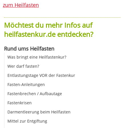
zum Heilfasten
Möchtest du mehr Infos auf
heilfastenkur.de entdecken?
Rund ums Heilfasten
Was bringt eine Heilfastenkur?
Wer darf fasten?
Entlastungstage VOR der Fastenkur
Fasten-Anleitungen
Fastenbrechen / Aufbautage
Fastenkrisen
Darmentleerung beim Heilfasten
Mittel zur Entgiftung