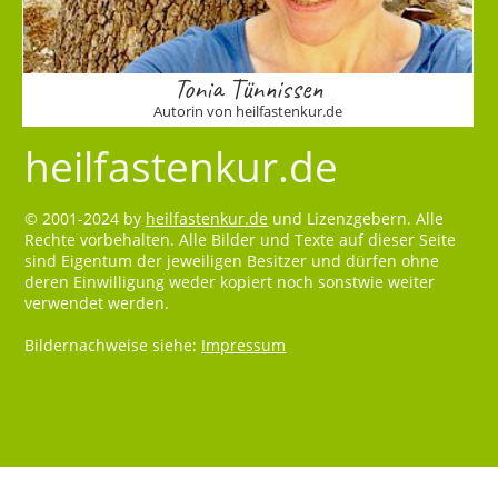
Tonia Tünnissen
Autorin von heilfastenkur.de
heilfastenkur.de
© 2001-2024 by
heilfastenkur.de
und Lizenzgebern. Alle
Rechte vorbehalten. Alle Bilder und Texte auf dieser Seite
sind Eigentum der jeweiligen Besitzer und dürfen ohne
deren Einwilligung weder kopiert noch sonstwie weiter
verwendet werden.
Bildernachweise siehe:
Impressum