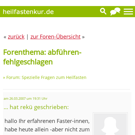
«
zurück
|
zur Foren-Übersicht
»
Forenthema: abführen-
fehlgeschlagen
»
Forum: Spezielle Fragen zum Heilfasten
am 26.03.2007 um 19:31 Uhr
... hat rekü geschrieben:
hallo Ihr erfahrenen Faster-innen,
habe heute allein -aber nicht zum