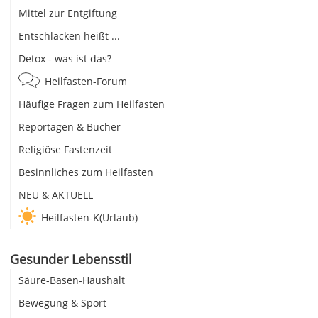
Mittel zur Entgiftung
Entschlacken heißt ...
Detox - was ist das?
Heilfasten-Forum
Häufige Fragen zum Heilfasten
Reportagen & Bücher
Religiöse Fastenzeit
Besinnliches zum Heilfasten
NEU & AKTUELL
Heilfasten-K(Urlaub)
Gesunder Lebensstil
Säure-Basen-Haushalt
Bewegung & Sport