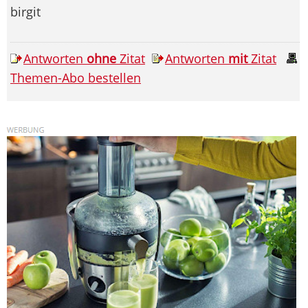
birgit
Antworten
ohne
Zitat
Antworten
mit
Zitat
Themen-Abo bestellen