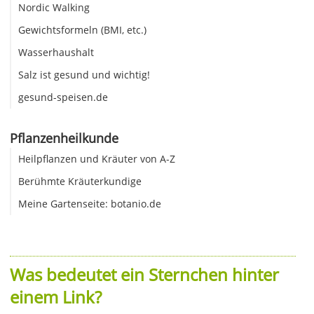
Nordic Walking
Gewichtsformeln (BMI, etc.)
Wasserhaushalt
Salz ist gesund und wichtig!
gesund-speisen.de
Pflanzenheilkunde
Heilpflanzen und Kräuter von A-Z
Berühmte Kräuterkundige
Meine Gartenseite: botanio.de
Was bedeutet ein Sternchen hinter
einem Link?