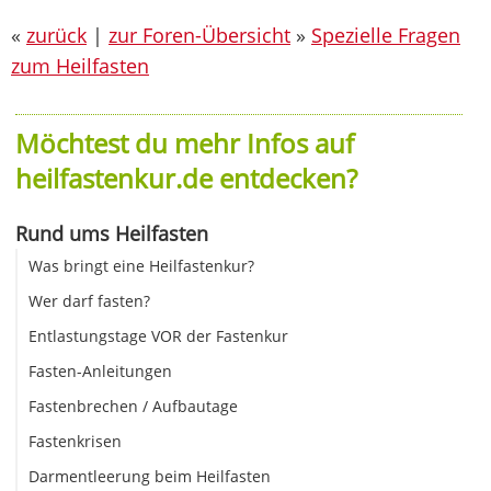
«
zurück
|
zur Foren-Übersicht
»
Spezielle Fragen
zum Heilfasten
Möchtest du mehr Infos auf
heilfastenkur.de entdecken?
Rund ums Heilfasten
Was bringt eine Heilfastenkur?
Wer darf fasten?
Entlastungstage VOR der Fastenkur
Fasten-Anleitungen
Fastenbrechen / Aufbautage
Fastenkrisen
Darmentleerung beim Heilfasten