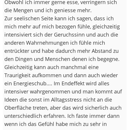
Obwohl ich immer gerne esse, verringern sich
die Mengen und ich geniesse mehr.
Zur seelischen Seite kann ich sagen, dass ich
mich mehr auf mich bezogen fühle, gleichzeitig
intensiviert sich der Geruchssinn und auch die
anderen Wahrnehmungen ich fühle mich
entrückter und habe dadurch mehr Abstand zu
den Dingen und Menschen denen ich begegne.
Gleichzeitig kann auch manchmal eine
Traurigkeit aufkommen und dann auch wieder
ein Energieschub.... Im Endeffekt wird alles
intensiver wahrgenommen und man kommt auf
Ideen die sonst im Alltagsstress nicht an die
Oberfläche treten, aber das wird sicherlich auch
unterschiedlich erfahren. Ich faste immer dann
wenn ich das Gefühl habe mich zu sehr in