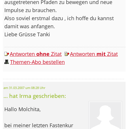
ausgetretenen Pfaden zu bewegen und neue
Impulse zu brauchen.
Also soviel erstmal dazu , ich hoffe du kannst
damit was anfangen.
Liebe Grüsse Tanki
Antworten
ohne
Zitat
Antworten
mit
Zitat
Themen-Abo bestellen
am 31.03.2007 um 08:28 Uhr
... hat Irma geschrieben:
Hallo Molchita,
bei meiner letzten Fastenkur