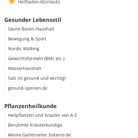
Heilfasten-K(Urlaub)
Gesunder Lebensstil
Säure-Basen-Haushalt
Bewegung & Sport
Nordic Walking
Gewichtsformeln (BMI, etc.)
Wasserhaushalt
Salz ist gesund und wichtig!
gesund-speisen.de
Pflanzenheilkunde
Heilpflanzen und Kräuter von A-Z
Berühmte Kräuterkundige
Meine Gartenseite: botanio.de