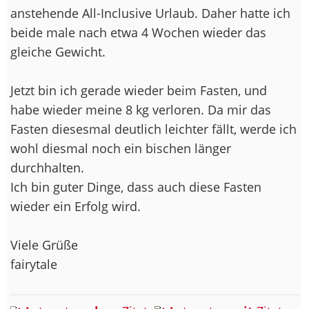
anstehende All-Inclusive Urlaub. Daher hatte ich
beide male nach etwa 4 Wochen wieder das
gleiche Gewicht.
Jetzt bin ich gerade wieder beim Fasten, und
habe wieder meine 8 kg verloren. Da mir das
Fasten diesesmal deutlich leichter fällt, werde ich
wohl diesmal noch ein bischen länger
durchhalten.
Ich bin guter Dinge, dass auch diese Fasten
wieder ein Erfolg wird.
Viele Grüße
fairytale