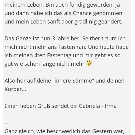
meinem Leben. Bin auch fündig geworden! Ja
und dann habe ich das als Chance genommen
und mein Leben sanft aber gradlinig geändert.
Das Ganze ist nun 3 Jahre her. Seither traute ich
mich nicht mehr ans Fasten ran. Und heute habe
ich meinen 4ten Fastentag und mir geht es so
gut wie schon lange nicht mehr
Also hör auf deine "innere Stimme" und deinen
Körper...
Einen lieben Gruß sendet dir Gabriela - Irma
--
Ganz gleich, wie beschwerlich das Gestern war,