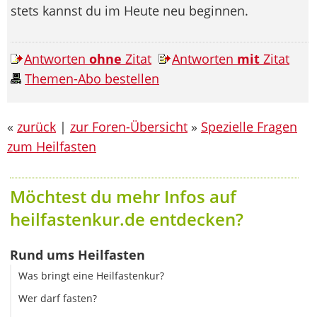
stets kannst du im Heute neu beginnen.
Antworten
ohne
Zitat
Antworten
mit
Zitat
Themen-Abo bestellen
«
zurück
|
zur Foren-Übersicht
»
Spezielle Fragen
zum Heilfasten
Möchtest du mehr Infos auf
heilfastenkur.de entdecken?
Rund ums Heilfasten
Was bringt eine Heilfastenkur?
Wer darf fasten?