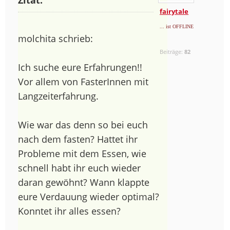
fairytale
... ist OFFLINE
molchita schrieb:
Beiträge:
82
Ich suche eure Erfahrungen!!
Vor allem von FasterInnen mit
Langzeiterfahrung.
Wie war das denn so bei euch
nach dem fasten? Hattet ihr
Probleme mit dem Essen, wie
schnell habt ihr euch wieder
daran gewöhnt? Wann klappte
eure Verdauung wieder optimal?
Konntet ihr alles essen?