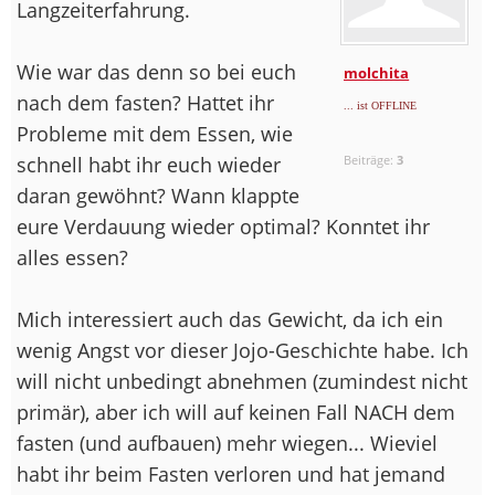
Langzeiterfahrung.
Wie war das denn so bei euch
molchita
nach dem fasten? Hattet ihr
... ist OFFLINE
Probleme mit dem Essen, wie
schnell habt ihr euch wieder
Beiträge:
3
daran gewöhnt? Wann klappte
eure Verdauung wieder optimal? Konntet ihr
alles essen?
Mich interessiert auch das Gewicht, da ich ein
wenig Angst vor dieser Jojo-Geschichte habe. Ich
will nicht unbedingt abnehmen (zumindest nicht
primär), aber ich will auf keinen Fall NACH dem
fasten (und aufbauen) mehr wiegen... Wieviel
habt ihr beim Fasten verloren und hat jemand