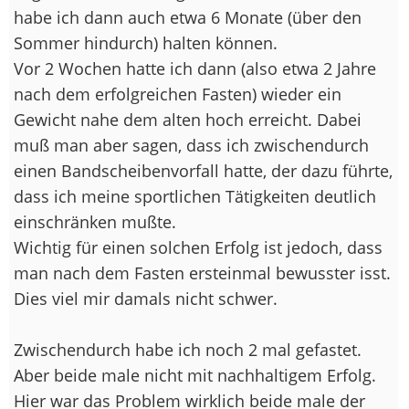
habe ich dann auch etwa 6 Monate (über den
Sommer hindurch) halten können.
Vor 2 Wochen hatte ich dann (also etwa 2 Jahre
nach dem erfolgreichen Fasten) wieder ein
Gewicht nahe dem alten hoch erreicht. Dabei
muß man aber sagen, dass ich zwischendurch
einen Bandscheibenvorfall hatte, der dazu führte,
dass ich meine sportlichen Tätigkeiten deutlich
einschränken mußte.
Wichtig für einen solchen Erfolg ist jedoch, dass
man nach dem Fasten ersteinmal bewusster isst.
Dies viel mir damals nicht schwer.
Zwischendurch habe ich noch 2 mal gefastet.
Aber beide male nicht mit nachhaltigem Erfolg.
Hier war das Problem wirklich beide male der