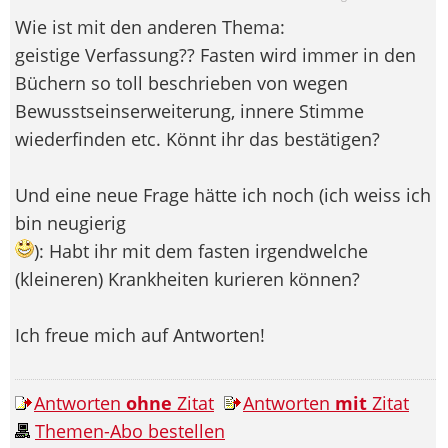
Wie ist mit den anderen Thema:
geistige Verfassung?? Fasten wird immer in den
Büchern so toll beschrieben von wegen
Bewusstseinserweiterung, innere Stimme
wiederfinden etc. Könnt ihr das bestätigen?
Und eine neue Frage hätte ich noch (ich weiss ich
bin neugierig
): Habt ihr mit dem fasten irgendwelche
(kleineren) Krankheiten kurieren können?
Ich freue mich auf Antworten!
Antworten
ohne
Zitat
Antworten
mit
Zitat
Themen-Abo bestellen