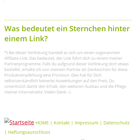
Was bedeutet ein Sternchen hinter
einem Link?
*) Bei dieser Verlinkung handelt es sich um einen sogenannten
Affiliate-Link. Das bedeutet, der Link führt dich zu einem meiner
Partnerprogramme. Falls du aufgrund dieser Verlinkung dort etwas
bestellst, erhalte ich von meinem Partner als Dankeschön für diese
Produktempfehlung eine Provision. Dies hat für Dich
selbstverständlich keinerlei Auswirkungen auf den Preis. Du
unterstützt damit den Erhalt, den weiteren Ausbau und die Pflege
meiner Internetseite. Vielen Dank :-)
HOME
|
Kontakt
|
Impressum
|
Datenschutz
|
Haftungsausschluss