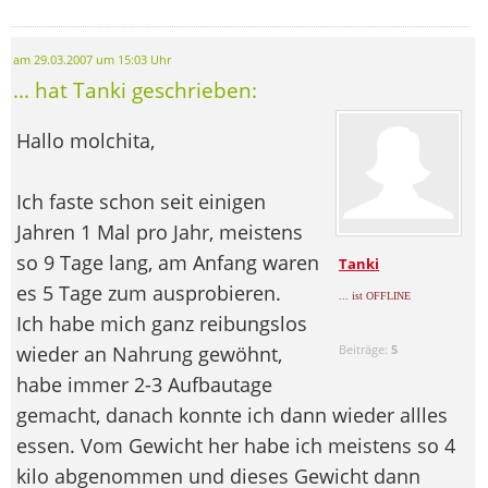
am 29.03.2007 um 15:03 Uhr
... hat Tanki geschrieben:
Hallo molchita,
Ich faste schon seit einigen
Jahren 1 Mal pro Jahr, meistens
so 9 Tage lang, am Anfang waren
Tanki
es 5 Tage zum ausprobieren.
... ist OFFLINE
Ich habe mich ganz reibungslos
wieder an Nahrung gewöhnt,
Beiträge:
5
habe immer 2-3 Aufbautage
gemacht, danach konnte ich dann wieder allles
essen. Vom Gewicht her habe ich meistens so 4
kilo abgenommen und dieses Gewicht dann