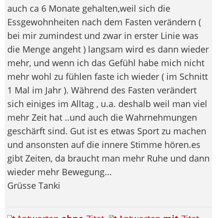
auch ca 6 Monate gehalten,weil sich die
Essgewohnheiten nach dem Fasten verändern (
bei mir zumindest und zwar in erster Linie was
die Menge angeht ) langsam wird es dann wieder
mehr, und wenn ich das Gefühl habe mich nicht
mehr wohl zu fühlen faste ich wieder ( im Schnitt
1 Mal im Jahr ). Während des Fasten verändert
sich einiges im Alltag , u.a. deshalb weil man viel
mehr Zeit hat ..und auch die Wahrnehmungen
geschärft sind. Gut ist es etwas Sport zu machen
und ansonsten auf die innere Stimme hören.es
gibt Zeiten, da braucht man mehr Ruhe und dann
wieder mehr Bewegung...
Grüsse Tanki