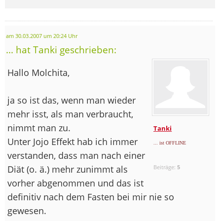
am 30.03.2007 um 20:24 Uhr
... hat Tanki geschrieben:
Hallo Molchita,
ja so ist das, wenn man wieder
mehr isst, als man verbraucht,
nimmt man zu.
Tanki
Unter Jojo Effekt hab ich immer
... ist OFFLINE
verstanden, dass man nach einer
Diät (o. ä.) mehr zunimmt als
Beiträge:
5
vorher abgenommen und das ist
definitiv nach dem Fasten bei mir nie so
gewesen.