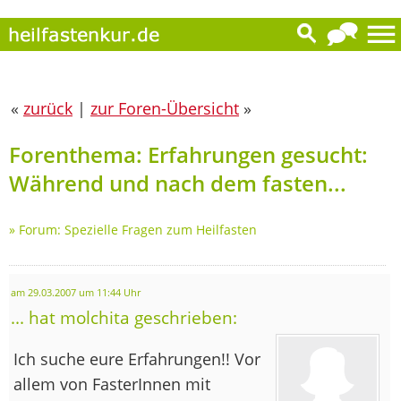
«
zurück
|
zur Foren-Übersicht
»
Forenthema: Erfahrungen gesucht:
Während und nach dem fasten...
»
Forum: Spezielle Fragen zum Heilfasten
am 29.03.2007 um 11:44 Uhr
... hat molchita geschrieben:
Ich suche eure Erfahrungen!! Vor
allem von FasterInnen mit