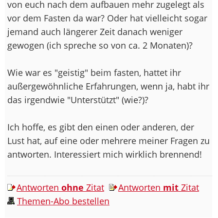
von euch nach dem aufbauen mehr zugelegt als
vor dem Fasten da war? Oder hat vielleicht sogar
jemand auch längerer Zeit danach weniger
gewogen (ich spreche so von ca. 2 Monaten)?
Wie war es "geistig" beim fasten, hattet ihr
außergewöhnliche Erfahrungen, wenn ja, habt ihr
das irgendwie "Unterstützt" (wie?)?
Ich hoffe, es gibt den einen oder anderen, der
Lust hat, auf eine oder mehrere meiner Fragen zu
antworten. Interessiert mich wirklich brennend!
Antworten
ohne
Zitat
Antworten
mit
Zitat
Themen-Abo bestellen