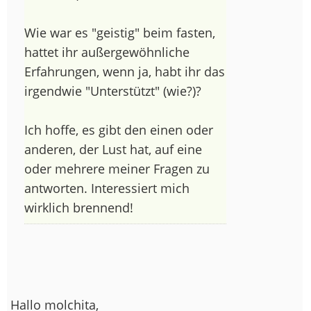
Wie war es "geistig" beim fasten,
hattet ihr außergewöhnliche
Erfahrungen, wenn ja, habt ihr das
irgendwie "Unterstützt" (wie?)?
Ich hoffe, es gibt den einen oder
anderen, der Lust hat, auf eine
oder mehrere meiner Fragen zu
antworten. Interessiert mich
wirklich brennend!
Hallo molchita,