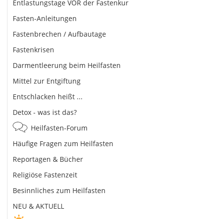
Entlastungstage VOR der Fastenkur
Fasten-Anleitungen
Fastenbrechen / Aufbautage
Fastenkrisen
Darmentleerung beim Heilfasten
Mittel zur Entgiftung
Entschlacken heißt ...
Detox - was ist das?
Heilfasten-Forum
Häufige Fragen zum Heilfasten
Reportagen & Bücher
Religiöse Fastenzeit
Besinnliches zum Heilfasten
NEU & AKTUELL