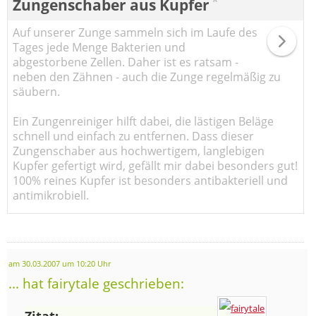
*
Zungenschaber aus Kupfer
Auf unserer Zunge sammeln sich im Laufe des
Tages jede Menge Bakterien und
abgestorbene Zellen. Daher ist es ratsam -
neben den Zähnen - auch die Zunge regelmäßig zu
säubern.
Ein Zungenreiniger hilft dabei, die lästigen Beläge
schnell und einfach zu entfernen. Dass dieser
Zungenschaber aus hochwertigem, langlebigen
Kupfer gefertigt wird, gefällt mir dabei besonders gut!
100% reines Kupfer ist besonders antibakteriell und
antimikrobiell.
am 30.03.2007 um 10:20 Uhr
... hat fairytale geschrieben:
Zitat: