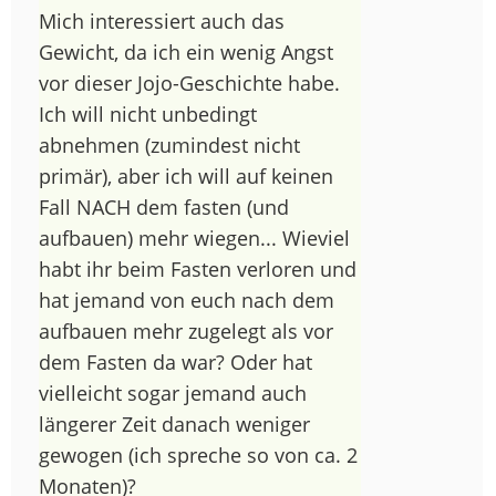
Mich interessiert auch das
Gewicht, da ich ein wenig Angst
vor dieser Jojo-Geschichte habe.
Ich will nicht unbedingt
abnehmen (zumindest nicht
primär), aber ich will auf keinen
Fall NACH dem fasten (und
aufbauen) mehr wiegen... Wieviel
habt ihr beim Fasten verloren und
hat jemand von euch nach dem
aufbauen mehr zugelegt als vor
dem Fasten da war? Oder hat
vielleicht sogar jemand auch
längerer Zeit danach weniger
gewogen (ich spreche so von ca. 2
Monaten)?