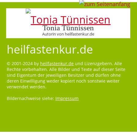
Tonia Tünnissen
Autorin von heilfastenkur.de
heilfastenkur.de
© 2001-2024 by
heilfastenkur.de
und Lizenzgebern. Alle
Rechte vorbehalten. Alle Bilder und Texte auf dieser Seite
sind Eigentum der jeweiligen Besitzer und dürfen ohne
deren Einwilligung weder kopiert noch sonstwie weiter
verwendet werden.
Bildernachweise siehe:
Impressum