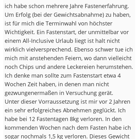
ich habe schon mehrere Jahre Fastenerfahrung.
Um Erfolg (bei der Gewichtsabnahme) zu haben,
ist für mich die Terminwahl von höchster
Wichtigkeit. Ein Fastenstart, der unmittelbar vor
einem All-Inclusive Urlaub liegt ist halt nicht
wirklich vielversprechend. Ebenso schwer tue ich
mich mit anstehenden Feiern, wo dann vielleicht
noch Chips und andere Leckereien herumstehen.
Ich denke man sollte zum Fastenstart etwa 4
Wochen Zeit haben, in denen man nicht
gezwungenermaßen in Versuchung gerät.
Unter dieser Vorraussetzung ist mir vor 2 Jahren
ein sehr erfolgreiches Abnehmen geglückt. Ich
habe bei 12 Fastentagen 8kg verloren. In den
kommenden Wochen nach dem Fasten habe ich
sogar nochmals 1,5 kg verloren. Dieses Gewicht