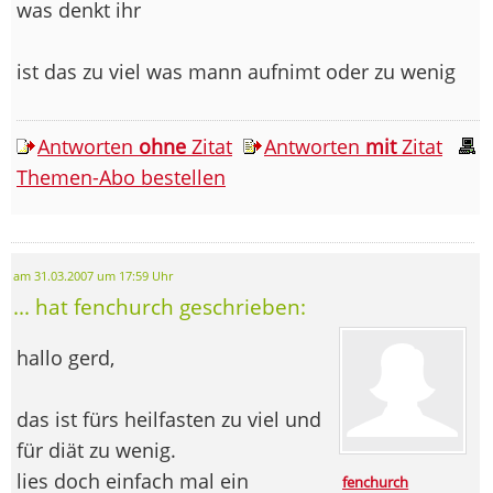
was denkt ihr
ist das zu viel was mann aufnimt oder zu wenig
Antworten
ohne
Zitat
Antworten
mit
Zitat
Themen-Abo bestellen
am 31.03.2007 um 17:59 Uhr
... hat fenchurch geschrieben:
hallo gerd,
das ist fürs heilfasten zu viel und
für diät zu wenig.
lies doch einfach mal ein
fenchurch