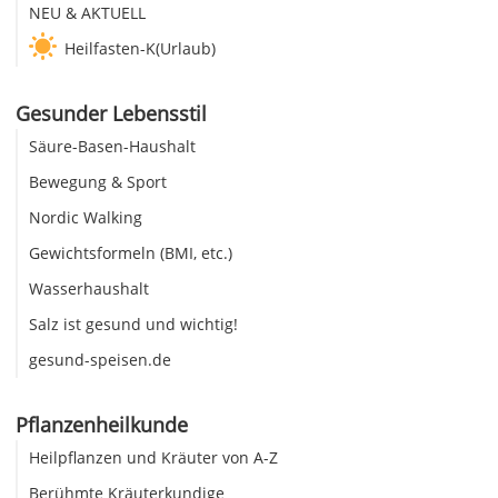
NEU & AKTUELL
Heilfasten-K(Urlaub)
Gesunder Lebensstil
Säure-Basen-Haushalt
Bewegung & Sport
Nordic Walking
Gewichtsformeln (BMI, etc.)
Wasserhaushalt
Salz ist gesund und wichtig!
gesund-speisen.de
Pflanzenheilkunde
Heilpflanzen und Kräuter von A-Z
Berühmte Kräuterkundige