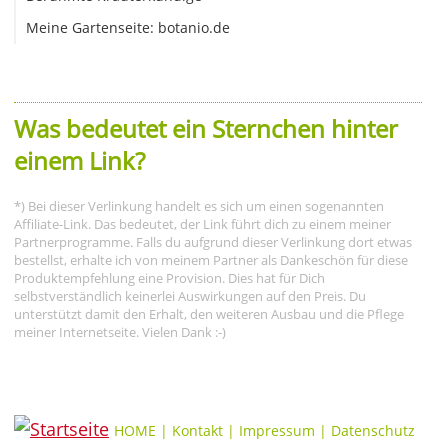
Meine Gartenseite: botanio.de
Was bedeutet ein Sternchen hinter
einem Link?
*) Bei dieser Verlinkung handelt es sich um einen sogenannten
Affiliate-Link. Das bedeutet, der Link führt dich zu einem meiner
Partnerprogramme. Falls du aufgrund dieser Verlinkung dort etwas
bestellst, erhalte ich von meinem Partner als Dankeschön für diese
Produktempfehlung eine Provision. Dies hat für Dich
selbstverständlich keinerlei Auswirkungen auf den Preis. Du
unterstützt damit den Erhalt, den weiteren Ausbau und die Pflege
meiner Internetseite. Vielen Dank :-)
HOME
|
Kontakt
|
Impressum
|
Datenschutz