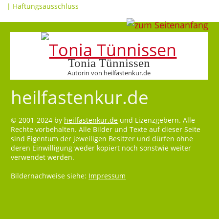
|
Haftungsausschluss
Tonia Tünnissen
Autorin von heilfastenkur.de
heilfastenkur.de
© 2001-2024 by
heilfastenkur.de
und Lizenzgebern. Alle
Rechte vorbehalten. Alle Bilder und Texte auf dieser Seite
sind Eigentum der jeweiligen Besitzer und dürfen ohne
deren Einwilligung weder kopiert noch sonstwie weiter
verwendet werden.
Bildernachweise siehe:
Impressum