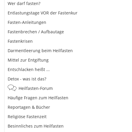
Wer darf fasten?
Entlastungstage VOR der Fastenkur
Fasten-Anleitungen
Fastenbrechen / Aufbautage
Fastenkrisen
Darmentleerung beim Heilfasten
Mittel zur Entgiftung
Entschlacken heißt ...
Detox - was ist das?
Heilfasten-Forum
Häufige Fragen zum Heilfasten
Reportagen & Bücher
Religiöse Fastenzeit
Besinnliches zum Heilfasten