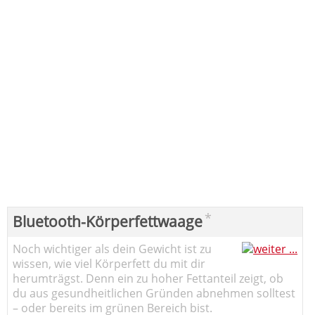
*
Bluetooth-Körperfettwaage
Noch wichtiger als dein Gewicht ist zu
wissen, wie viel Körperfett du mit dir
herumträgst. Denn ein zu hoher Fettanteil zeigt, ob
du aus gesundheitlichen Gründen abnehmen solltest
– oder bereits im grünen Bereich bist.