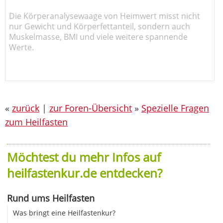
Die Körperanalysewaage von Heimwert misst nicht
nur Gewicht und Körperfettanteil, sondern auch
Muskelmasse, BMI und viele weitere spannende
Werte.
«
zurück
|
zur Foren-Übersicht
»
Spezielle Fragen
zum Heilfasten
Möchtest du mehr Infos auf
heilfastenkur.de entdecken?
Rund ums Heilfasten
Was bringt eine Heilfastenkur?