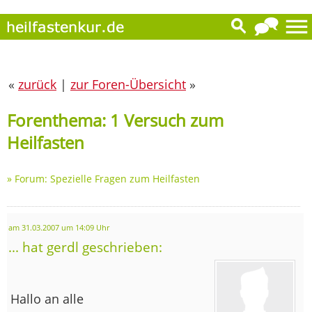
«
zurück
|
zur Foren-Übersicht
»
Forenthema: 1 Versuch zum
Heilfasten
»
Forum: Spezielle Fragen zum Heilfasten
am 31.03.2007 um 14:09 Uhr
... hat gerdl geschrieben:
Hallo an alle