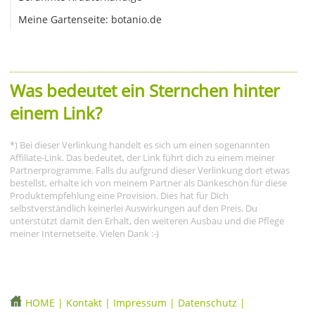
Meine Gartenseite: botanio.de
Was bedeutet ein Sternchen hinter
einem Link?
*) Bei dieser Verlinkung handelt es sich um einen sogenannten
Affiliate-Link. Das bedeutet, der Link führt dich zu einem meiner
Partnerprogramme. Falls du aufgrund dieser Verlinkung dort etwas
bestellst, erhalte ich von meinem Partner als Dankeschön für diese
Produktempfehlung eine Provision. Dies hat für Dich
selbstverständlich keinerlei Auswirkungen auf den Preis. Du
unterstützt damit den Erhalt, den weiteren Ausbau und die Pflege
meiner Internetseite. Vielen Dank :-)
HOME
|
Kontakt
|
Impressum
|
Datenschutz
|