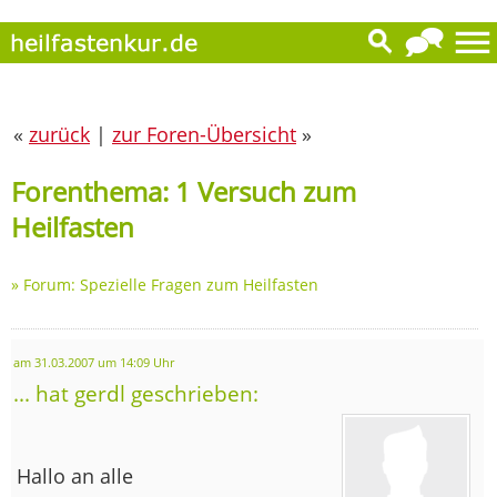
«
zurück
|
zur Foren-Übersicht
»
Forenthema: 1 Versuch zum
Heilfasten
»
Forum: Spezielle Fragen zum Heilfasten
am 31.03.2007 um 14:09 Uhr
... hat gerdl geschrieben:
Hallo an alle