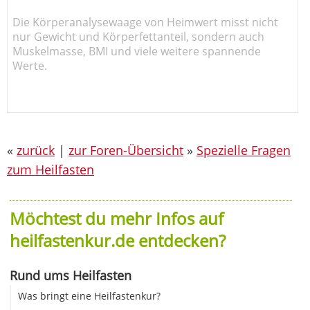
Die Körperanalysewaage von Heimwert misst nicht
nur Gewicht und Körperfettanteil, sondern auch
Muskelmasse, BMI und viele weitere spannende
Werte.
«
zurück
|
zur Foren-Übersicht
»
Spezielle Fragen
zum Heilfasten
Möchtest du mehr Infos auf
heilfastenkur.de entdecken?
Rund ums Heilfasten
Was bringt eine Heilfastenkur?