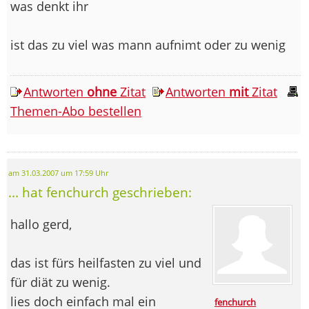
was denkt ihr
ist das zu viel was mann aufnimt oder zu wenig
Antworten
ohne
Zitat
Antworten
mit
Zitat
Themen-Abo bestellen
am 31.03.2007 um 17:59 Uhr
... hat fenchurch geschrieben:
hallo gerd,
das ist fürs heilfasten zu viel und
für diät zu wenig.
lies doch einfach mal ein
fenchurch