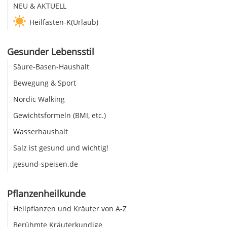
NEU & AKTUELL
Heilfasten-K(Urlaub)
Gesunder Lebensstil
Säure-Basen-Haushalt
Bewegung & Sport
Nordic Walking
Gewichtsformeln (BMI, etc.)
Wasserhaushalt
Salz ist gesund und wichtig!
gesund-speisen.de
Pflanzenheilkunde
Heilpflanzen und Kräuter von A-Z
Berühmte Kräuterkundige