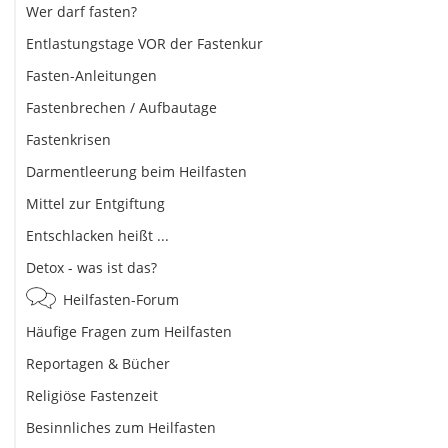
Wer darf fasten?
Entlastungstage VOR der Fastenkur
Fasten-Anleitungen
Fastenbrechen / Aufbautage
Fastenkrisen
Darmentleerung beim Heilfasten
Mittel zur Entgiftung
Entschlacken heißt ...
Detox - was ist das?
Heilfasten-Forum
Häufige Fragen zum Heilfasten
Reportagen & Bücher
Religiöse Fastenzeit
Besinnliches zum Heilfasten