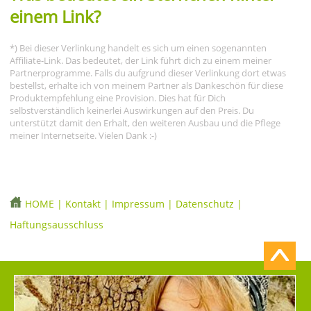
einem Link?
*) Bei dieser Verlinkung handelt es sich um einen sogenannten
Affiliate-Link. Das bedeutet, der Link führt dich zu einem meiner
Partnerprogramme. Falls du aufgrund dieser Verlinkung dort etwas
bestellst, erhalte ich von meinem Partner als Dankeschön für diese
Produktempfehlung eine Provision. Dies hat für Dich
selbstverständlich keinerlei Auswirkungen auf den Preis. Du
unterstützt damit den Erhalt, den weiteren Ausbau und die Pflege
meiner Internetseite. Vielen Dank :-)
HOME
|
Kontakt
|
Impressum
|
Datenschutz
|
Haftungsausschluss