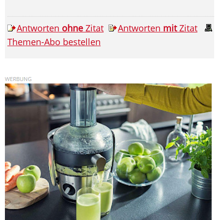
Antworten
ohne
Zitat
Antworten
mit
Zitat
Themen-Abo bestellen