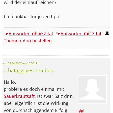
wird der einlauf reichen?
bin dankbar für jeden tipp!
Antworten
ohne
Zitat
Antworten
mit
Zitat
Themen-Abo bestellen
am 03.04.2007 um 16:56 Uhr
... hat gigi geschrieben:
Hallo,
probiere es doch einmal mit
Sauerkrautsaft
. Ist zwar Salz drin,
aber eigentlich ist die Wirkung
von durchschlagendem Erfolg.
gigi