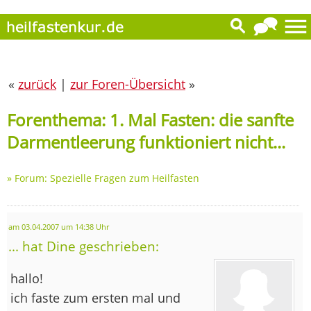
«
zurück
|
zur Foren-Übersicht
»
Forenthema: 1. Mal Fasten: die sanfte
Darmentleerung funktioniert nicht...
»
Forum: Spezielle Fragen zum Heilfasten
am 03.04.2007 um 14:38 Uhr
... hat Dine geschrieben:
hallo!
ich faste zum ersten mal und