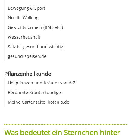
Bewegung & Sport
Nordic Walking
Gewichtsformeln (BMI, etc.)
Wasserhaushalt
Salz ist gesund und wichtig!
gesund-speisen.de
Pflanzenheilkunde
Heilpflanzen und Kräuter von A-Z
Berühmte Kräuterkundige
Meine Gartenseite: botanio.de
Was bedeutet ein Sternchen hinter