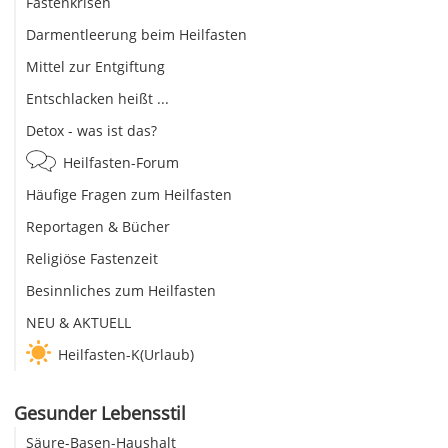
Fastenkrisen
Darmentleerung beim Heilfasten
Mittel zur Entgiftung
Entschlacken heißt ...
Detox - was ist das?
Heilfasten-Forum
Häufige Fragen zum Heilfasten
Reportagen & Bücher
Religiöse Fastenzeit
Besinnliches zum Heilfasten
NEU & AKTUELL
Heilfasten-K(Urlaub)
Gesunder Lebensstil
Säure-Basen-Haushalt