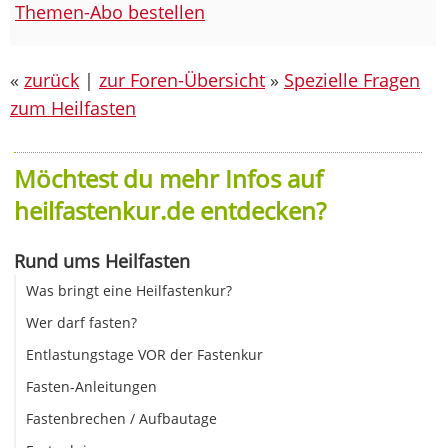
Themen-Abo bestellen
«
zurück
|
zur Foren-Übersicht
»
Spezielle Fragen
zum Heilfasten
Möchtest du mehr Infos auf
heilfastenkur.de entdecken?
Rund ums Heilfasten
Was bringt eine Heilfastenkur?
Wer darf fasten?
Entlastungstage VOR der Fastenkur
Fasten-Anleitungen
Fastenbrechen / Aufbautage