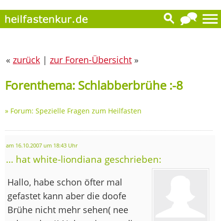
«
zurück
|
zur Foren-Übersicht
»
Forenthema: Schlabberbrühe :-8
»
Forum: Spezielle Fragen zum Heilfasten
am 16.10.2007 um 18:43 Uhr
... hat white-liondiana geschrieben:
Hallo, habe schon öfter mal
gefastet kann aber die doofe
Brühe nicht mehr sehen( nee