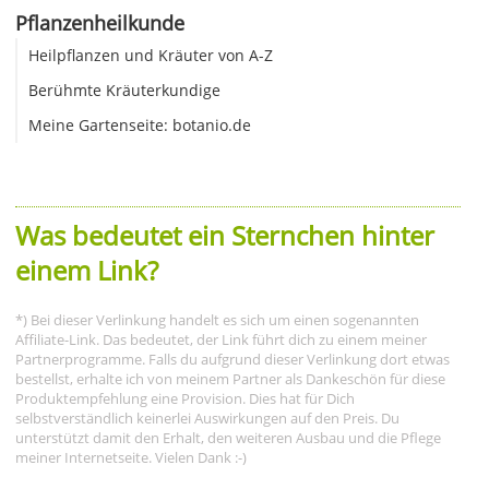
Pflanzenheilkunde
Heilpflanzen und Kräuter von A-Z
Berühmte Kräuterkundige
Meine Gartenseite: botanio.de
Was bedeutet ein Sternchen hinter
einem Link?
*) Bei dieser Verlinkung handelt es sich um einen sogenannten
Affiliate-Link. Das bedeutet, der Link führt dich zu einem meiner
Partnerprogramme. Falls du aufgrund dieser Verlinkung dort etwas
bestellst, erhalte ich von meinem Partner als Dankeschön für diese
Produktempfehlung eine Provision. Dies hat für Dich
selbstverständlich keinerlei Auswirkungen auf den Preis. Du
unterstützt damit den Erhalt, den weiteren Ausbau und die Pflege
meiner Internetseite. Vielen Dank :-)