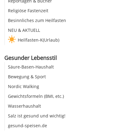
Reportagen & Bücher
Religiöse Fastenzeit
Besinnliches zum Heilfasten
NEU & AKTUELL
Heilfasten-K(Urlaub)
Gesunder Lebensstil
Säure-Basen-Haushalt
Bewegung & Sport
Nordic Walking
Gewichtsformeln (BMI, etc.)
Wasserhaushalt
Salz ist gesund und wichtig!
gesund-speisen.de