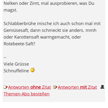
Nelken oder Zimt, mal ausprobieren, was Du
magst.
Schlabberbrühe mische ich auch schon mal mit
Gemüsesaft, dann schmeckt sie anders. mmh
oder Karottensaft warmgemacht, oder
Rotebeete-Saft?
--
Viele Grüsse
Schnuffeline
Antworten
ohne
Zitat
Antworten
mit
Zitat
Themen-Abo bestellen