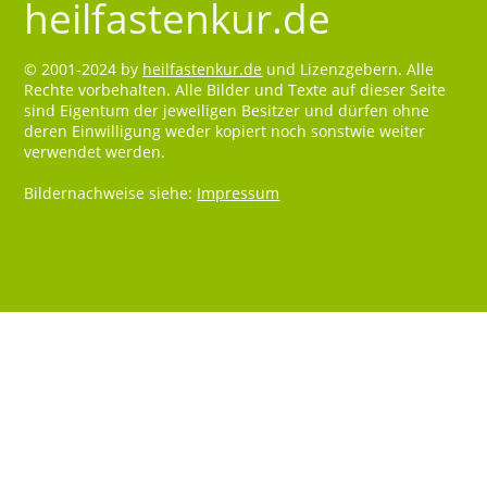
heilfastenkur.de
© 2001-2024 by
heilfastenkur.de
und Lizenzgebern. Alle
Rechte vorbehalten. Alle Bilder und Texte auf dieser Seite
sind Eigentum der jeweiligen Besitzer und dürfen ohne
deren Einwilligung weder kopiert noch sonstwie weiter
verwendet werden.
Bildernachweise siehe:
Impressum