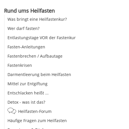
Rund ums Heilfasten
Was bringt eine Heilfastenkur?
Wer darf fasten?
Entlastungstage VOR der Fastenkur
Fasten-Anleitungen
Fastenbrechen / Aufbautage
Fastenkrisen
Darmentleerung beim Heilfasten
Mittel zur Entgiftung
Entschlacken heißt ...
Detox - was ist das?
Heilfasten-Forum
Häufige Fragen zum Heilfasten