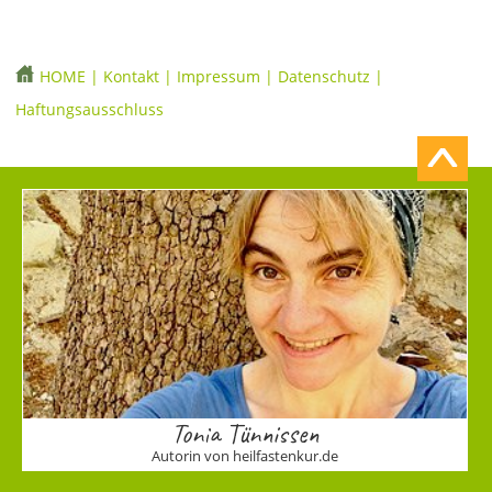
HOME
|
Kontakt
|
Impressum
|
Datenschutz
|
Haftungsausschluss
Tonia Tünnissen
Autorin von heilfastenkur.de