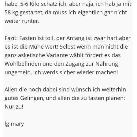
habe, 5-6 Kilo schätz ich, aber naja, ich hab ja mit
58 kg gestartet, da muss ich eigentlich gar nicht
weiter runter.
Fazit: Fasten ist toll, der Anfang ist zwar hart aber
es ist die Mühe wert! Selbst wenn man nicht die
ganz asketische Variante wählt fördert es das
Wohlbefinden und den Zugang zur Nahrung
ungemein, ich werds sicher wieder machen!
Allen die noch dabei sind wünsch ich weiterhin
gutes Gelingen, und allen die zu fasten planen:
Nur zu!
lg mary