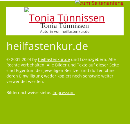
Tonia Tünnissen
Autorin von heilfastenkur.de
heilfastenkur.de
© 2001-2024 by
heilfastenkur.de
und Lizenzgebern. Alle
Rechte vorbehalten. Alle Bilder und Texte auf dieser Seite
sind Eigentum der jeweiligen Besitzer und dürfen ohne
deren Einwilligung weder kopiert noch sonstwie weiter
verwendet werden.
Bildernachweise siehe:
Impressum