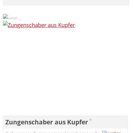
*
Zungenschaber aus Kupfer