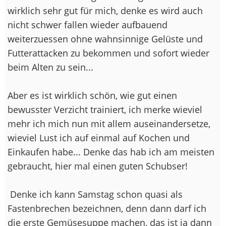
wirklich sehr gut für mich, denke es wird auch
nicht schwer fallen wieder aufbauend
weiterzuessen ohne wahnsinnige Gelüste und
Futterattacken zu bekommen und sofort wieder
beim Alten zu sein...
Aber es ist wirklich schön, wie gut einen
bewusster Verzicht trainiert, ich merke wieviel
mehr ich mich nun mit allem auseinandersetze,
wieviel Lust ich auf einmal auf Kochen und
Einkaufen habe... Denke das hab ich am meisten
gebraucht, hier mal einen guten Schubser!
Denke ich kann Samstag schon quasi als
Fastenbrechen bezeichnen, denn dann darf ich
die erste Gemüsesuppe machen, das ist ja dann