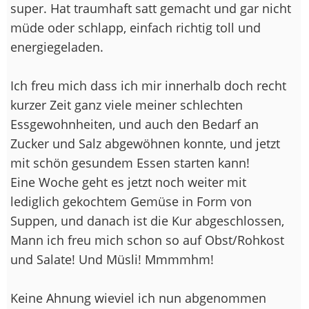
super. Hat traumhaft satt gemacht und gar nicht
müde oder schlapp, einfach richtig toll und
energiegeladen.
Ich freu mich dass ich mir innerhalb doch recht
kurzer Zeit ganz viele meiner schlechten
Essgewohnheiten, und auch den Bedarf an
Zucker und Salz abgewöhnen konnte, und jetzt
mit schön gesundem Essen starten kann!
Eine Woche geht es jetzt noch weiter mit
lediglich gekochtem Gemüse in Form von
Suppen, und danach ist die Kur abgeschlossen,
Mann ich freu mich schon so auf Obst/Rohkost
und Salate! Und Müsli! Mmmmhm!
Keine Ahnung wieviel ich nun abgenommen