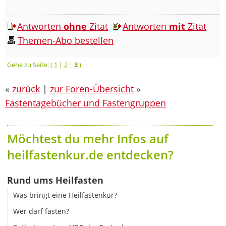
Antworten
ohne
Zitat
Antworten
mit
Zitat
Themen-Abo bestellen
Gehe zu Seite: (
1
|
2
|
3
)
«
zurück
|
zur Foren-Übersicht
»
Fastentagebücher und Fastengruppen
Möchtest du mehr Infos auf
heilfastenkur.de entdecken?
Rund ums Heilfasten
Was bringt eine Heilfastenkur?
Wer darf fasten?