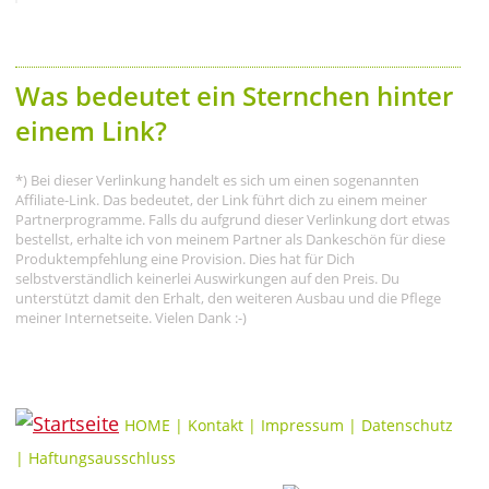
Was bedeutet ein Sternchen hinter
einem Link?
*) Bei dieser Verlinkung handelt es sich um einen sogenannten
Affiliate-Link. Das bedeutet, der Link führt dich zu einem meiner
Partnerprogramme. Falls du aufgrund dieser Verlinkung dort etwas
bestellst, erhalte ich von meinem Partner als Dankeschön für diese
Produktempfehlung eine Provision. Dies hat für Dich
selbstverständlich keinerlei Auswirkungen auf den Preis. Du
unterstützt damit den Erhalt, den weiteren Ausbau und die Pflege
meiner Internetseite. Vielen Dank :-)
HOME
|
Kontakt
|
Impressum
|
Datenschutz
|
Haftungsausschluss