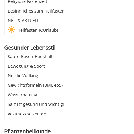
Religiöse Fastenzeit
Besinnliches zum Heilfasten
NEU & AKTUELL
Heilfasten-K(Urlaub)
Gesunder Lebensstil
Säure-Basen-Haushalt
Bewegung & Sport
Nordic Walking
Gewichtsformeln (BMI, etc.)
Wasserhaushalt
Salz ist gesund und wichtig!
gesund-speisen.de
Pflanzenheilkunde