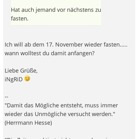
Hat auch jemand vor nächstens zu
fasten.
Ich will ab dem 17. November wieder fasten.....
wann wolltest du damit anfangen?
Liebe Grüße,
iNgRiD
--
"Damit das Mögliche entsteht, muss immer
wieder das Unmögliche versucht werden."
(Herrmann Hesse)