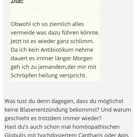
Zitat:
Obwohl ich so ziemlich alles
vermeide was dazu führen könnte.
Jetzt ist es wieder ganz schlimm.
Da ich kein Antibiotikum nehme
dauert es immer länger.Morgen
geh ich zu jemandem,der mir mit
Schröpfen heilung verspricht.
Was tust du denn dagegen, dass du möglichst
keine Blasenentzündung bekommst? Und warum
geschieht es trotzdem immer wieder?
Hast du's auch schon mal homöopathischen
Globulis mit hochdosiertem Cantharis oder Apis