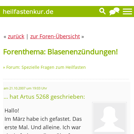
«
zurück
|
zur Foren-Übersicht
»
Forenthema: Blasenenzündungen!
»
Forum: Spezielle Fragen zum Heilfasten
am 21.10.2007 um 19:03 Uhr
... hat Artus 5268 geschrieben:
Hallo!
Im März habe ich gefastet. Das
erste Mal. Und alleine. Ich war