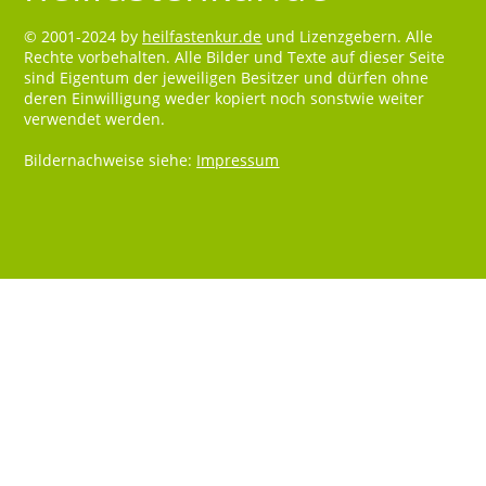
© 2001-2024 by
heilfastenkur.de
und Lizenzgebern. Alle
Rechte vorbehalten. Alle Bilder und Texte auf dieser Seite
sind Eigentum der jeweiligen Besitzer und dürfen ohne
deren Einwilligung weder kopiert noch sonstwie weiter
verwendet werden.
Bildernachweise siehe:
Impressum