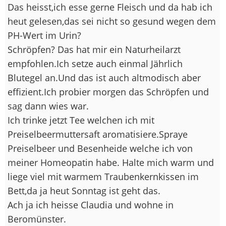
Das heisst,ich esse gerne Fleisch und da hab ich
heut gelesen,das sei nicht so gesund wegen dem
PH-Wert im Urin?
Schröpfen? Das hat mir ein Naturheilarzt
empfohlen.Ich setze auch einmal Jährlich
Blutegel an.Und das ist auch altmodisch aber
effizient.Ich probier morgen das Schröpfen und
sag dann wies war.
Ich trinke jetzt Tee welchen ich mit
Preiselbeermuttersaft aromatisiere.Spraye
Preiselbeer und Besenheide welche ich von
meiner Homeopatin habe. Halte mich warm und
liege viel mit warmem Traubenkernkissen im
Bett,da ja heut Sonntag ist geht das.
Ach ja ich heisse Claudia und wohne in
Beromünster.