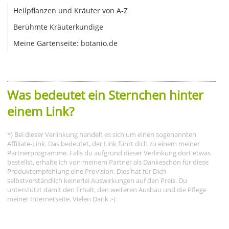
Heilpflanzen und Kräuter von A-Z
Berühmte Kräuterkundige
Meine Gartenseite: botanio.de
Was bedeutet ein Sternchen hinter
einem Link?
*) Bei dieser Verlinkung handelt es sich um einen sogenannten
Affiliate-Link. Das bedeutet, der Link führt dich zu einem meiner
Partnerprogramme. Falls du aufgrund dieser Verlinkung dort etwas
bestellst, erhalte ich von meinem Partner als Dankeschön für diese
Produktempfehlung eine Provision. Dies hat für Dich
selbstverständlich keinerlei Auswirkungen auf den Preis. Du
unterstützt damit den Erhalt, den weiteren Ausbau und die Pflege
meiner Internetseite. Vielen Dank :-)