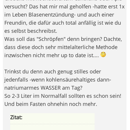
versucht? Das hat mir mal geholfen -hatte erst 1x
im Leben Blasenentzündung- und auch einer
Freundin, die dafür auch total anfällig ist wie du
es selbst beschreibst.
Was soll das "Schröpfen" denn bringen? Dachte,
dass diese doch sehr mittelalterliche Methode
inzwischen nicht mehr up to date ist....
Trinkst du denn auch genug stilles oder
jedenfalls -wenn kohlensäurehaltiges dann-
natriumarmes WASSER am Tag?
So 2-3 Liter im Normalfall sollten es schon sein!
Und beim Fasten ohnehin noch mehr.
Zitat: