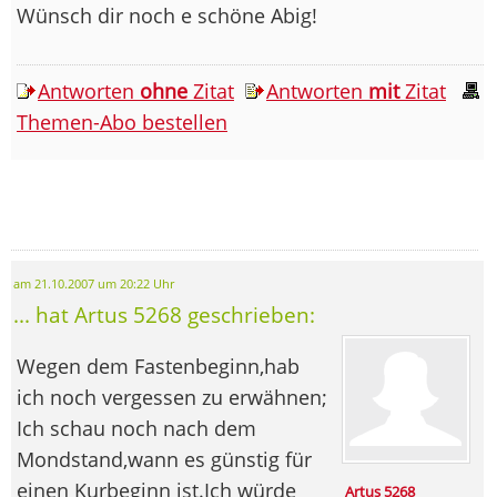
Wünsch dir noch e schöne Abig!
Antworten
ohne
Zitat
Antworten
mit
Zitat
Themen-Abo bestellen
am 21.10.2007 um 20:22 Uhr
... hat Artus 5268 geschrieben:
Wegen dem Fastenbeginn,hab
ich noch vergessen zu erwähnen;
Ich schau noch nach dem
Mondstand,wann es günstig für
einen Kurbeginn ist.Ich würde
Artus 5268