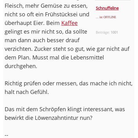
Fleisch, mehr Gemüse zu essen,
Schnuffeline
nicht so oft ein Frühstücksei und
... ist OFFLINE
überhaupt Eier. Beim
Kaffee
gelingt es mir nicht so, da sollte
Beiträge:
1001
man dann auch besser drauf
verzichten. Zucker steht so gut, wie gar nicht auf
dem Plan. Musst mal die Lebensmittel
durchgehen.
Richtig prüfen oder messen, das mache ich nicht,
halt nach Gefühl.
Das mit dem Schröpfen klingt interessant, was
bewirkt die Löwenzahntintur nun?
--