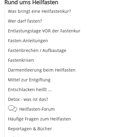
Rund ums Heilfasten
Was bringt eine Heilfastenkur?
Wer darf fasten?
Entlastungstage VOR der Fastenkur
Fasten-Anleitungen
Fastenbrechen / Aufbautage
Fastenkrisen
Darmentleerung beim Heilfasten
Mittel zur Entgiftung
Entschlacken heißt ...
Detox - was ist das?
Heilfasten-Forum
Häufige Fragen zum Heilfasten
Reportagen & Bücher