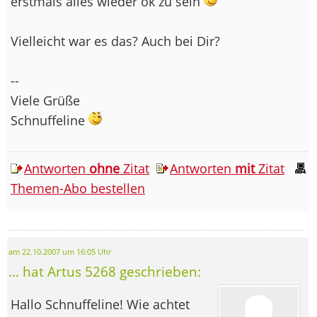
erstmals alles wieder ok zu sein
Vielleicht war es das? Auch bei Dir?
--
Viele Grüße
Schnuffeline
Antworten
ohne
Zitat
Antworten
mit
Zitat
Themen-Abo bestellen
am 22.10.2007 um 16:05 Uhr
... hat Artus 5268 geschrieben:
Hallo Schnuffeline! Wie achtet