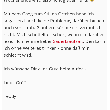
Mit dem Gang zum Stillen Örtchen habe ich
sogar jetzt noch keine Probleme, darüber bin ich
auch sehr froh. Glaubern könnte ich vermutlich
nicht. Mich schüttelt es schon, wenn ich darüber
lese... Ich nehme lieber
Sauerkrautsaft
. Den kann
ich ohne Weiteres trinken - ohne daß mir
schlecht wird.
Ich wünsche Dir alles Gute beim Aufbau!
Liebe Grüße,
Teddy