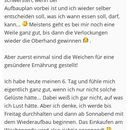
Aufbauplan vorbei ist und ich wieder selber
entscheiden soll, was ich wann essen soll, darf,
kann...
Meistens geht es bei mir noch eine
Weile ganz gut, bis dann die Verlockungen
wieder die Oberhand gewinnen
.
Aber zuerst einmal sind die Weichen für eine
gesündere Ernährung gestellt!
Ich habe heute meinen 6. Tag und fühle mich
eigentlich ganz gut, wenn ich nur nicht solche
Gelüste hätte... Dabei weiß ich gar nicht, auf was
ich Lust hätte. Aber ich denke, ich werde bis
Freitag durchhalten und dann ab Sonnabend mit
dem Wiederaufbau beginnen. Das Einkaufen am
Wochenende wird also richtig spannend!