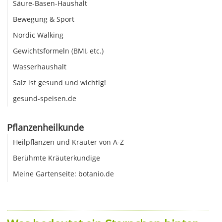
Säure-Basen-Haushalt
Bewegung & Sport
Nordic Walking
Gewichtsformeln (BMI, etc.)
Wasserhaushalt
Salz ist gesund und wichtig!
gesund-speisen.de
Pflanzenheilkunde
Heilpflanzen und Kräuter von A-Z
Berühmte Kräuterkundige
Meine Gartenseite: botanio.de