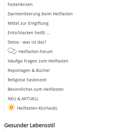
Fastenkrisen
Darmentleerung beim Heilfasten
Mittel zur Entgiftung
Entschlacken heißt ...
Detox - was ist das?
Heilfasten-Forum
Häufige Fragen zum Heilfasten
Reportagen & Bücher
Religiöse Fastenzeit
Besinnliches zum Heilfasten
NEU & AKTUELL
Heilfasten-K(Urlaub)
Gesunder Lebensstil