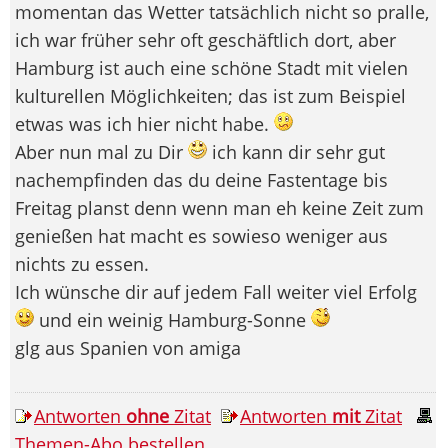
momentan das Wetter tatsächlich nicht so pralle,
ich war früher sehr oft geschäftlich dort, aber
Hamburg ist auch eine schöne Stadt mit vielen
kulturellen Möglichkeiten; das ist zum Beispiel
etwas was ich hier nicht habe.
Aber nun mal zu Dir
ich kann dir sehr gut
nachempfinden das du deine Fastentage bis
Freitag planst denn wenn man eh keine Zeit zum
genießen hat macht es sowieso weniger aus
nichts zu essen.
Ich wünsche dir auf jedem Fall weiter viel Erfolg
und ein weinig Hamburg-Sonne
glg aus Spanien von amiga
Antworten
ohne
Zitat
Antworten
mit
Zitat
Themen-Abo bestellen