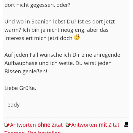
dort nicht gegessen, oder?
Und wo in Spanien lebst Du? Ist es dort jetzt
warm? Ich bin ja nicht neugierig, aber das
interessiert mich jetzt doch
Auf jeden Fall wünsche ich Dir eine anregende
Aufbauphase und ich wette, Du wirst jeden
Bissen genießen!
Liebe Grüße,
Teddy
Antworten
ohne
Zitat
Antworten
mit
Zitat
Themen-Abo bestellen