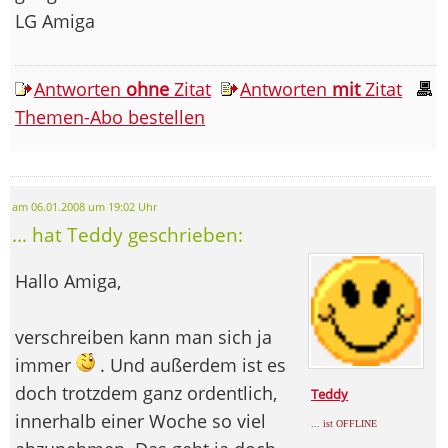
LG Amiga
Antworten
ohne
Zitat
Antworten
mit
Zitat
Themen-Abo bestellen
am 06.01.2008 um 19:02 Uhr
... hat Teddy geschrieben:
Hallo Amiga,
verschreiben kann man sich ja
immer
. Und außerdem ist es
doch trotzdem ganz ordentlich,
Teddy
innerhalb einer Woche so viel
... ist OFFLINE