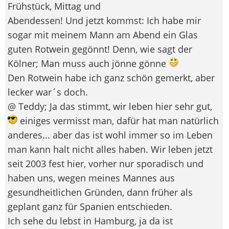
Frühstück, Mittag und
Abendessen! Und jetzt kommst: Ich habe mir
sogar mit meinem Mann am Abend ein Glas
guten Rotwein gegönnt! Denn, wie sagt der
Kölner; Man muss auch jönne gönne
Den Rotwein habe ich ganz schön gemerkt, aber
lecker war´s doch.
@ Teddy; Ja das stimmt, wir leben hier sehr gut,
einiges vermisst man, dafür hat man natürlich
anderes... aber das ist wohl immer so im Leben
man kann halt nicht alles haben. Wir leben jetzt
seit 2003 fest hier, vorher nur sporadisch und
haben uns, wegen meines Mannes aus
gesundheitlichen Gründen, dann früher als
geplant ganz für Spanien entschieden.
Ich sehe du lebst in Hamburg, ja da ist