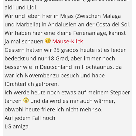
aldi und Lidl.
Wir und leben hier in Mijas (Zwischen Malaga
und Marbella) in Andalusien an der Costa del Sol.
Wir haben hier eine kleine Ferienanlage, kannst
ja mal schauen
Mäuse-Klick
Gestern hatten wir 25 grados heute ist es leider
bedeckt und nur 18 Grad, aber immer noch
besser wie in Deutschland im Hochtaunus, da
war ich November zu besuch und habe
fürchterlich gefroren.
Ich werde heute noch etwas auf meinem Stepper
tanzen
und da wird es mir auch wärmer,
obwohl heute friere ich nicht mehr so.
Auf jedem Fall noch
LG amiga