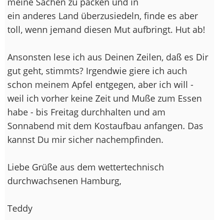
meine Sachen zu packen und in
ein anderes Land überzusiedeln, finde es aber
toll, wenn jemand diesen Mut aufbringt. Hut ab!
Ansonsten lese ich aus Deinen Zeilen, daß es Dir
gut geht, stimmts? Irgendwie giere ich auch
schon meinem Apfel entgegen, aber ich will -
weil ich vorher keine Zeit und Muße zum Essen
habe - bis Freitag durchhalten und am
Sonnabend mit dem Kostaufbau anfangen. Das
kannst Du mir sicher nachempfinden.
Liebe Grüße aus dem wettertechnisch
durchwachsenen Hamburg,
Teddy