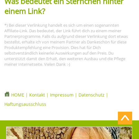
Was bedeutet ein Sternchen hinter
einem Link?
*) Bei dieser Verlinkung handelt es sich um einen sogenannten
Affiliate-Link. Das bedeutet, der Link führt dich zu einem meiner
Partnerprogramme. Falls du aufgrund dieser Verlinkung dort etwas
bestellst, erhalte ich von meinem Partner als Dankeschön für diese
Produktempfehlung eine Provision. Dies hat für Dich
selbstverständlich keinerlei Auswirkungen auf den Preis. Du
unterstützt damit den Erhalt, den weiteren Ausbau und die Pflege
meiner Internetseite. Vielen Dank :-)
HOME
|
Kontakt
|
Impressum
|
Datenschutz
|
Haftungsausschluss