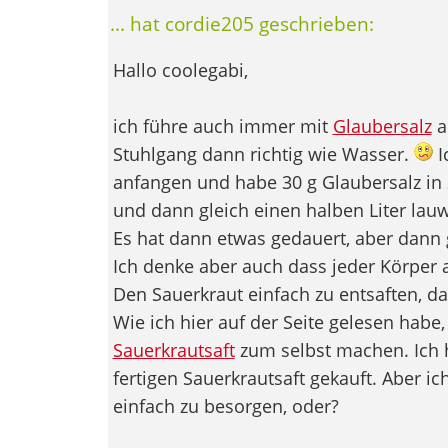
... hat cordie205 geschrieben:
Hallo coolegabi,
ich führe auch immer mit
Glaubersalz
a
Stuhlgang dann richtig wie Wasser.
I
anfangen und habe 30 g Glaubersalz in
und dann gleich einen halben Liter lau
Es hat dann etwas gedauert, aber dann 
Ich denke aber auch dass jeder Körper a
Den Sauerkraut einfach zu entsaften, da
Wie ich hier auf der Seite gelesen habe,
Sauerkrautsaft
zum selbst machen. Ich 
fertigen Sauerkrautsaft gekauft. Aber ich
einfach zu besorgen, oder?