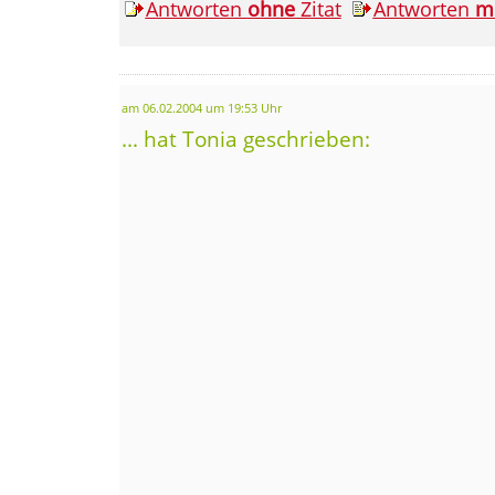
Antworten
ohne
Zitat
Antworten
m
am 06.02.2004 um 19:53 Uhr
... hat Tonia geschrieben: