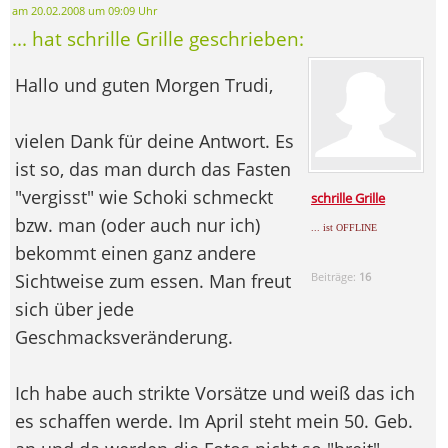
am 20.02.2008 um 09:09 Uhr
... hat schrille Grille geschrieben:
Hallo und guten Morgen Trudi,
vielen Dank für deine Antwort. Es
ist so, das man durch das Fasten
"vergisst" wie Schoki schmeckt
schrille Grille
bzw. man (oder auch nur ich)
... ist OFFLINE
bekommt einen ganz andere
Sichtweise zum essen. Man freut
Beiträge:
16
sich über jede
Geschmacksveränderung.
Ich habe auch strikte Vorsätze und weiß das ich
es schaffen werde. Im April steht mein 50. Geb.