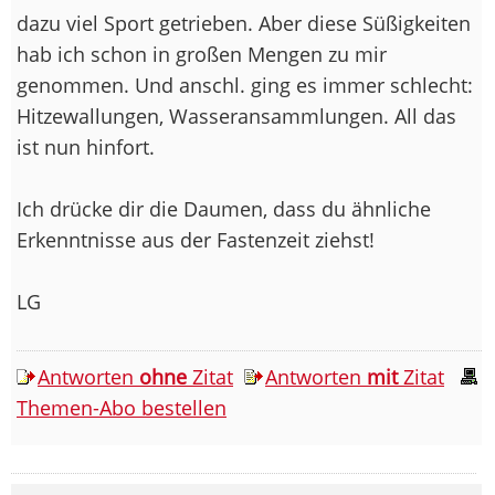
dazu viel Sport getrieben. Aber diese Süßigkeiten
hab ich schon in großen Mengen zu mir
genommen. Und anschl. ging es immer schlecht:
Hitzewallungen, Wasseransammlungen. All das
ist nun hinfort.
Ich drücke dir die Daumen, dass du ähnliche
Erkenntnisse aus der Fastenzeit ziehst!
LG
Antworten
ohne
Zitat
Antworten
mit
Zitat
Themen-Abo bestellen