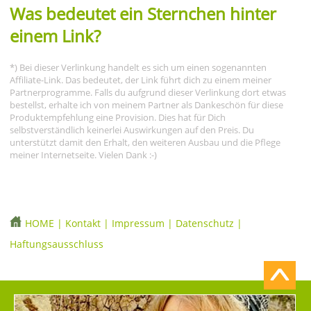
Was bedeutet ein Sternchen hinter
einem Link?
*) Bei dieser Verlinkung handelt es sich um einen sogenannten
Affiliate-Link. Das bedeutet, der Link führt dich zu einem meiner
Partnerprogramme. Falls du aufgrund dieser Verlinkung dort etwas
bestellst, erhalte ich von meinem Partner als Dankeschön für diese
Produktempfehlung eine Provision. Dies hat für Dich
selbstverständlich keinerlei Auswirkungen auf den Preis. Du
unterstützt damit den Erhalt, den weiteren Ausbau und die Pflege
meiner Internetseite. Vielen Dank :-)
HOME
|
Kontakt
|
Impressum
|
Datenschutz
|
Haftungsausschluss