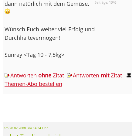
dann natürlich mit dem Gemüse.
Beiträge:
1346
Wünsch Euch weiter viel Erfolg und
Durchhaltevermögen!
Sunray <Tag 10 - 7,5kg>
Antworten
ohne
Zitat
Antworten
mit
Zitat
Themen-Abo bestellen
am 20.02.2008 um 14:34 Uhr