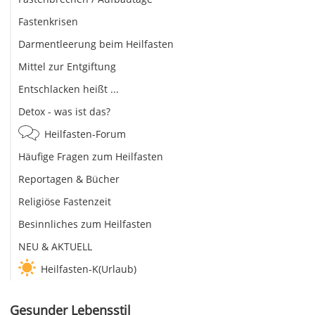
Fastenkrisen
Darmentleerung beim Heilfasten
Mittel zur Entgiftung
Entschlacken heißt ...
Detox - was ist das?
Heilfasten-Forum
Häufige Fragen zum Heilfasten
Reportagen & Bücher
Religiöse Fastenzeit
Besinnliches zum Heilfasten
NEU & AKTUELL
Heilfasten-K(Urlaub)
Gesunder Lebensstil