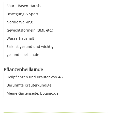
Säure-Basen-Haushalt
Bewegung & Sport
Nordic Walking
Gewichtsformeln (BMI, etc.)
Wasserhaushalt
Salz ist gesund und wichtig!
gesund-speisen.de
Pflanzenheilkunde
Heilpflanzen und Kräuter von A-Z
Berühmte Kräuterkundige
Meine Gartenseite: botanio.de