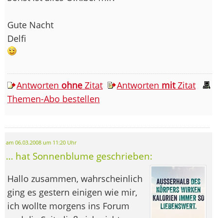
Gute Nacht
Delfi
Antworten
ohne
Zitat
Antworten
mit
Zitat
Themen-Abo bestellen
am 06.03.2008 um 11:20 Uhr
... hat Sonnenblume geschrieben:
Hallo zusammen, wahrscheinlich
ging es gestern einigen wie mir,
ich wollte morgens ins Forum