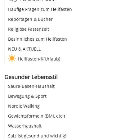
Häufige Fragen zum Heilfasten
Reportagen & Bücher
Religiöse Fastenzeit
Besinnliches zum Heilfasten
NEU & AKTUELL
Heilfasten-K(Urlaub)
Gesunder Lebensstil
Säure-Basen-Haushalt
Bewegung & Sport
Nordic Walking
Gewichtsformeln (BMI, etc.)
Wasserhaushalt
Salz ist gesund und wichtig!