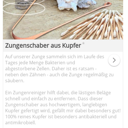
*
Zungenschaber aus Kupfer
Auf unserer Zunge sammeln sich im Laufe des
Tages jede Menge Bakterien und
abgestorbene Zellen. Daher ist es ratsam -
neben den Zähnen - auch die Zunge regelmäßig zu
säubern.
Ein Zungenreiniger hilft dabei, die lästigen Beläge
schnell und einfach zu entfernen. Dass dieser
Zungenschaber aus hochwertigem, langlebigen
Kupfer gefertigt wird, gefällt mir dabei besonders gut!
100% reines Kupfer ist besonders antibakteriell und
antimikrobiell.