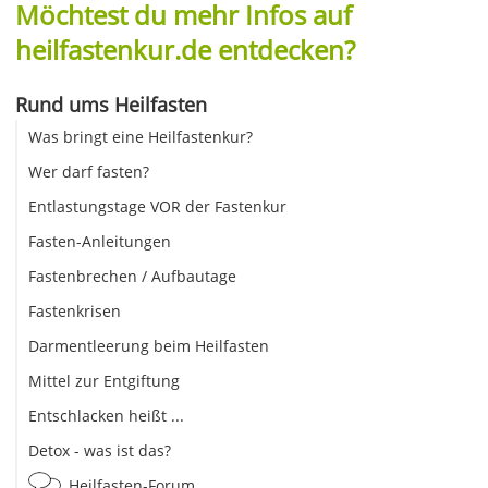
Möchtest du mehr Infos auf
heilfastenkur.de entdecken?
Rund ums Heilfasten
Was bringt eine Heilfastenkur?
Wer darf fasten?
Entlastungstage VOR der Fastenkur
Fasten-Anleitungen
Fastenbrechen / Aufbautage
Fastenkrisen
Darmentleerung beim Heilfasten
Mittel zur Entgiftung
Entschlacken heißt ...
Detox - was ist das?
Heilfasten-Forum