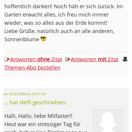
hoffentlich danken! Noch hält er sich zurück. Im
Garten erwacht alles, ich freu mich immer
wieder, was so alles aus der Erde kommt!
Liebe Grüße, natürlich auch an alle anderen,
Sonnenblume
Antworten
ohne
Zitat
Antworten
mit
Zitat
Themen-Abo bestellen
am 29.02.2008 um 23:57 Uhr
... hat delfi geschrieben:
Halli, Hallo, liebe Mitfaster!!
Heut war ein stressiger Tag für