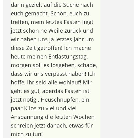
dann gezielt auf die Suche nach
euch gemacht. Schön, euch zu
treffen, mein letztes Fasten liegt
jetzt schon ne Weile zurück und
wir haben uns ja letztes Jahr um
diese Zeit getroffen! Ich mache
heute meinen Entlastungstag,
morgen soll es losgehen, schade,
dass wir uns verpasst haben! Ich
hoffe, ihr seid alle wohlauf! Mir
geht es gut, aberdas Fasten ist
jetzt nötig , Heuschnupfen, ein
paar Kilos zu viel und viel
Anspannung die letzten Wochen
schreien jetzt danach, etwas für
mich zu tun!