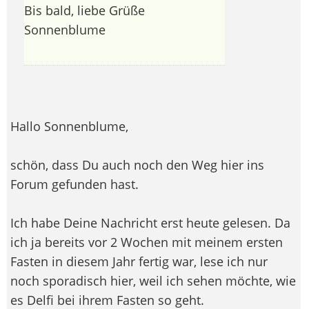
Bis bald, liebe Grüße
Sonnenblume
Hallo Sonnenblume,
schön, dass Du auch noch den Weg hier ins
Forum gefunden hast.
Ich habe Deine Nachricht erst heute gelesen. Da
ich ja bereits vor 2 Wochen mit meinem ersten
Fasten in diesem Jahr fertig war, lese ich nur
noch sporadisch hier, weil ich sehen möchte, wie
es Delfi bei ihrem Fasten so geht.