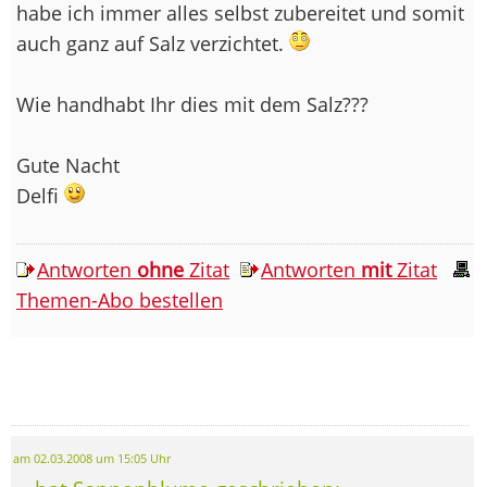
habe ich immer alles selbst zubereitet und somit
auch ganz auf Salz verzichtet.
Wie handhabt Ihr dies mit dem Salz???
Gute Nacht
Delfi
Antworten
ohne
Zitat
Antworten
mit
Zitat
Themen-Abo bestellen
am 02.03.2008 um 15:05 Uhr