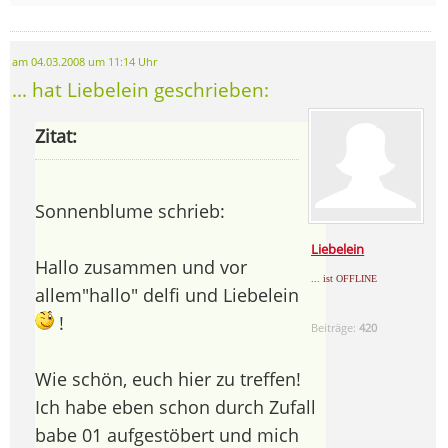
am 04.03.2008 um 11:14 Uhr
... hat Liebelein geschrieben:
Zitat:
Sonnenblume schrieb:
Liebelein
Hallo zusammen und vor
... ist OFFLINE
allem"hallo" delfi und Liebelein
!
Beiträge:
420
Wie schön, euch hier zu treffen!
Ich habe eben schon durch Zufall
babe 01 aufgestöbert und mich