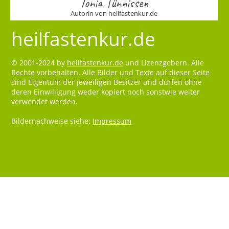
Tonia Tünnissen
Autorin von heilfastenkur.de
heilfastenkur.de
© 2001-2024 by
heilfastenkur.de
und Lizenzgebern. Alle
Rechte vorbehalten. Alle Bilder und Texte auf dieser Seite
sind Eigentum der jeweiligen Besitzer und dürfen ohne
deren Einwilligung weder kopiert noch sonstwie weiter
verwendet werden.
Bildernachweise siehe:
Impressum