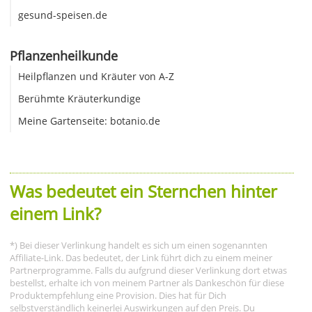
gesund-speisen.de
Pflanzenheilkunde
Heilpflanzen und Kräuter von A-Z
Berühmte Kräuterkundige
Meine Gartenseite: botanio.de
Was bedeutet ein Sternchen hinter
einem Link?
*) Bei dieser Verlinkung handelt es sich um einen sogenannten
Affiliate-Link. Das bedeutet, der Link führt dich zu einem meiner
Partnerprogramme. Falls du aufgrund dieser Verlinkung dort etwas
bestellst, erhalte ich von meinem Partner als Dankeschön für diese
Produktempfehlung eine Provision. Dies hat für Dich
selbstverständlich keinerlei Auswirkungen auf den Preis. Du