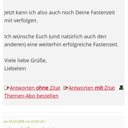
Jetzt kann ich also auch noch Deine Fastenzeit
mit verfolgen.
Ich wünsche Euch (und natürlich auch den
anderen) eine weiterhin erfolgreiche Fastenzeit.
Viele liebe Grüße,
Liebelein
Antworten
ohne
Zitat
Antworten
mit
Zitat
Themen-Abo bestellen
am 04.03.2008 um 22:42 Uhr