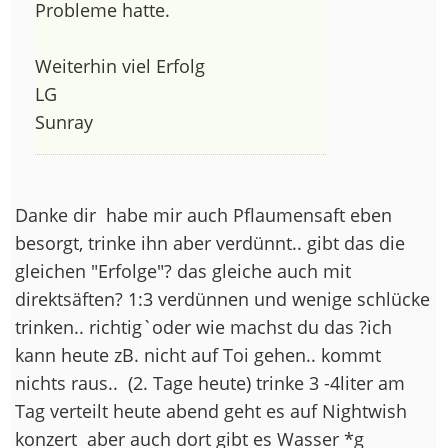
Probleme hatte.
Weiterhin viel Erfolg
LG
Sunray
Danke dir
habe mir auch Pflaumensaft eben
besorgt, trinke ihn aber verdünnt.. gibt das die
gleichen "Erfolge"? das gleiche auch mit
direktsäften? 1:3 verdünnen und wenige schlücke
trinken.. richtig`oder wie machst du das ?ich
kann heute zB. nicht auf Toi gehen.. kommt
nichts raus..
(2. Tage heute) trinke 3 -4liter am
Tag verteilt heute abend geht es auf Nightwish
konzert
aber auch dort gibt es Wasser *g