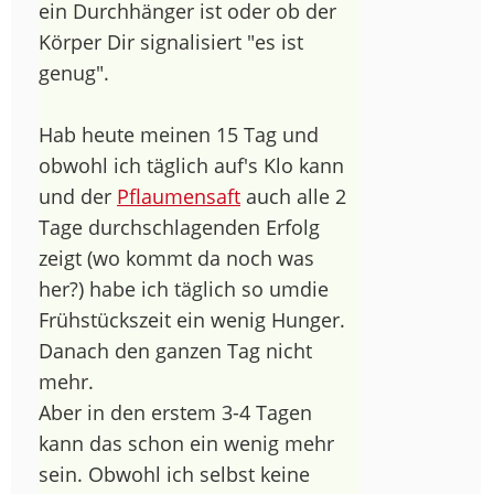
ein Durchhänger ist oder ob der
Körper Dir signalisiert "es ist
genug".
Hab heute meinen 15 Tag und
obwohl ich täglich auf's Klo kann
und der
Pflaumensaft
auch alle 2
Tage durchschlagenden Erfolg
zeigt (wo kommt da noch was
her?) habe ich täglich so umdie
Frühstückszeit ein wenig Hunger.
Danach den ganzen Tag nicht
mehr.
Aber in den erstem 3-4 Tagen
kann das schon ein wenig mehr
sein. Obwohl ich selbst keine