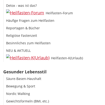
Detox - was ist das?
Heilfasten-Forum
Häufige Fragen zum Heilfasten
Reportagen & Bücher
Religiöse Fastenzeit
Besinnliches zum Heilfasten
NEU & AKTUELL
Heilfasten-K(Urlaub)
Gesunder Lebensstil
Säure-Basen-Haushalt
Bewegung & Sport
Nordic Walking
Gewichtsformeln (BMI, etc.)