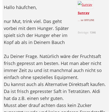
Hallo häufchen,
Sunray
nur Mut, trink viel. Das geht
... ist OFFLINE
vorbei mit dem Hunger. Später
Beiträge:
1346
spielt sich der Hunger eher im
Kopf ab als in Deinem Bauch
Zu Deiner Frage. Natürlich wäre der Fruchtsaft
frisch gepresst am besten. Hat man aber nicht
immer Zeit zu und ist manchmal auch nicht so
einfach ohne spezielles Equipment.
Du kannst auch als Alternative Direktsaft kaufen.
Da ist frisch gepresster Saft in Tetratüten. Aldi
hat da z.B. einen sehr guten.
Musst aber drauf achten dass kein Zucker