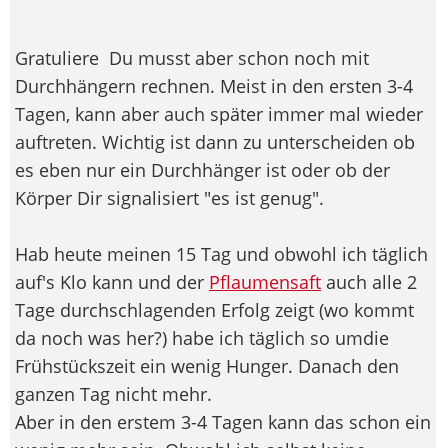
Gratuliere
Du musst aber schon noch mit
Durchhängern rechnen. Meist in den ersten 3-4
Tagen, kann aber auch später immer mal wieder
auftreten. Wichtig ist dann zu unterscheiden ob
es eben nur ein Durchhänger ist oder ob der
Körper Dir signalisiert "es ist genug".
Hab heute meinen 15 Tag und obwohl ich täglich
auf's Klo kann und der
Pflaumensaft
auch alle 2
Tage durchschlagenden Erfolg zeigt (wo kommt
da noch was her?) habe ich täglich so umdie
Frühstückszeit ein wenig Hunger. Danach den
ganzen Tag nicht mehr.
Aber in den erstem 3-4 Tagen kann das schon ein