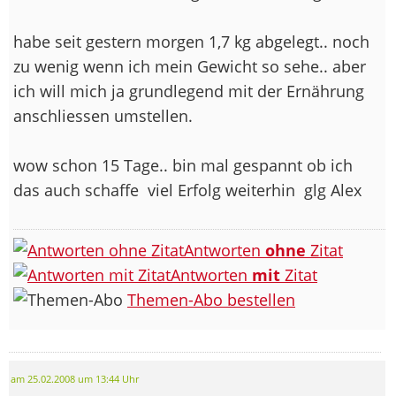
habe seit gestern morgen 1,7 kg abgelegt.. noch
zu wenig wenn ich mein Gewicht so sehe.. aber
ich will mich ja grundlegend mit der Ernährung
anschliessen umstellen.
wow schon 15 Tage.. bin mal gespannt ob ich
das auch schaffe
viel Erfolg weiterhin
glg Alex
Antworten
ohne
Zitat
Antworten
mit
Zitat
Themen-Abo bestellen
am 25.02.2008 um 13:44 Uhr