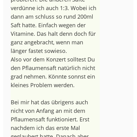
verdünne ich auch 1:3. Wobei ich
dann am schluss so rund 200ml
Saft hatte. Einfach wegen der
Vitamine. Das halt denn doch für
ganz angebracht, wenn man
länger fastet sowieso.
Also vor dem Konzert solltest Du
den Pflaumensaft natürlich nicht
grad nehmen. Könnte sonnst ein
kleines Problem werden.
Bei mir hat das übrigens auch
nicht von Anfang an mit dem
Pflaumensaft funktioniert. Erst
nachdem ich das erste Mal
geglaubert hatte. Danach aber