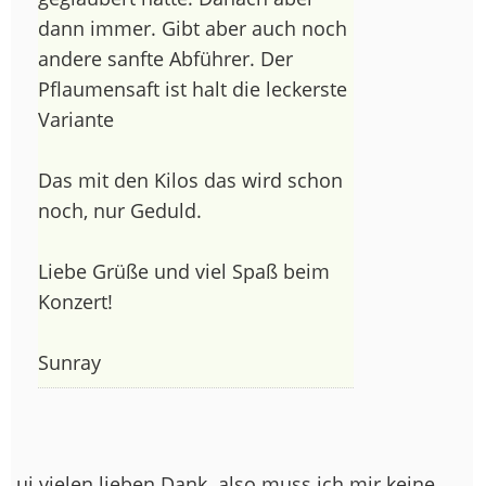
dann immer. Gibt aber auch noch
andere sanfte Abführer. Der
Pflaumensaft ist halt die leckerste
Variante
Das mit den Kilos das wird schon
noch, nur Geduld.
Liebe Grüße und viel Spaß beim
Konzert!
Sunray
ui vielen lieben Dank
also muss ich mir keine