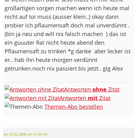
großartigen sorgen machen wenn ich heute mal
nicht auf toi muss (ausser klein..) okay dann
probier ich pflaumensaft doch mal unverdünnt .
(bin ja neu und will nix falsch machen
) das ist
ein guuuter Rat nicht heute abend den
Pflaumensaft zu trinken *g danke
aber lecker ist
er.. hab ihn heute morgen verdünnt
getrunken.noch nix passiert bis jetzt.. glg Alex
Antworten
ohne
Zitat
Antworten
mit
Zitat
Themen-Abo bestellen
am 25.02.2008 um 17:45 Uhr