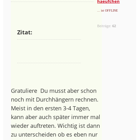
haeufchen
... ist OFFLINE
Beiträge:
62
Zitat:
Gratuliere
Du musst aber schon
noch mit Durchhängern rechnen.
Meist in den ersten 3-4 Tagen,
kann aber auch später immer mal
wieder auftreten. Wichtig ist dann
zu unterscheiden ob es eben nur