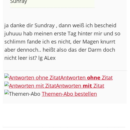
Sunray
ja danke dir Sundray , dann weiß ich bescheid
juhuuu hab meinen erste Tag hinter mir und so
schlimm fande ich es nicht, der Magen knurrt
aber dennoch.. heißt also das der Darm doch
nicht leer ist? lg ALex
Antworten
ohne
Zitat
Antworten
mit
Zitat
Themen-Abo bestellen