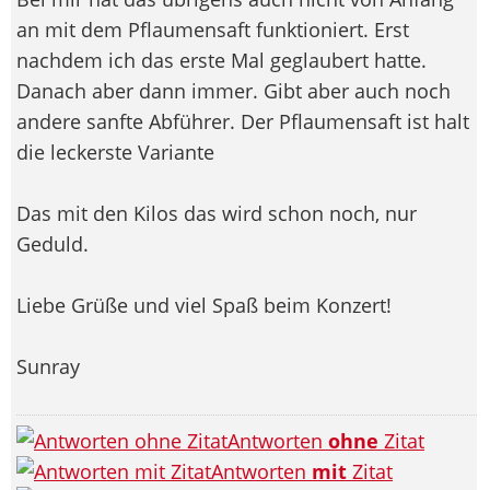
an mit dem Pflaumensaft funktioniert. Erst
nachdem ich das erste Mal geglaubert hatte.
Danach aber dann immer. Gibt aber auch noch
andere sanfte Abführer. Der Pflaumensaft ist halt
die leckerste Variante
Das mit den Kilos das wird schon noch, nur
Geduld.
Liebe Grüße und viel Spaß beim Konzert!
Sunray
Antworten
ohne
Zitat
Antworten
mit
Zitat