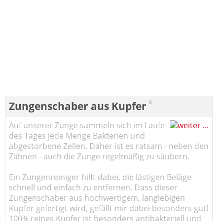
*
Zungenschaber aus Kupfer
Auf unserer Zunge sammeln sich im Laufe
des Tages jede Menge Bakterien und
abgestorbene Zellen. Daher ist es ratsam - neben den
Zähnen - auch die Zunge regelmäßig zu säubern.
Ein Zungenreiniger hilft dabei, die lästigen Beläge
schnell und einfach zu entfernen. Dass dieser
Zungenschaber aus hochwertigem, langlebigen
Kupfer gefertigt wird, gefällt mir dabei besonders gut!
100% reines Kupfer ist besonders antibakteriell und