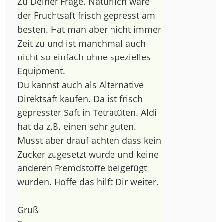
Zu Deiner Frage. Natürlich wäre
der Fruchtsaft frisch gepresst am
besten. Hat man aber nicht immer
Zeit zu und ist manchmal auch
nicht so einfach ohne spezielles
Equipment.
Du kannst auch als Alternative
Direktsaft kaufen. Da ist frisch
gepresster Saft in Tetratüten. Aldi
hat da z.B. einen sehr guten.
Musst aber drauf achten dass kein
Zucker zugesetzt wurde und keine
anderen Fremdstoffe beigefügt
wurden. Hoffe das hilft Dir weiter.
Gruß