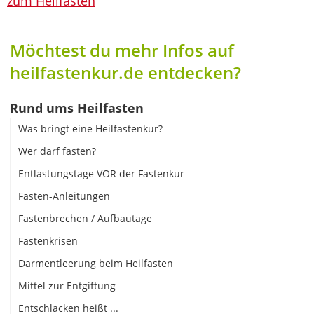
zum Heilfasten
Möchtest du mehr Infos auf
heilfastenkur.de entdecken?
Rund ums Heilfasten
Was bringt eine Heilfastenkur?
Wer darf fasten?
Entlastungstage VOR der Fastenkur
Fasten-Anleitungen
Fastenbrechen / Aufbautage
Fastenkrisen
Darmentleerung beim Heilfasten
Mittel zur Entgiftung
Entschlacken heißt ...