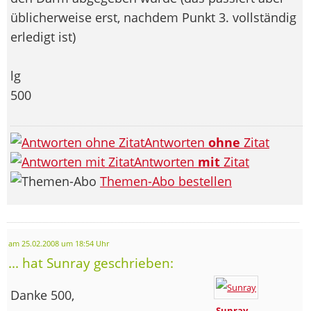
üblicherweise erst, nachdem Punkt 3. vollständig
erledigt ist)
lg
500
Antworten
ohne
Zitat
Antworten
mit
Zitat
Themen-Abo bestellen
am 25.02.2008 um 18:54 Uhr
... hat Sunray geschrieben:
Danke 500,
Sunray