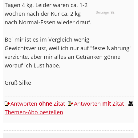
Tagen 4 kg. Leider waren ca. 1-2
wochen nach der Kur ca. 2 kg
Beiträge:
92
nach Normal-Essen wieder drauf.
Bei mir ist es im Vergleich wenig
Gewichtsverlust, weil ich nur auf "feste Nahrung"
verzichte, aber mir alles an Getränken gönne
worauf ich Lust habe.
Gruß Silke
Antworten
ohne
Zitat
Antworten
mit
Zitat
Themen-Abo bestellen