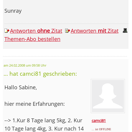
Sunray
Antworten
ohne
Zitat
Antworten
mit
Zitat
Themen-Abo bestellen
am 24.02.2008 um 09:58 Uhr
... hat camci81 geschrieben:
Hallo Sabine,
hier meine Erfahrungen:
--> 1.Kur 8 Tage lang 5kg, 2. Kur
camci81
10 Tage lang 4kg, 3. Kur nach 14
... ist OFFLINE