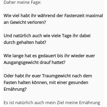
Daher meine Fage:
Wie viel habt ihr während der Fastenzeit maximal
an Gewicht verloren?
Und natürlich auch wie viele Tage ihr dabei
durch gehalten habt?
Wie lange hat es gedauert bis ihr wieder euer
Ausgangsgewicht drauf hattet?
Oder habt ihr euer Traumgewicht nach dem
Fasten halten können, mit einer gesunden
Ernährung?
Es ist natürlich auch mein Ziel meine Ernährung