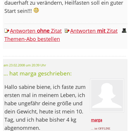
dauerhaft zu verändern, Heilfasten soll ein guter
Start sein!!!
Antworten
ohne
Zitat
Antworten
mit
Zitat
Themen-Abo bestellen
am 23.02.2008 um 20:39 Uhr
... hat marga geschrieben:
Hallo sabine biene, ich faste zum
ersten mal in meinem Leben, ich
habe ungefähr deine größe und
dein Gewicht, heute ist mein 10.
Tag, und ich habe bisher 4 kg
marga
abgenommen.
... ist OFFLINE