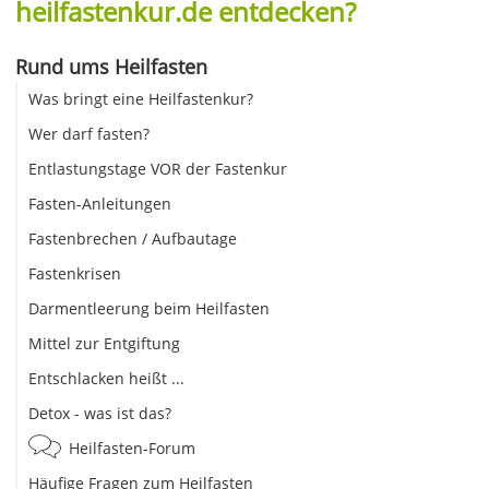
heilfastenkur.de entdecken?
Rund ums Heilfasten
Was bringt eine Heilfastenkur?
Wer darf fasten?
Entlastungstage VOR der Fastenkur
Fasten-Anleitungen
Fastenbrechen / Aufbautage
Fastenkrisen
Darmentleerung beim Heilfasten
Mittel zur Entgiftung
Entschlacken heißt ...
Detox - was ist das?
Heilfasten-Forum
Häufige Fragen zum Heilfasten