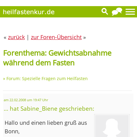
«
zurück
|
zur Foren-Übersicht
»
Forenthema: Gewichtsabnahme
während dem Fasten
»
Forum: Spezielle Fragen zum Heilfasten
am 22.02.2008 um 19:47 Uhr
... hat Sabine_Biene geschrieben:
Hallo und einen lieben gruß aus
Bonn,