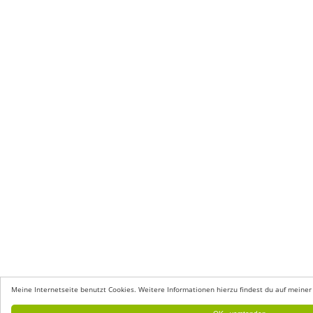
Meine Internetseite benutzt Cookies. Weitere Informationen hierzu findest du auf meiner