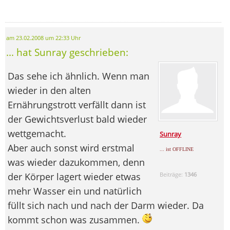
am 23.02.2008 um 22:33 Uhr
... hat Sunray geschrieben:
Das sehe ich ähnlich. Wenn man
wieder in den alten
Ernährungstrott verfällt dann ist
der Gewichtsverlust bald wieder
wettgemacht.
Sunray
Aber auch sonst wird erstmal
... ist OFFLINE
was wieder dazukommen, denn
der Körper lagert wieder etwas
Beiträge:
1346
mehr Wasser ein und natürlich
füllt sich nach und nach der Darm wieder. Da
kommt schon was zusammen.