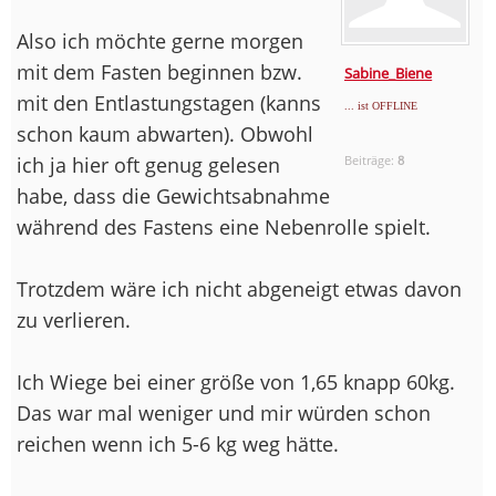
Also ich möchte gerne morgen
mit dem Fasten beginnen bzw.
Sabine_Biene
mit den Entlastungstagen (kanns
... ist OFFLINE
schon kaum abwarten). Obwohl
ich ja hier oft genug gelesen
Beiträge:
8
habe, dass die Gewichtsabnahme
während des Fastens eine Nebenrolle spielt.
Trotzdem wäre ich nicht abgeneigt etwas davon
zu verlieren.
Ich Wiege bei einer größe von 1,65 knapp 60kg.
Das war mal weniger und mir würden schon
reichen wenn ich 5-6 kg weg hätte.