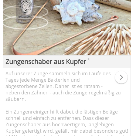
*
Zungenschaber aus Kupfer
Auf unserer Zunge sammeln sich im Laufe des
Tages jede Menge Bakterien und
abgestorbene Zellen. Daher ist es ratsam -
neben den Zähnen - auch die Zunge regelmäßig zu
säubern.
Ein Zungenreiniger hilft dabei, die lästigen Beläge
schnell und einfach zu entfernen. Dass dieser
Zungenschaber aus hochwertigem, langlebigen
Kupfer gefertigt wird, gefällt mir dabei besonders gut!