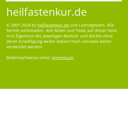
heilfastenkur.de
© 2001-2024 by
heilfastenkur.de
und Lizenzgebern. Alle
Rechte vorbehalten. Alle Bilder und Texte auf dieser Seite
sind Eigentum der jeweiligen Besitzer und dürfen ohne
deren Einwilligung weder kopiert noch sonstwie weiter
verwendet werden.
Bildernachweise siehe:
Impressum