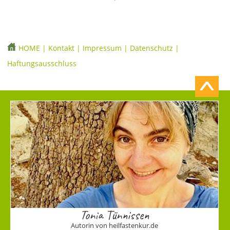
HOME
|
Kontakt
|
Impressum
|
Datenschutz
|
Haftungsausschluss
Tonia Tünnissen
Autorin von heilfastenkur.de