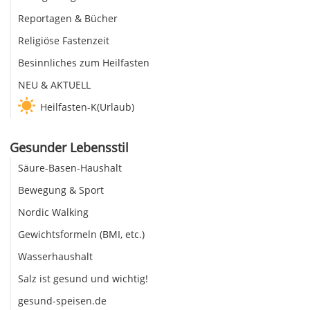
Reportagen & Bücher
Religiöse Fastenzeit
Besinnliches zum Heilfasten
NEU & AKTUELL
Heilfasten-K(Urlaub)
Gesunder Lebensstil
Säure-Basen-Haushalt
Bewegung & Sport
Nordic Walking
Gewichtsformeln (BMI, etc.)
Wasserhaushalt
Salz ist gesund und wichtig!
gesund-speisen.de