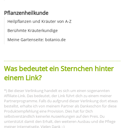
Pflanzenheilkunde
Heilpflanzen und Kräuter von A-Z
Berühmte Kräuterkundige
Meine Gartenseite: botanio.de
Was bedeutet ein Sternchen hinter
einem Link?
*) Bei dieser Verlinkung handelt es sich um einen sogenannten
Affiliate-Link. Das bedeutet, der Link führt dich zu einem meiner
Partnerprogramme. Falls du aufgrund dieser Verlinkung dort etwas
bestellst, erhalte ich von meinem Partner als Dankeschön für diese
Produktempfehlung eine Provision. Dies hat für Dich
selbstverständlich keinerlei Auswirkungen auf den Preis. Du
unterstützt damit den Erhalt, den weiteren Ausbau und die Pflege
meiner Internetseite. Vielen Dank :-)