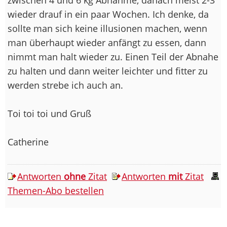
wieder drauf in ein paar Wochen. Ich denke, da
sollte man sich keine illusionen machen, wenn
man überhaupt wieder anfängt zu essen, dann
nimmt man halt wieder zu. Einen Teil der Abnahe
zu halten und dann weiter leichter und fitter zu
werden strebe ich auch an.
Toi toi toi und Gruß
Catherine
Antworten
ohne
Zitat
Antworten
mit
Zitat
Themen-Abo bestellen