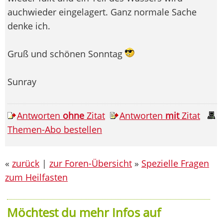
auchwieder eingelagert. Ganz normale Sache
denke ich.
Gruß und schönen Sonntag
Sunray
Antworten
ohne
Zitat
Antworten
mit
Zitat
Themen-Abo bestellen
«
zurück
|
zur Foren-Übersicht
»
Spezielle Fragen
zum Heilfasten
Möchtest du mehr Infos auf