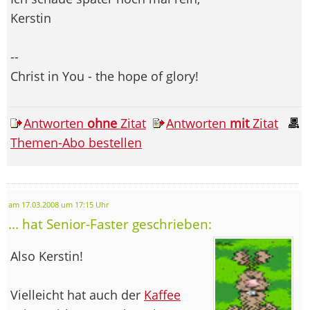
Kerstin
--
Christ in You - the hope of glory!
Antworten
ohne
Zitat
Antworten
mit
Zitat
Themen-Abo bestellen
am 17.03.2008 um 17:15 Uhr
... hat Senior-Faster geschrieben:
Also Kerstin!
Vielleicht hat auch der
Kaffee