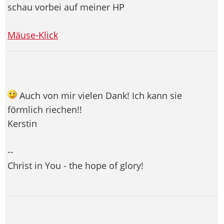
schau vorbei auf meiner HP
Mäuse-Klick
Auch von mir vielen Dank! Ich kann sie
förmlich riechen!!
Kerstin
--
Christ in You - the hope of glory!