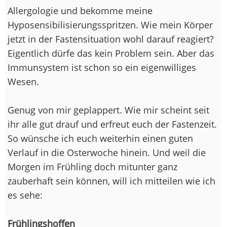
Allergologie und bekomme meine
Hyposensibilisierungsspritzen. Wie mein Körper
jetzt in der Fastensituation wohl darauf reagiert?
Eigentlich dürfe das kein Problem sein. Aber das
Immunsystem ist schon so ein eigenwilliges
Wesen.
Genug von mir geplappert. Wie mir scheint seit
ihr alle gut drauf und erfreut euch der Fastenzeit.
So wünsche ich euch weiterhin einen guten
Verlauf in die Osterwoche hinein. Und weil die
Morgen im Frühling doch mitunter ganz
zauberhaft sein können, will ich mitteilen wie ich
es sehe:
Frühlingshoffen