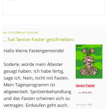
am 17.03.2008 um 16:29 Uhr
... hat Senior-Faster geschrieben:
Hallo kleine Fastengemeinde!
Soderle, würde mein Ältester
gesagt haben. Ich habe fertig,
sage ich. Nein, nicht mit Fasten.
Mein Tagesprogramm ist
Senior-Faster
abgewickelt. Spritzenbehandlung
... ist OFFLINE
und das Fasten scheinen sich zu
vertragen. Einkaufen geht auch.
Beiträge:
644