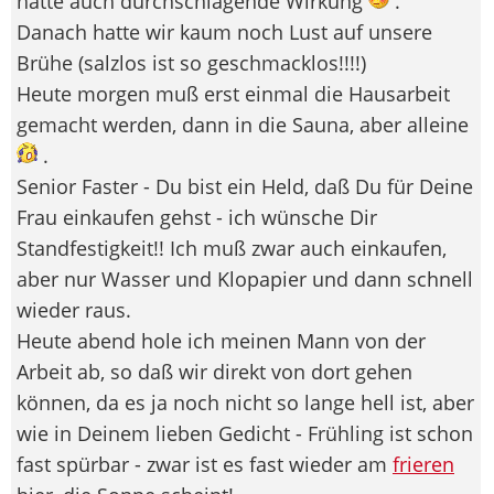
hatte auch durchschlagende Wirkung
.
Danach hatte wir kaum noch Lust auf unsere
Brühe (salzlos ist so geschmacklos!!!!)
Heute morgen muß erst einmal die Hausarbeit
gemacht werden, dann in die Sauna, aber alleine
.
Senior Faster - Du bist ein Held, daß Du für Deine
Frau einkaufen gehst - ich wünsche Dir
Standfestigkeit!! Ich muß zwar auch einkaufen,
aber nur Wasser und Klopapier und dann schnell
wieder raus.
Heute abend hole ich meinen Mann von der
Arbeit ab, so daß wir direkt von dort gehen
können, da es ja noch nicht so lange hell ist, aber
wie in Deinem lieben Gedicht - Frühling ist schon
fast spürbar - zwar ist es fast wieder am
frieren