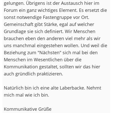
gelungen. Übrigens ist der Austausch hier im
Forum ein ganz wichtiges Element. Es ersetzt die
sonst notwendige Fastengruppe vor Ort.
Gemeinschaft gibt Stärke, egal auf welcher
Grundlage sie sich definiert. Wir Menschen
brauchen eben den anderen viel mehr als wir
uns manchmal eingestehen wollen. Und weil die
Beziehung zum "Nächsten" sich mal bei den
Menschen im Wesentlichen über die
Kommunikation gestaltet, sollten wir das hier
auch gründlich praktizieren.
Natürlich bin ich eine alte Laberbacke. Nehmt
mich mal wie ich bin.
Kommunikative Grüße