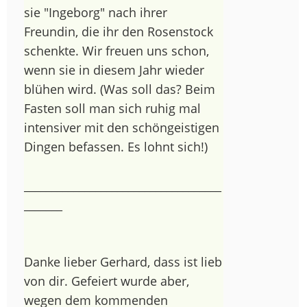
sie "Ingeborg" nach ihrer
Freundin, die ihr den Rosenstock
schenkte. Wir freuen uns schon,
wenn sie in diesem Jahr wieder
blühen wird. (Was soll das? Beim
Fasten soll man sich ruhig mal
intensiver mit den schöngeistigen
Dingen befassen. Es lohnt sich!)
____________________________________
_______
Danke lieber Gerhard, dass ist lieb
von dir. Gefeiert wurde aber,
wegen dem kommenden