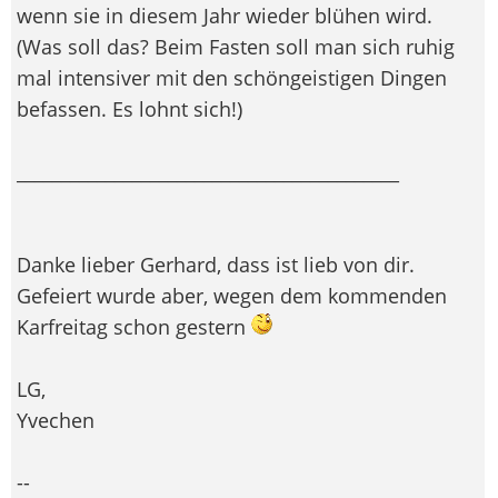
wenn sie in diesem Jahr wieder blühen wird.
(Was soll das? Beim Fasten soll man sich ruhig
mal intensiver mit den schöngeistigen Dingen
befassen. Es lohnt sich!)
___________________________________________
Danke lieber Gerhard, dass ist lieb von dir.
Gefeiert wurde aber, wegen dem kommenden
Karfreitag schon gestern
LG,
Yvechen
--