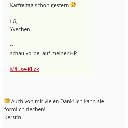
Karfreitag schon gestern
LG,
Yvechen
--
schau vorbei auf meiner HP
Mäuse-Klick
Auch von mir vielen Dank! Ich kann sie
förmlich riechen!!
Kerstin