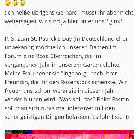
(ich heiße übrigens Gerhard, müsst Ihr aber nicht
weitersagen, wir sind ja hier unter uns!*gins*
P. S. Zum St. Patrick's Day (in Deutschland eher
unbekannt) möchte ich unseren Damen im
Forum eine Rose überreichen, die im
vergangenen Jahr in unserem Garten blühte.
Meine Frau nennt sie "Ingeborg" nach ihrer
Freundin, die ihr den Rosenstock schenkte. Wir
freuen uns schon, wenn sie in diesem Jahr
wieder blühen wird. (Was soll das? Beim Fasten
soll man sich ruhig mal intensiver mit den
schöngeistigen Dingen befassen. Es lohnt sich!)