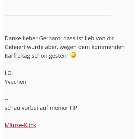
___________________________________________
Danke lieber Gerhard, dass ist lieb von dir.
Gefeiert wurde aber, wegen dem kommenden
Karfreitag schon gestern
LG,
Yvechen
--
schau vorbei auf meiner HP
Mäuse-Klick