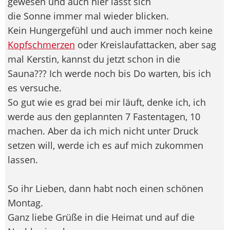
gewesen und auch hier lässt sich
die Sonne immer mal wieder blicken.
Kein Hungergefühl und auch immer noch keine
Kopfschmerzen
oder Kreislaufattacken, aber sag
mal Kerstin, kannst du jetzt schon in die
Sauna??? Ich werde noch bis Do warten, bis ich
es versuche.
So gut wie es grad bei mir läuft, denke ich, ich
werde aus den geplannten 7 Fastentagen, 10
machen. Aber da ich mich nicht unter Druck
setzen will, werde ich es auf mich zukommen
lassen.
So ihr Lieben, dann habt noch einen schönen
Montag.
Ganz liebe Grüße in die Heimat und auf die