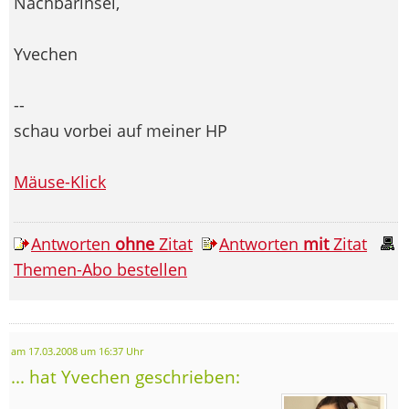
Nachbarinsel,
Yvechen
--
schau vorbei auf meiner HP
Mäuse-Klick
Antworten
ohne
Zitat
Antworten
mit
Zitat
Themen-Abo bestellen
am 17.03.2008 um 16:37 Uhr
... hat Yvechen geschrieben: