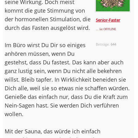
seine Wirkung. Doch meist
kommt die gute Stimmung von
der hormonellen Stimulation, die
Senior-Faster
durch das Fasten ausgelöst wird.
... ist OFFLINE
Im Büro wirst Du Dir so einiges
Beiträge:
644
anhören müssen, wenn Du
gestehst, dass Du fastest. Das kann aber auch
ganz lustig sein, wenn Du nicht alle bekehren
willst. Bleib tapfer. In Wirklichkeit beneiden sie
Dich alle, weil sie so etwas nie schaffen würden.
Genieße das einfach nur, dass Du die Kraft zum
Nein-Sagen hast. Sie werden Dich verführen
wollen.
Mit der Sauna, das würde ich einfach