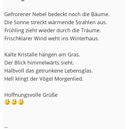
Gefrorener Nebel bedeckt noch die Bäume.
Die Sonne streckt wärmende Strahlen aus.
Frühling zieht wieder durch die Träume.
Frischklarer Wind weht ins Winterhaus.
Kalte Kristalle hängen am Gras.
Der Blick himmelwärts sieht.
Halbvoll das getrunkene Lebensglas.
Hell klingt der Vögel Morgenlied.
Hoffnungsvolle Grüße
--