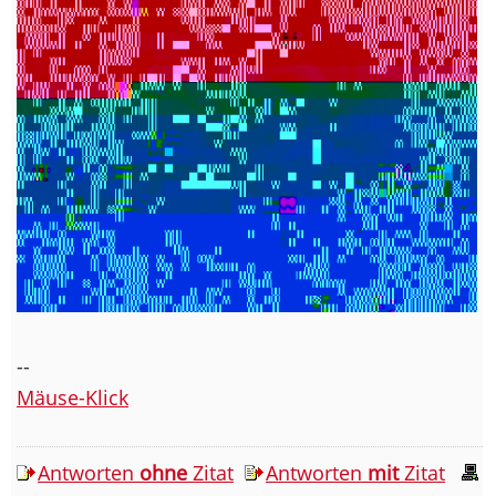
--
Mäuse-Klick
Antworten
ohne
Zitat
Antworten
mit
Zitat