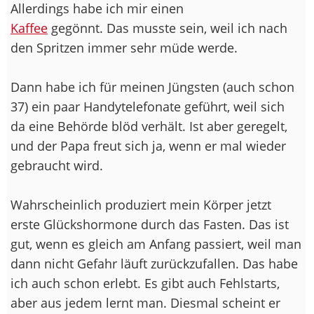
Allerdings habe ich mir einen
Kaffee
gegönnt. Das musste sein, weil ich nach
den Spritzen immer sehr müde werde.
Dann habe ich für meinen Jüngsten (auch schon
37) ein paar Handytelefonate geführt, weil sich
da eine Behörde blöd verhält. Ist aber geregelt,
und der Papa freut sich ja, wenn er mal wieder
gebraucht wird.
Wahrscheinlich produziert mein Körper jetzt
erste Glückshormone durch das Fasten. Das ist
gut, wenn es gleich am Anfang passiert, weil man
dann nicht Gefahr läuft zurückzufallen. Das habe
ich auch schon erlebt. Es gibt auch Fehlstarts,
aber aus jedem lernt man. Diesmal scheint er