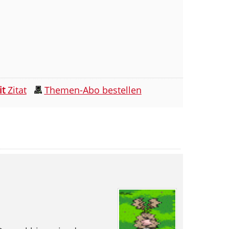
it
Zitat
Themen-Abo bestellen