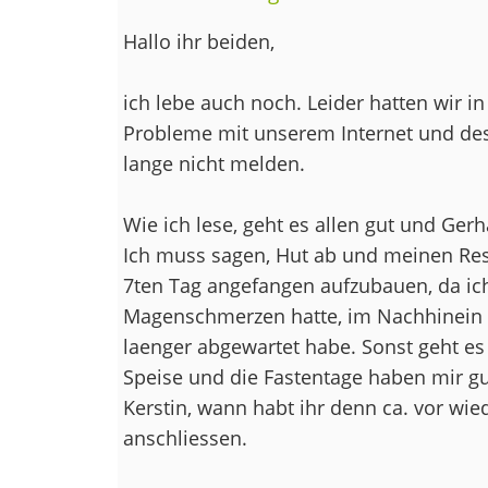
Hallo ihr beiden,
ich lebe auch noch. Leider hatten wir in
Probleme mit unserem Internet und des
lange nicht melden.
Wie ich lese, geht es allen gut und Gerha
Ich muss sagen, Hut ab und meinen Re
7ten Tag angefangen aufzubauen, da ich
Magenschmerzen hatte, im Nachhinein be
laenger abgewartet habe. Sonst geht es 
Speise und die Fastentage haben mir gu
Kerstin, wann habt ihr denn ca. vor wi
anschliessen.