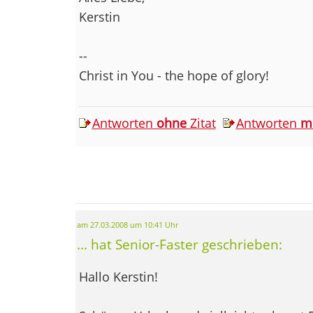
Kerstin
--
Christ in You - the hope of glory!
Antworten
ohne
Zitat
Antworten
m
am 27.03.2008 um 10:41 Uhr
... hat Senior-Faster geschrieben:
Hallo Kerstin!