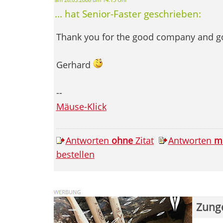
... hat Senior-Faster geschrieben:
Thank you for the good company and go
Gerhard
--
Mäuse-Klick
Antworten
ohne
Zitat
Antworten
m
bestellen
Zung