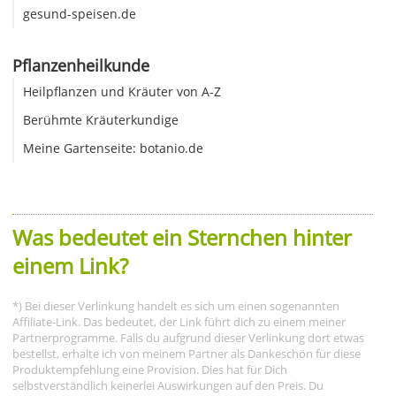
gesund-speisen.de
Pflanzenheilkunde
Heilpflanzen und Kräuter von A-Z
Berühmte Kräuterkundige
Meine Gartenseite: botanio.de
Was bedeutet ein Sternchen hinter
einem Link?
*) Bei dieser Verlinkung handelt es sich um einen sogenannten
Affiliate-Link. Das bedeutet, der Link führt dich zu einem meiner
Partnerprogramme. Falls du aufgrund dieser Verlinkung dort etwas
bestellst, erhalte ich von meinem Partner als Dankeschön für diese
Produktempfehlung eine Provision. Dies hat für Dich
selbstverständlich keinerlei Auswirkungen auf den Preis. Du