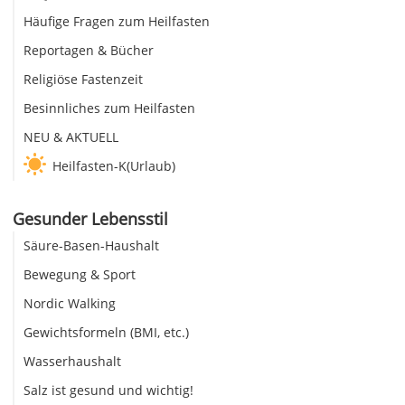
Häufige Fragen zum Heilfasten
Reportagen & Bücher
Religiöse Fastenzeit
Besinnliches zum Heilfasten
NEU & AKTUELL
Heilfasten-K(Urlaub)
Gesunder Lebensstil
Säure-Basen-Haushalt
Bewegung & Sport
Nordic Walking
Gewichtsformeln (BMI, etc.)
Wasserhaushalt
Salz ist gesund und wichtig!