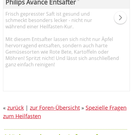
*
Philips Avance Entsafter
Frisch gepresster Saft ist gesund und
schmeckt besonders lecker - nicht nur
während einer Heilfasten-Kur.
Mit diesem Entsafter lassen sich nicht nur Äpfel
hervorragend entsaften, sondern auch harte
Gemüsesorten wie Rote Bete, Kartoffeln oder
Möhren! Spritzt nicht! Und lässt sich anschließend
ganz einfach reinigen!
«
zurück
|
zur Foren-Übersicht
»
Spezielle Fragen
zum Heilfasten