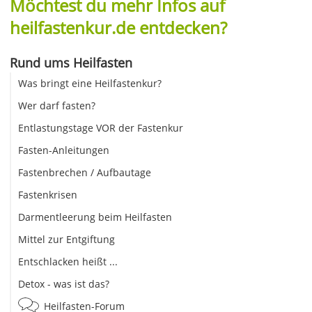
Möchtest du mehr Infos auf
heilfastenkur.de entdecken?
Rund ums Heilfasten
Was bringt eine Heilfastenkur?
Wer darf fasten?
Entlastungstage VOR der Fastenkur
Fasten-Anleitungen
Fastenbrechen / Aufbautage
Fastenkrisen
Darmentleerung beim Heilfasten
Mittel zur Entgiftung
Entschlacken heißt ...
Detox - was ist das?
Heilfasten-Forum