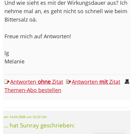
Und wie sieht es mit der Wirkungsdauer aus? Ich
nehme mal an, es geht nicht so schnell wie beim
Bittersalz oä.
Freue mich auf Antworten!
lg
Melanie
Antworten
ohne
Zitat
Antworten
mit
Zitat
Themen-Abo bestellen
am 14.04.2008 um 10:29 Uhr
... hat Sunray geschrieben: