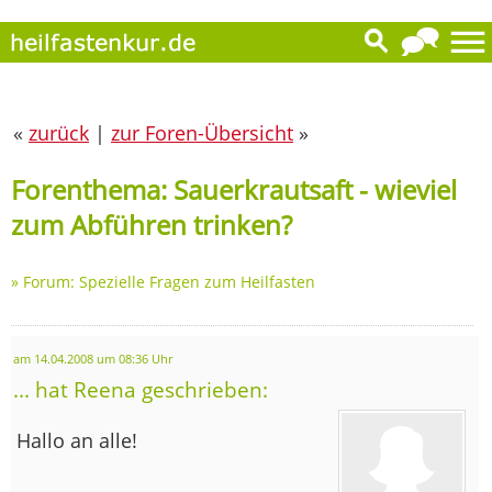
«
zurück
|
zur Foren-Übersicht
»
Forenthema: Sauerkrautsaft - wieviel
zum Abführen trinken?
»
Forum: Spezielle Fragen zum Heilfasten
am 14.04.2008 um 08:36 Uhr
... hat Reena geschrieben:
Hallo an alle!