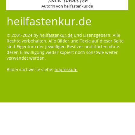
Autorin von heilfastenkur.de
heilfastenkur.de
© 2001-2024 by
heilfastenkur.de
und Lizenzgebern. Alle
Rechte vorbehalten. Alle Bilder und Texte auf dieser Seite
sind Eigentum der jeweiligen Besitzer und dürfen ohne
deren Einwilligung weder kopiert noch sonstwie weiter
verwendet werden.
Bildernachweise siehe:
Impressum