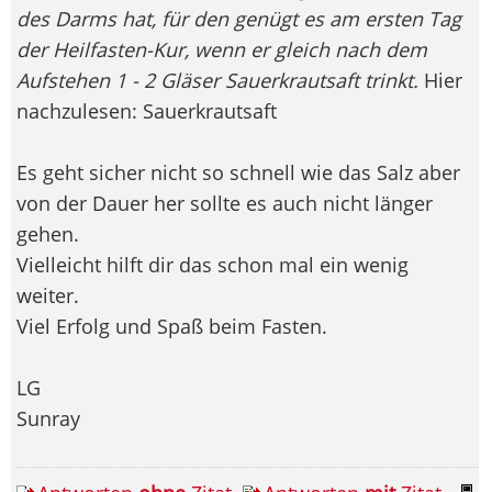
des Darms hat, für den genügt es am ersten Tag
der Heilfasten-Kur, wenn er gleich nach dem
Aufstehen 1 - 2 Gläser Sauerkrautsaft trinkt.
Hier
nachzulesen: Sauerkrautsaft
Es geht sicher nicht so schnell wie das Salz aber
von der Dauer her sollte es auch nicht länger
gehen.
Vielleicht hilft dir das schon mal ein wenig
weiter.
Viel Erfolg und Spaß beim Fasten.
LG
Sunray