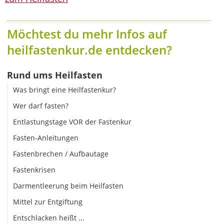
Möchtest du mehr Infos auf
heilfastenkur.de entdecken?
Rund ums Heilfasten
Was bringt eine Heilfastenkur?
Wer darf fasten?
Entlastungstage VOR der Fastenkur
Fasten-Anleitungen
Fastenbrechen / Aufbautage
Fastenkrisen
Darmentleerung beim Heilfasten
Mittel zur Entgiftung
Entschlacken heißt ...