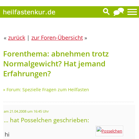
«
zurück
|
zur Foren-Übersicht
»
Forenthema: abnehmen trotz
Normalgewicht? Hat jemand
Erfahrungen?
»
Forum: Spezielle Fragen zum Heilfasten
am 21.04.2008 um 16:45 Uhr
... hat Posselchen geschrieben:
hi