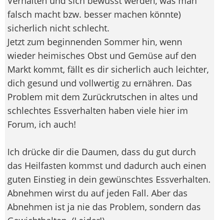
Verhalten und sich bewusst werden, was man
falsch macht bzw. besser machen könnte)
sicherlich nicht schlecht.
Jetzt zum beginnenden Sommer hin, wenn
wieder heimisches Obst und Gemüse auf den
Markt kommt, fällt es dir sicherlich auch leichter,
dich gesund und vollwertig zu ernähren. Das
Problem mit dem Zurückrutschen in altes und
schlechtes Essverhalten haben viele hier im
Forum, ich auch!
Ich drücke dir die Daumen, dass du gut durch
das Heilfasten kommst und dadurch auch einen
guten Einstieg in dein gewünschtes Essverhalten.
Abnehmen wirst du auf jeden Fall. Aber das
Abnehmen ist ja nie das Problem, sondern das