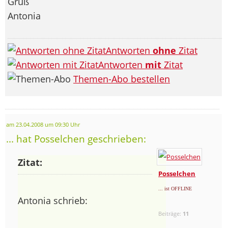
Gruß
Antonia
Antworten
ohne
Zitat
Antworten
mit
Zitat
Themen-Abo bestellen
am 23.04.2008 um 09:30 Uhr
... hat Posselchen geschrieben:
Zitat:
Posselchen
... ist OFFLINE
Antonia schrieb:
Beiträge:
11