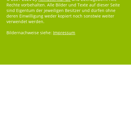
Rechte vorbehalten. Alle Bilder und Texte auf dieser Seite
sind Eigentum der jeweiligen Besitzer und dürfen ohne
deren Einwilligung weder kopiert noch sonstwie weiter
verwendet werden.
Bildernachweise siehe:
Impressum