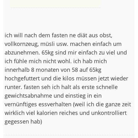
ich will nach dem fasten ne diät aus obst,
vollkornzeug, müsli usw. machen einfach um
abzunehmen. 65kg sind mir einfach zu viel und
ich fühle mich nicht wohl. ich hab mich
innerhalb 8 monaten von 58 auf 65kg
hochgefuttert und die kilos müssen jetzt wieder
runter. fasten seh ich halt als erste schnelle
gewichtsabnahme und einstieg in ein
vernünftiges essverhalten (weil ich die ganze zeit
wirklich viel kalorien reiches und unkontrolliert
gegessen hab)