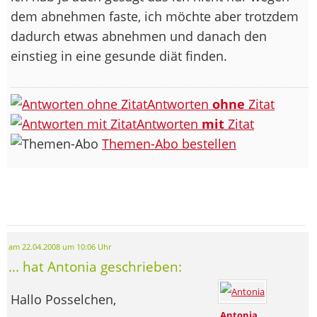
dem abnehmen faste, ich möchte aber trotzdem
dadurch etwas abnehmen und danach den
einstieg in eine gesunde diät finden.
Antworten
ohne
Zitat
Antworten
mit
Zitat
Themen-Abo bestellen
am 22.04.2008 um 10:06 Uhr
... hat Antonia geschrieben:
Hallo Posselchen,
Antonia