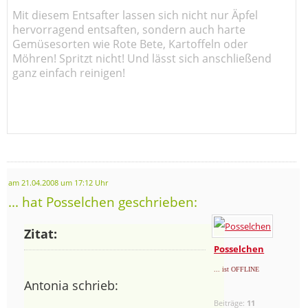
Mit diesem Entsafter lassen sich nicht nur Äpfel
hervorragend entsaften, sondern auch harte
Gemüsesorten wie Rote Bete, Kartoffeln oder
Möhren! Spritzt nicht! Und lässt sich anschließend
ganz einfach reinigen!
am 21.04.2008 um 17:12 Uhr
... hat Posselchen geschrieben:
Zitat:
Posselchen
... ist OFFLINE
Antonia schrieb:
Beiträge:
11