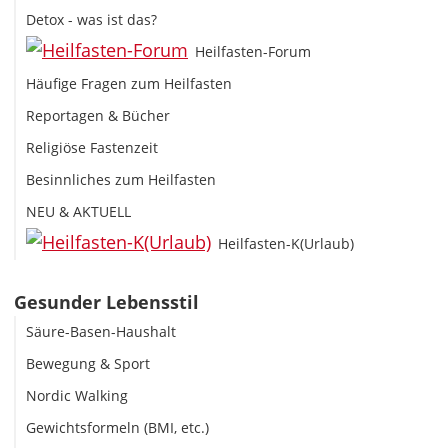
Detox - was ist das?
Heilfasten-Forum
Häufige Fragen zum Heilfasten
Reportagen & Bücher
Religiöse Fastenzeit
Besinnliches zum Heilfasten
NEU & AKTUELL
Heilfasten-K(Urlaub)
Gesunder Lebensstil
Säure-Basen-Haushalt
Bewegung & Sport
Nordic Walking
Gewichtsformeln (BMI, etc.)