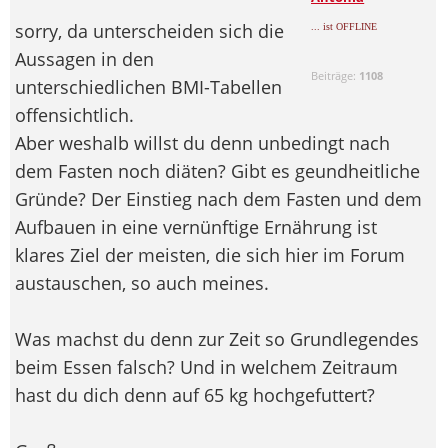
sorry, da unterscheiden sich die
... ist OFFLINE
Aussagen in den
Beiträge:
1108
unterschiedlichen BMI-Tabellen
offensichtlich.
Aber weshalb willst du denn unbedingt nach
dem Fasten noch diäten? Gibt es geundheitliche
Gründe? Der Einstieg nach dem Fasten und dem
Aufbauen in eine vernünftige Ernährung ist
klares Ziel der meisten, die sich hier im Forum
austauschen, so auch meines.
Was machst du denn zur Zeit so Grundlegendes
beim Essen falsch? Und in welchem Zeitraum
hast du dich denn auf 65 kg hochgefuttert?