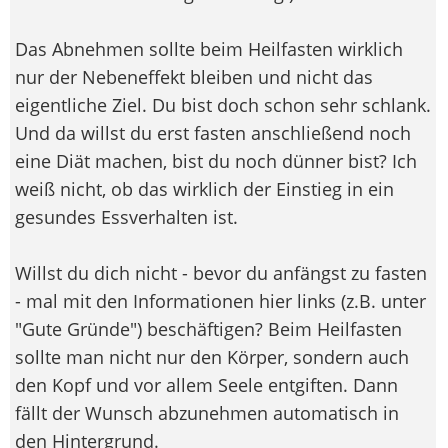
Das Abnehmen sollte beim Heilfasten wirklich
nur der Nebeneffekt bleiben und nicht das
eigentliche Ziel. Du bist doch schon sehr schlank.
Und da willst du erst fasten anschließend noch
eine Diät machen, bist du noch dünner bist? Ich
weiß nicht, ob das wirklich der Einstieg in ein
gesundes Essverhalten ist.
Willst du dich nicht - bevor du anfängst zu fasten
- mal mit den Informationen hier links (z.B. unter
"Gute Gründe") beschäftigen? Beim Heilfasten
sollte man nicht nur den Körper, sondern auch
den Kopf und vor allem Seele entgiften. Dann
fällt der Wunsch abzunehmen automatisch in
den Hintergrund.