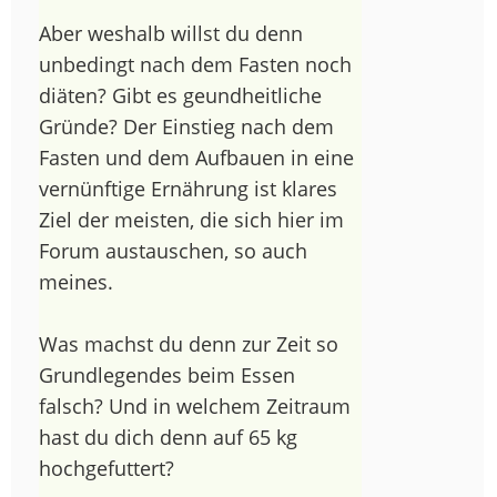
Aber weshalb willst du denn
unbedingt nach dem Fasten noch
diäten? Gibt es geundheitliche
Gründe? Der Einstieg nach dem
Fasten und dem Aufbauen in eine
vernünftige Ernährung ist klares
Ziel der meisten, die sich hier im
Forum austauschen, so auch
meines.
Was machst du denn zur Zeit so
Grundlegendes beim Essen
falsch? Und in welchem Zeitraum
hast du dich denn auf 65 kg
hochgefuttert?