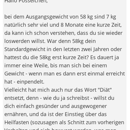
Hallo Posselchen,
bei dem Ausgangsgewicht von 58 kg sind 7 kg
natürlich sehr viel und 8 Monate eine kurze Zeit,
da kann ich schon verstehen, dass du sie wieder
loswerden willst. War denn 58kg dein
Standardgewicht in den letzten zwei Jahren oder
hattest du die 58kg erst kurze Zeit? Es dauert ja
immer eine Weile, bis man sich bei einem
Gewicht - wenn man es dann erst einmal erreicht
hat - einpendelt.
Vielleicht hat mich auch nur das Wort "Diät"
entsetzt, denn - wie du ja schreibst - willst du
dich einfach gesünder und ausgewogener
ernähren, und da ist der Einstieg über das
Heilfasten (sozusagen als Schnitt zum vorherigen