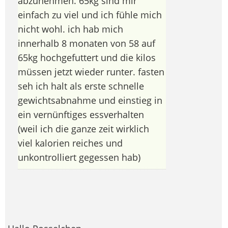
abzunehmen. 65kg sind mir
einfach zu viel und ich fühle mich
nicht wohl. ich hab mich
innerhalb 8 monaten von 58 auf
65kg hochgefuttert und die kilos
müssen jetzt wieder runter. fasten
seh ich halt als erste schnelle
gewichtsabnahme und einstieg in
ein vernünftiges essverhalten
(weil ich die ganze zeit wirklich
viel kalorien reiches und
unkontrolliert gegessen hab)