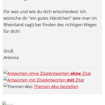
Für was und wie du dich entscheidest: Ich
wünsche dir "ein gutes Händchen" (wie man im
Rheinland sagt) bei Finden des richtigen Weges
für dich!
Gruß
Antonia
Antworten
ohne
Zitat
Antworten
mit
Zitat
Themen-Abo bestellen