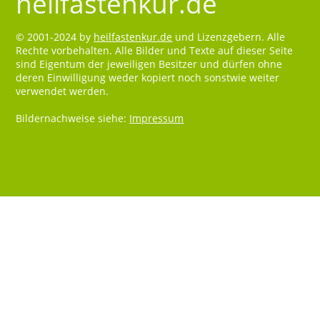
heilfastenkur.de
© 2001-2024 by
heilfastenkur.de
und Lizenzgebern. Alle
Rechte vorbehalten. Alle Bilder und Texte auf dieser Seite
sind Eigentum der jeweiligen Besitzer und dürfen ohne
deren Einwilligung weder kopiert noch sonstwie weiter
verwendet werden.
Bildernachweise siehe:
Impressum