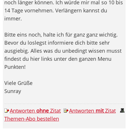
noch länger können. Ich würde mir mal so 10 bis
14 Tage vornehmen. Verlängern kannst du
immer.
Bitte eins noch, halte ich für ganz ganz wichtig.
Bevor du loslegst informiere dich bitte sehr
ausgiebig. Alles was du unbedingt wissen musst
findest du hier links unter den ganzen Menu
Punkten!
Viele Grüße
Sunray
Antworten
ohne
Zitat
Antworten
mit
Zitat
Themen-Abo bestellen