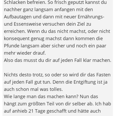
Schlacken befreien. So frisch geputzt kannst du
nachher ganz langsam anfangen mit den
Aufbautagen und dann mit neuer Ernährungs-
und Essensweise versuchen dein Ziel zu
erreichen. Wenn du das nicht machst, oder nicht
konsequent genug machst dann kommen die
Pfunde langsam aber sicher und noch ein paar
mehr wieder drauf.
Also das musst du dir auf jeden Fall klar machen.
Nichts desto trotz, so oder so wird dir das Fasten
auf jeden Fall gut tun. Denn die Entgiftung ist ja
auch schon mal was tolles.
Wie lange man das machen kann? Nun das
hängt zum größten Teil von dir selber ab. Ich hab
auf anhieb 21 Tage geschafft und hätte auch