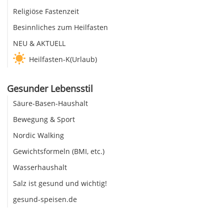
Religiöse Fastenzeit
Besinnliches zum Heilfasten
NEU & AKTUELL
Heilfasten-K(Urlaub)
Gesunder Lebensstil
Säure-Basen-Haushalt
Bewegung & Sport
Nordic Walking
Gewichtsformeln (BMI, etc.)
Wasserhaushalt
Salz ist gesund und wichtig!
gesund-speisen.de