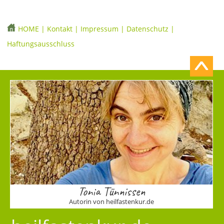
HOME
|
Kontakt
|
Impressum
|
Datenschutz
|
Haftungsausschluss
Tonia Tünnissen
Autorin von heilfastenkur.de