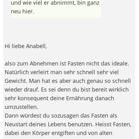
und wie viel er abnimmt, bin ganz
neu hier.
Hi liebe Anabell,
also zum Abnehmen ist Fasten nicht das ideale.
Natürlich verleirt man sehr schnell sehr viel
Gewicht. Man hat es aber auch genau so schnell
wieder drauf. Es sei denn du bist bereit wirklich
sehr konsequent deine Ernährung danach
umzustellen.
Dann würdest du sozusagen das Fasten als
Neustart deines Lebens benutzen. Heisst Fasten,
dabei den Körper entgiften und von alten