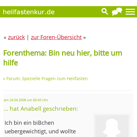
«
zurück
|
zur Foren-Übersicht
»
Forenthema: Bin neu hier, bitte um
hilfe
»
Forum: Spezielle Fragen zum Heilfasten
am 24.04.2008 um 00:43 Uhr
... hat Anabell geschrieben:
Ich bin ein biBchen
uebergewichtigt, und wollte