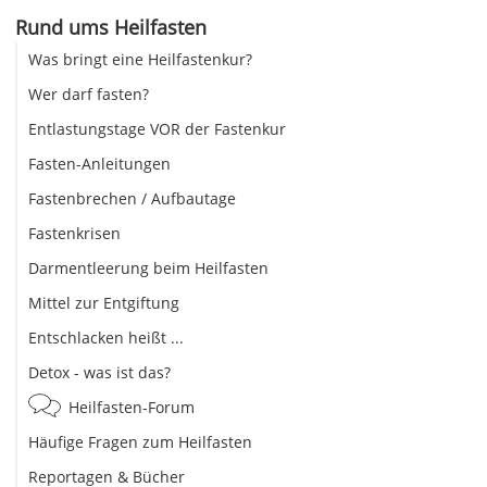
Rund ums Heilfasten
Was bringt eine Heilfastenkur?
Wer darf fasten?
Entlastungstage VOR der Fastenkur
Fasten-Anleitungen
Fastenbrechen / Aufbautage
Fastenkrisen
Darmentleerung beim Heilfasten
Mittel zur Entgiftung
Entschlacken heißt ...
Detox - was ist das?
Heilfasten-Forum
Häufige Fragen zum Heilfasten
Reportagen & Bücher