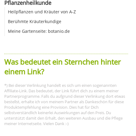
Pflanzenheilkunde
Heilpflanzen und Kräuter von A-Z
Berühmte Kräuterkundige
Meine Gartenseite: botanio.de
Was bedeutet ein Sternchen hinter
einem Link?
*) Bei dieser Verlinkung handelt es sich um einen sogenannten
Affiliate-Link. Das bedeutet, der Link führt dich zu einem meiner
Partnerprogramme. Falls du aufgrund dieser Verlinkung dort etwas
bestellst, erhalte ich von meinem Partner als Dankeschön für diese
Produktempfehlung eine Provision. Dies hat für Dich
selbstverständlich keinerlei Auswirkungen auf den Preis. Du
unterstützt damit den Erhalt, den weiteren Ausbau und die Pflege
meiner Internetseite. Vielen Dank :-)