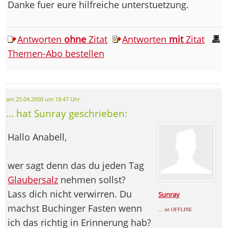
Danke fuer eure hilfreiche unterstuetzung.
Antworten
ohne
Zitat
Antworten
mit
Zitat
Themen-Abo bestellen
am 25.04.2008 um 18:47 Uhr
... hat Sunray geschrieben:
Hallo Anabell,
wer sagt denn das du jeden Tag
Glaubersalz
nehmen sollst?
Lass dich nicht verwirren. Du
Sunray
machst Buchinger Fasten wenn
... ist OFFLINE
ich das richtig in Erinnerung hab?