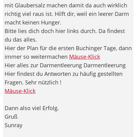
mit Glaubersalz machen damit da auch wirklich
richtig viel raus ist. Hilft dir, weil ein leerer Darm
macht keinen Hunger.
Bitte lies dich doch hier links durch. Da findest
du das alles.
Hier der Plan für die ersten Buchinger Tage, dann
immer so weitermachen
Mäuse-Klick
Hier alles zur Darmentleerung Darmentleerung
Hier findest du Antworten zu häufig gestellten
Fragen. Sehr nützlich !
Mäuse-Klick
Dann also viel Erfolg.
Gruß
Sunray