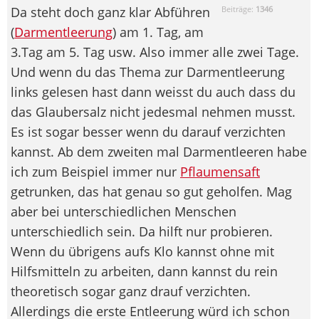
Da steht doch ganz klar Abführen
Beiträge:
1346
(
Darmentleerung
) am 1. Tag, am
3.Tag am 5. Tag usw. Also immer alle zwei Tage.
Und wenn du das Thema zur Darmentleerung
links gelesen hast dann weisst du auch dass du
das Glaubersalz nicht jedesmal nehmen musst.
Es ist sogar besser wenn du darauf verzichten
kannst. Ab dem zweiten mal Darmentleeren habe
ich zum Beispiel immer nur
Pflaumensaft
getrunken, das hat genau so gut geholfen. Mag
aber bei unterschiedlichen Menschen
unterschiedlich sein. Da hilft nur probieren.
Wenn du übrigens aufs Klo kannst ohne mit
Hilfsmitteln zu arbeiten, dann kannst du rein
theoretisch sogar ganz drauf verzichten.
Allerdings die erste Entleerung würd ich schon