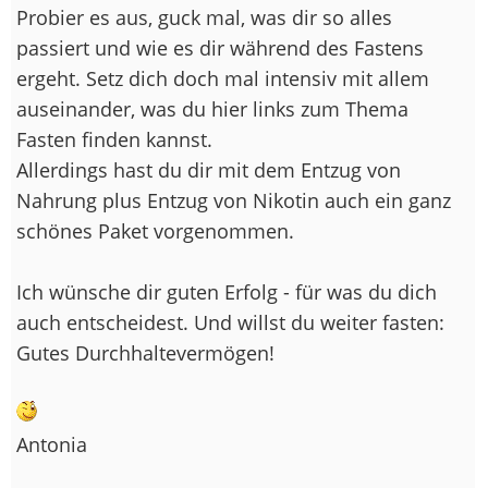
Probier es aus, guck mal, was dir so alles
passiert und wie es dir während des Fastens
ergeht. Setz dich doch mal intensiv mit allem
auseinander, was du hier links zum Thema
Fasten finden kannst.
Allerdings hast du dir mit dem Entzug von
Nahrung plus Entzug von Nikotin auch ein ganz
schönes Paket vorgenommen.
Ich wünsche dir guten Erfolg - für was du dich
auch entscheidest. Und willst du weiter fasten:
Gutes Durchhaltevermögen!
Antonia