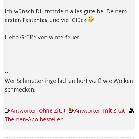
Ich wünsch Dir trotzdem alles gute bei Deinem
ersten Fastentag und viel Glück
Liebe Grüße von winterfeuer
--
Wer Schmetterlinge lachen hört weiß wie Wolken
schmecken.
Antworten
ohne
Zitat
Antworten
mit
Zitat
Themen-Abo bestellen