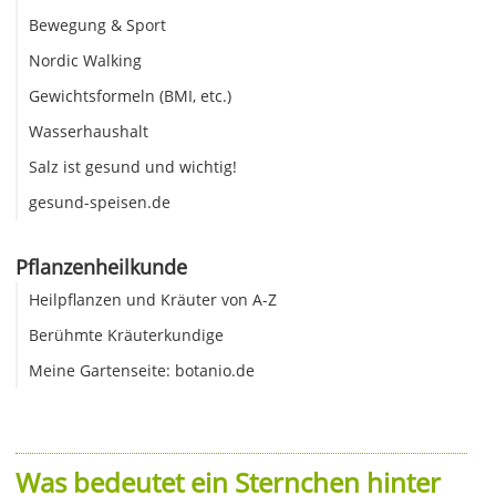
Bewegung & Sport
Nordic Walking
Gewichtsformeln (BMI, etc.)
Wasserhaushalt
Salz ist gesund und wichtig!
gesund-speisen.de
Pflanzenheilkunde
Heilpflanzen und Kräuter von A-Z
Berühmte Kräuterkundige
Meine Gartenseite: botanio.de
Was bedeutet ein Sternchen hinter