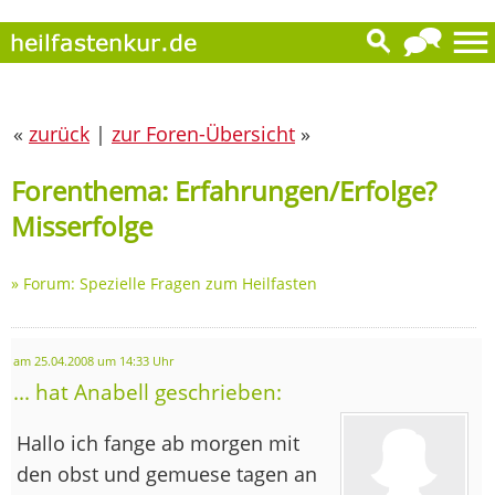
«
zurück
|
zur Foren-Übersicht
»
Forenthema: Erfahrungen/Erfolge?
Misserfolge
»
Forum: Spezielle Fragen zum Heilfasten
am 25.04.2008 um 14:33 Uhr
... hat Anabell geschrieben:
Hallo ich fange ab morgen mit
den obst und gemuese tagen an