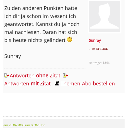
Zu den anderen Punkten hatte
ich dir ja schon im wesentlich
geantwortet. Kannst du ja noch
mal nachlesen. Daran hat sich
bis heute nichts geändert
Sunray
... ist OFFLINE
Sunray
Beiträge:
1346
Antworten
ohne
Zitat
Antworten
mit
Zitat
Themen-Abo bestellen
am 28.04.2008 um 06:02 Uhr