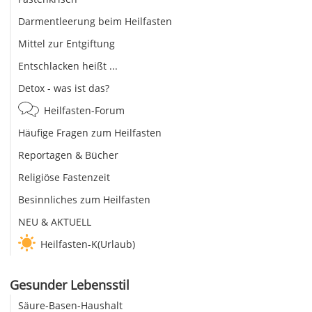
Darmentleerung beim Heilfasten
Mittel zur Entgiftung
Entschlacken heißt ...
Detox - was ist das?
Heilfasten-Forum
Häufige Fragen zum Heilfasten
Reportagen & Bücher
Religiöse Fastenzeit
Besinnliches zum Heilfasten
NEU & AKTUELL
Heilfasten-K(Urlaub)
Gesunder Lebensstil
Säure-Basen-Haushalt