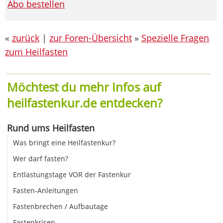
Abo bestellen
«
zurück
|
zur Foren-Übersicht
»
Spezielle Fragen
zum Heilfasten
Möchtest du mehr Infos auf
heilfastenkur.de entdecken?
Rund ums Heilfasten
Was bringt eine Heilfastenkur?
Wer darf fasten?
Entlastungstage VOR der Fastenkur
Fasten-Anleitungen
Fastenbrechen / Aufbautage
Fastenkrisen