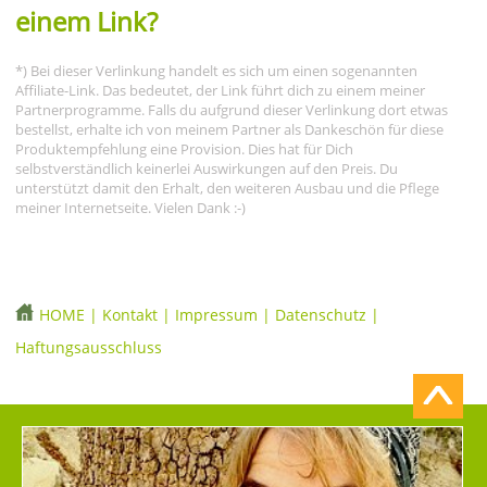
einem Link?
*) Bei dieser Verlinkung handelt es sich um einen sogenannten
Affiliate-Link. Das bedeutet, der Link führt dich zu einem meiner
Partnerprogramme. Falls du aufgrund dieser Verlinkung dort etwas
bestellst, erhalte ich von meinem Partner als Dankeschön für diese
Produktempfehlung eine Provision. Dies hat für Dich
selbstverständlich keinerlei Auswirkungen auf den Preis. Du
unterstützt damit den Erhalt, den weiteren Ausbau und die Pflege
meiner Internetseite. Vielen Dank :-)
HOME
|
Kontakt
|
Impressum
|
Datenschutz
|
Haftungsausschluss