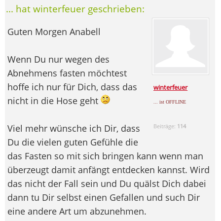
... hat winterfeuer geschrieben:
Guten Morgen Anabell
Wenn Du nur wegen des
Abnehmens fasten möchtest
hoffe ich nur für Dich, dass das
winterfeuer
nicht in die Hose geht
... ist OFFLINE
Viel mehr wünsche ich Dir, dass
Beiträge:
114
Du die vielen guten Gefühle die
das Fasten so mit sich bringen kann wenn man
überzeugt damit anfängt entdecken kannst. Wird
das nicht der Fall sein und Du quälst Dich dabei
dann tu Dir selbst einen Gefallen und such Dir
eine andere Art um abzunehmen.