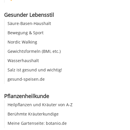
Gesunder Lebensstil
Säure-Basen-Haushalt
Bewegung & Sport
Nordic Walking
Gewichtsformeln (BMI, etc.)
Wasserhaushalt
Salz ist gesund und wichtig!
gesund-speisen.de
Pflanzenheilkunde
Heilpflanzen und Kräuter von A-Z
Berühmte Kräuterkundige
Meine Gartenseite: botanio.de