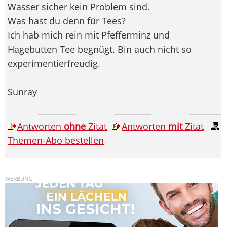
Wasser sicher kein Problem sind.
Was hast du denn für Tees?
Ich hab mich rein mit Pfefferminz und
Hagebutten Tee begnügt. Bin auch nicht so
experimentierfreudig.
Sunray
Antworten
ohne
Zitat
Antworten
mit
Zitat
Themen-Abo bestellen