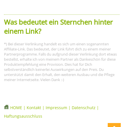
Was bedeutet ein Sternchen hinter
einem Link?
*) Bei dieser Verlinkung handelt es sich um einen sogenannten
Affiliate-Link. Das bedeutet, der Link führt dich zu einem meiner
Partnerprogramme. Falls du aufgrund dieser Verlinkung dort etwas
bestellst, erhalte ich von meinem Partner als Dankeschön für diese
Produktempfehlung eine Provision. Dies hat für Dich
selbstverständlich keinerlei Auswirkungen auf den Preis. Du
unterstützt damit den Erhalt, den weiteren Ausbau und die Pflege
meiner Internetseite. Vielen Dank :-)
HOME
|
Kontakt
|
Impressum
|
Datenschutz
|
Haftungsausschluss