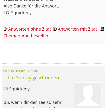
Also Danke für die Antwort,
LG, Squickedy
Antworten
ohne
Zitat
Antworten
mit
Zitat
Themen-Abo bestellen
am 29.04.2008 um 10:44 Uhr
... hat Sunray geschrieben:
Hi Squickedy,
du, wenn dir der Tee so sehr