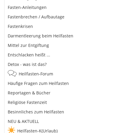
Fasten-Anleitungen
Fastenbrechen / Aufbautage
Fastenkrisen
Darmentleerung beim Heilfasten
Mittel zur Entgiftung
Entschlacken heißt ...
Detox - was ist das?
Heilfasten-Forum
Häufige Fragen zum Heilfasten
Reportagen & Bücher
Religiöse Fastenzeit
Besinnliches zum Heilfasten
NEU & AKTUELL
Heilfasten-K(Urlaub)