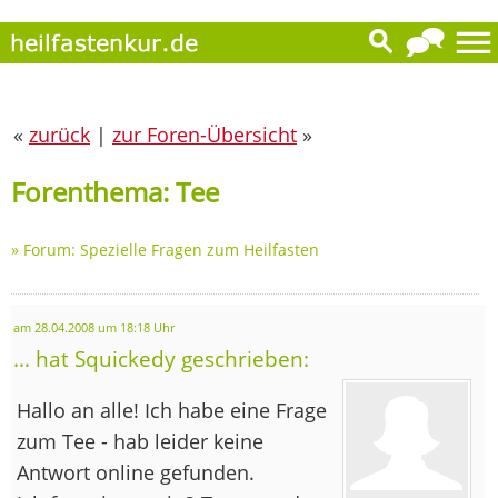
«
zurück
|
zur Foren-Übersicht
»
Forenthema: Tee
»
Forum: Spezielle Fragen zum Heilfasten
am 28.04.2008 um 18:18 Uhr
... hat Squickedy geschrieben:
Hallo an alle! Ich habe eine Frage
zum Tee - hab leider keine
Antwort online gefunden.