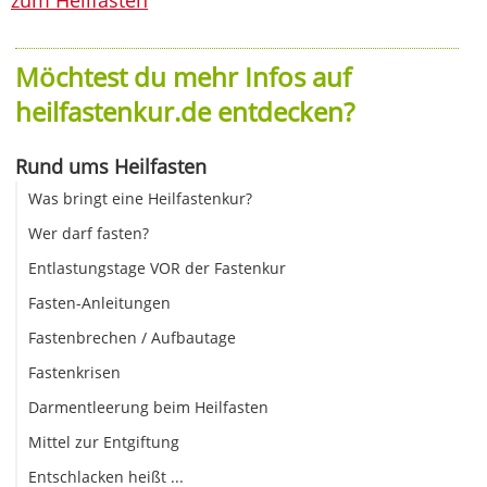
Möchtest du mehr Infos auf
heilfastenkur.de entdecken?
Rund ums Heilfasten
Was bringt eine Heilfastenkur?
Wer darf fasten?
Entlastungstage VOR der Fastenkur
Fasten-Anleitungen
Fastenbrechen / Aufbautage
Fastenkrisen
Darmentleerung beim Heilfasten
Mittel zur Entgiftung
Entschlacken heißt ...