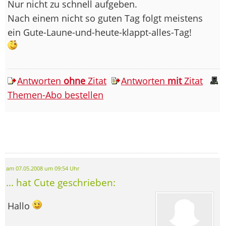
Nur nicht zu schnell aufgeben.
Nach einem nicht so guten Tag folgt meistens
ein Gute-Laune-und-heute-klappt-alles-Tag!
Antworten
ohne
Zitat
Antworten
mit
Zitat
Themen-Abo bestellen
am 07.05.2008 um 09:54 Uhr
... hat Cute geschrieben:
Hallo