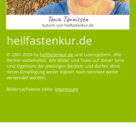
Tonia Tünnissen
Autorin von heilfastenkur.de
heilfastenkur.de
© 2001-2024 by
heilfastenkur.de
und Lizenzgebern. Alle
Rechte vorbehalten. Alle Bilder und Texte auf dieser Seite
sind Eigentum der jeweiligen Besitzer und dürfen ohne
deren Einwilligung weder kopiert noch sonstwie weiter
verwendet werden.
Bildernachweise siehe:
Impressum