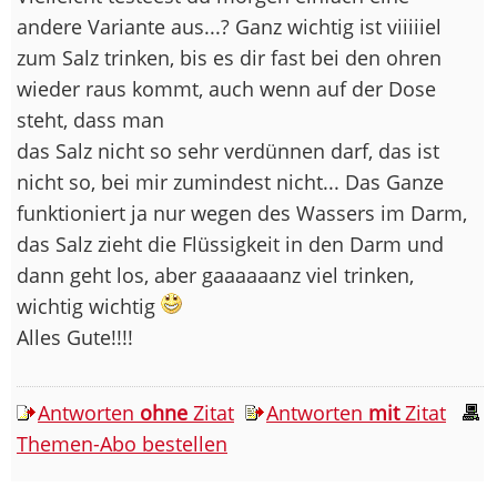
andere Variante aus...? Ganz wichtig ist viiiiiel
zum Salz trinken, bis es dir fast bei den ohren
wieder raus kommt, auch wenn auf der Dose
steht, dass man
das Salz nicht so sehr verdünnen darf, das ist
nicht so, bei mir zumindest nicht... Das Ganze
funktioniert ja nur wegen des Wassers im Darm,
das Salz zieht die Flüssigkeit in den Darm und
dann geht los, aber gaaaaaanz viel trinken,
wichtig wichtig
Alles Gute!!!!
Antworten
ohne
Zitat
Antworten
mit
Zitat
Themen-Abo bestellen