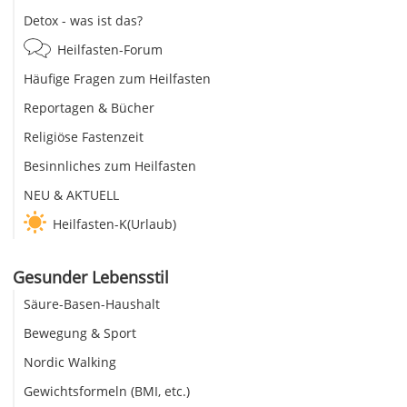
Detox - was ist das?
Heilfasten-Forum
Häufige Fragen zum Heilfasten
Reportagen & Bücher
Religiöse Fastenzeit
Besinnliches zum Heilfasten
NEU & AKTUELL
Heilfasten-K(Urlaub)
Gesunder Lebensstil
Säure-Basen-Haushalt
Bewegung & Sport
Nordic Walking
Gewichtsformeln (BMI, etc.)