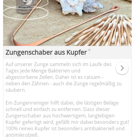
*
Zungenschaber aus Kupfer
Auf unserer Zunge sammeln sich im Laufe des
Tages jede Menge Bakterien und
abgestorbene Zellen. Daher ist es ratsam -
neben den Zähnen - auch die Zunge regelmäßig zu
säubern.
Ein Zungenreiniger hilft dabei, die lästigen Beläge
schnell und einfach zu entfernen. Dass dieser
Zungenschaber aus hochwertigem, langlebigen
Kupfer gefertigt wird, gefällt mir dabei besonders gut!
100% reines Kupfer ist besonders antibakteriell und
antimikrobiell.