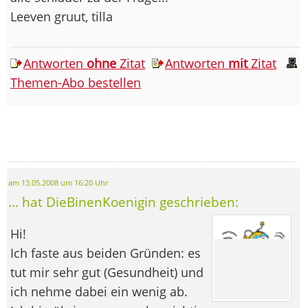
Leeven gruut, tilla
Antworten
ohne
Zitat
Antworten
mit
Zitat
Themen-Abo bestellen
am 13.05.2008 um 16:20 Uhr
... hat DieBinenKoenigin geschrieben:
Hi!
Ich faste aus beiden Gründen: es
tut mir sehr gut (Gesundheit) und
ich nehme dabei ein wenig ab.