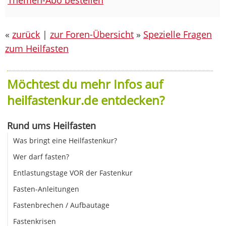
«
zurück
|
zur Foren-Übersicht
»
Spezielle Fragen
zum Heilfasten
Möchtest du mehr Infos auf
heilfastenkur.de entdecken?
Rund ums Heilfasten
Was bringt eine Heilfastenkur?
Wer darf fasten?
Entlastungstage VOR der Fastenkur
Fasten-Anleitungen
Fastenbrechen / Aufbautage
Fastenkrisen