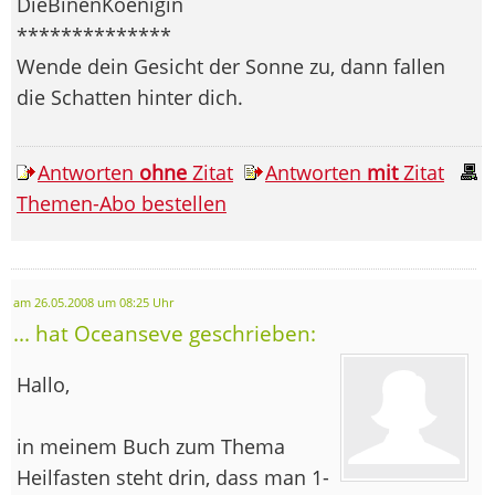
DieBinenKoenigin
**************
Wende dein Gesicht der Sonne zu, dann fallen
die Schatten hinter dich.
Antworten
ohne
Zitat
Antworten
mit
Zitat
Themen-Abo bestellen
am 26.05.2008 um 08:25 Uhr
... hat Oceanseve geschrieben:
Hallo,
in meinem Buch zum Thema
Heilfasten steht drin, dass man 1-