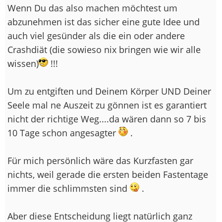
Wenn Du das also machen möchtest um
abzunehmen ist das sicher eine gute Idee und
auch viel gesünder als die ein oder andere
Crashdiät (die sowieso nix bringen wie wir alle
wissen)
!!!
Um zu entgiften und Deinem Körper UND Deiner
Seele mal ne Auszeit zu gönnen ist es garantiert
nicht der richtige Weg....da wären dann so 7 bis
10 Tage schon angesagter
.
Für mich persönlich wäre das Kurzfasten gar
nichts, weil gerade die ersten beiden Fastentage
immer die schlimmsten sind
.
Aber diese Entscheidung liegt natürlich ganz