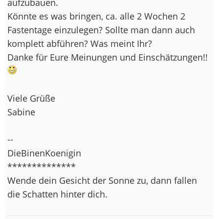
aufzubauen.
Könnte es was bringen, ca. alle 2 Wochen 2
Fastentage einzulegen? Sollte man dann auch
komplett abführen? Was meint Ihr?
Danke für Eure Meinungen und Einschätzungen!!
Viele Grüße
Sabine
--
DieBinenKoenigin
**************
Wende dein Gesicht der Sonne zu, dann fallen
die Schatten hinter dich.