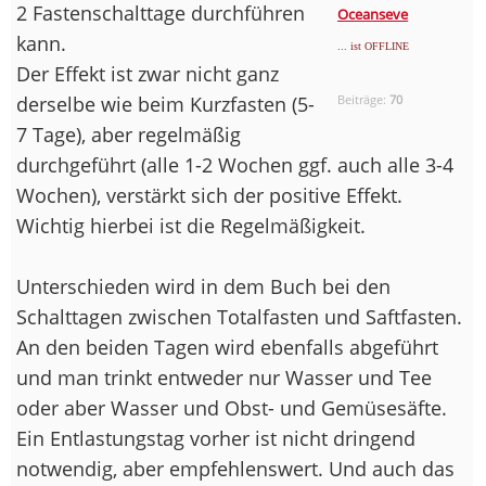
2 Fastenschalttage durchführen
Oceanseve
kann.
... ist OFFLINE
Der Effekt ist zwar nicht ganz
derselbe wie beim Kurzfasten (5-
Beiträge:
70
7 Tage), aber regelmäßig
durchgeführt (alle 1-2 Wochen ggf. auch alle 3-4
Wochen), verstärkt sich der positive Effekt.
Wichtig hierbei ist die Regelmäßigkeit.
Unterschieden wird in dem Buch bei den
Schalttagen zwischen Totalfasten und Saftfasten.
An den beiden Tagen wird ebenfalls abgeführt
und man trinkt entweder nur Wasser und Tee
oder aber Wasser und Obst- und Gemüsesäfte.
Ein Entlastungstag vorher ist nicht dringend
notwendig, aber empfehlenswert. Und auch das