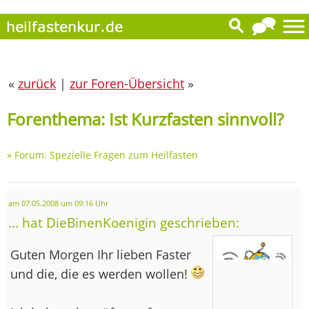
«
zurück
|
zur Foren-Übersicht
»
Forenthema: Ist Kurzfasten sinnvoll?
»
Forum: Spezielle Fragen zum Heilfasten
am 07.05.2008 um 09:16 Uhr
... hat DieBinenKoenigin geschrieben:
Guten Morgen Ihr lieben Faster
und die, die es werden wollen!