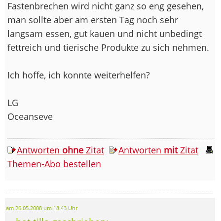
Fastenbrechen wird nicht ganz so eng gesehen,
man sollte aber am ersten Tag noch sehr
langsam essen, gut kauen und nicht unbedingt
fettreich und tierische Produkte zu sich nehmen.
Ich hoffe, ich konnte weiterhelfen?
LG
Oceanseve
Antworten
ohne
Zitat
Antworten
mit
Zitat
Themen-Abo bestellen
am 26.05.2008 um 18:43 Uhr