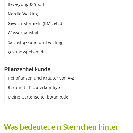
Bewegung & Sport
Nordic Walking
Gewichtsformeln (BMI, etc.)
Wasserhaushalt
Salz ist gesund und wichtig!
gesund-speisen.de
Pflanzenheilkunde
Heilpflanzen und Kräuter von A-Z
Berühmte Kräuterkundige
Meine Gartenseite: botanio.de
Was bedeutet ein Sternchen hinter