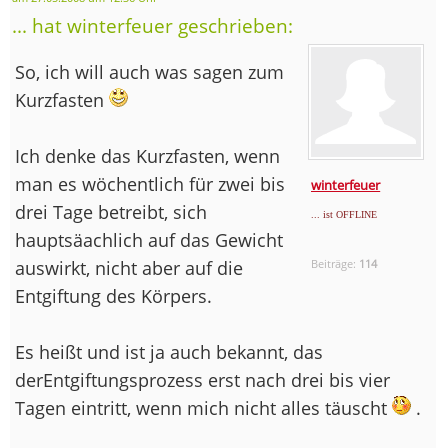
... hat winterfeuer geschrieben:
So, ich will auch was sagen zum
Kurzfasten
Ich denke das Kurzfasten, wenn
man es wöchentlich für zwei bis
winterfeuer
drei Tage betreibt, sich
... ist OFFLINE
hauptsäachlich auf das Gewicht
auswirkt, nicht aber auf die
Beiträge:
114
Entgiftung des Körpers.
Es heißt und ist ja auch bekannt, das
derEntgiftungsprozess erst nach drei bis vier
Tagen eintritt, wenn mich nicht alles täuscht
.