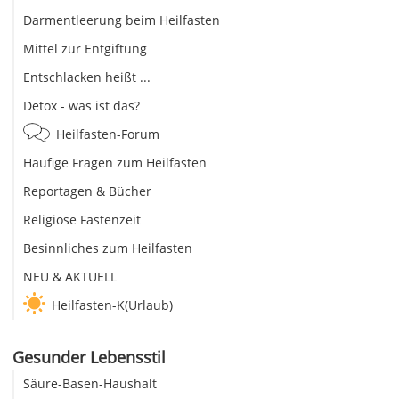
Darmentleerung beim Heilfasten
Mittel zur Entgiftung
Entschlacken heißt ...
Detox - was ist das?
Heilfasten-Forum
Häufige Fragen zum Heilfasten
Reportagen & Bücher
Religiöse Fastenzeit
Besinnliches zum Heilfasten
NEU & AKTUELL
Heilfasten-K(Urlaub)
Gesunder Lebensstil
Säure-Basen-Haushalt