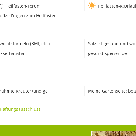
Heilfasten-Forum
Heilfasten-K(Urlau
ufige Fragen zum Heilfasten
wichtsformeln (BMI, etc.)
Salz ist gesund und wic
sserhaushalt
gesund-speisen.de
rühmte Kräuterkundige
Meine Gartenseite: bot
Haftungsausschluss