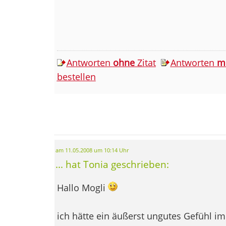
Antworten
ohne
Zitat
Antworten
m
bestellen
am 11.05.2008 um 10:14 Uhr
... hat Tonia geschrieben:
Hallo Mogli
ich hätte ein äußerst ungutes Gefühl im