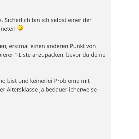
 Sicherlich bin ich selbst einer der
aneten
aten, erstmal einen anderen Punkt von
ieren"-Liste anzupacken, bevor du deine
nd bist und keinerlei Probleme mit
er Altersklasse ja bedauerlicherweise