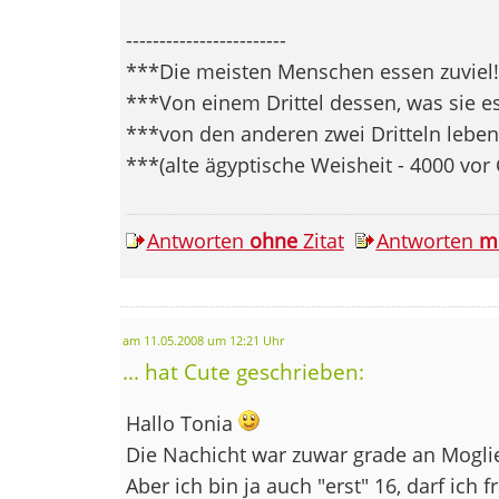
------------------------
***Die meisten Menschen essen zuviel!
***Von einem Drittel dessen, was sie es
***von den anderen zwei Dritteln leben 
***(alte ägyptische Weisheit - 4000 vor
Antworten
ohne
Zitat
Antworten
m
am 11.05.2008 um 12:21 Uhr
... hat Cute geschrieben:
Hallo Tonia
Die Nachicht war zuwar grade an Moglie.
Aber ich bin ja auch "erst" 16, darf ich 