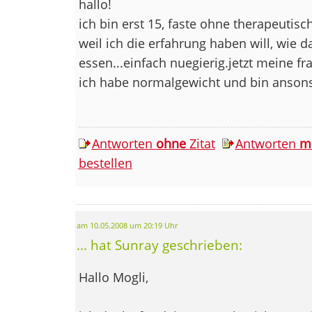
hallo!
ich bin erst 15, faste ohne therapeutisc
weil ich die erfahrung haben will, wie d
essen...einfach nuegierig.jetzt meine fra
ich habe normalgewicht und bin anson
Antworten
ohne
Zitat
Antworten
m
bestellen
am 10.05.2008 um 20:19 Uhr
... hat Sunray geschrieben:
Hallo Mogli,