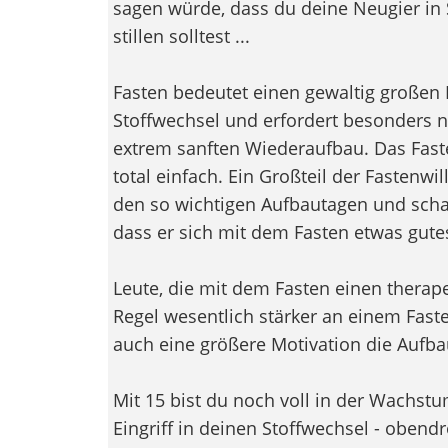
sagen würde, dass du deine Neugier in
stillen solltest ...
Fasten bedeutet einen gewaltig großen 
Stoffwechsel und erfordert besonders 
extrem sanften Wiederaufbau. Das Fast
total einfach. Ein Großteil der Fastenwil
den so wichtigen Aufbautagen und scha
dass er sich mit dem Fasten etwas gutes
Leute, die mit dem Fasten einen therape
Regel wesentlich stärker an einem Faste
auch eine größere Motivation die Aufb
Mit 15 bist du noch voll in der Wachst
Eingriff in deinen Stoffwechsel - obendr