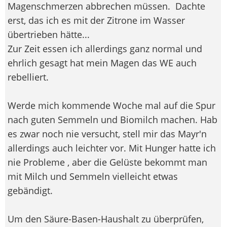
Magenschmerzen abbrechen müssen.
Dachte
erst, das ich es mit der Zitrone im Wasser
übertrieben hätte...
Zur Zeit essen ich allerdings ganz normal und
ehrlich gesagt hat mein Magen das WE auch
rebelliert.
Werde mich kommende Woche mal auf die Spur
nach guten Semmeln und Biomilch machen. Hab
es zwar noch nie versucht, stell mir das Mayr'n
allerdings auch leichter vor. Mit Hunger hatte ich
nie Probleme , aber die Gelüste bekommt man
mit Milch und Semmeln vielleicht etwas
gebändigt.
Um den Säure-Basen-Haushalt zu überprüfen,