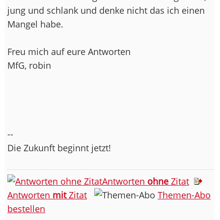
jung und schlank und denke nicht das ich einen
Mangel habe.
Freu mich auf eure Antworten
MfG, robin
--
Die Zukunft beginnt jetzt!
Antworten
ohne
Zitat
Antworten
mit
Zitat
Themen-Abo
bestellen