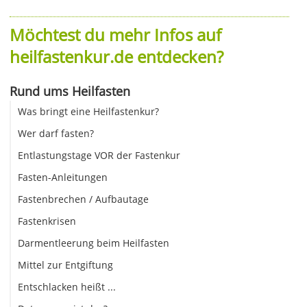
Möchtest du mehr Infos auf
heilfastenkur.de entdecken?
Rund ums Heilfasten
Was bringt eine Heilfastenkur?
Wer darf fasten?
Entlastungstage VOR der Fastenkur
Fasten-Anleitungen
Fastenbrechen / Aufbautage
Fastenkrisen
Darmentleerung beim Heilfasten
Mittel zur Entgiftung
Entschlacken heißt ...