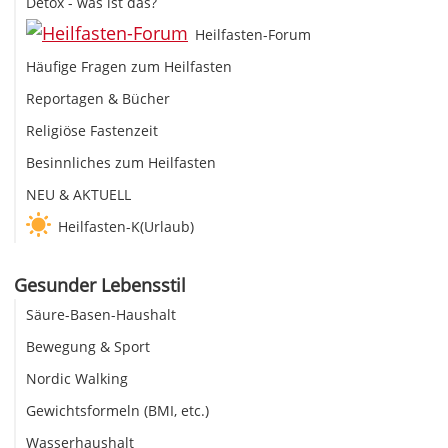
Detox - was ist das?
Heilfasten-Forum
Häufige Fragen zum Heilfasten
Reportagen & Bücher
Religiöse Fastenzeit
Besinnliches zum Heilfasten
NEU & AKTUELL
Heilfasten-K(Urlaub)
Gesunder Lebensstil
Säure-Basen-Haushalt
Bewegung & Sport
Nordic Walking
Gewichtsformeln (BMI, etc.)
Wasserhaushalt