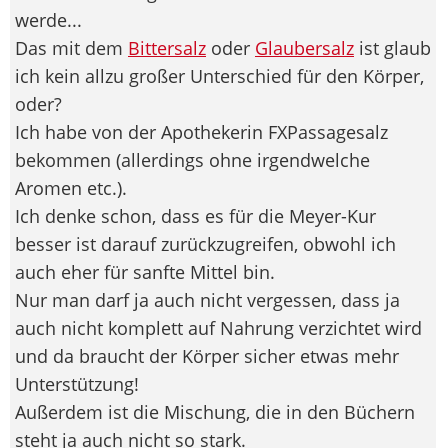
werde...
Das mit dem
Bittersalz
oder
Glaubersalz
ist glaub
ich kein allzu großer Unterschied für den Körper,
oder?
Ich habe von der Apothekerin FXPassagesalz
bekommen (allerdings ohne irgendwelche
Aromen etc.).
Ich denke schon, dass es für die Meyer-Kur
besser ist darauf zurückzugreifen, obwohl ich
auch eher für sanfte Mittel bin.
Nur man darf ja auch nicht vergessen, dass ja
auch nicht komplett auf Nahrung verzichtet wird
und da braucht der Körper sicher etwas mehr
Unterstützung!
Außerdem ist die Mischung, die in den Büchern
steht ja auch nicht so stark.