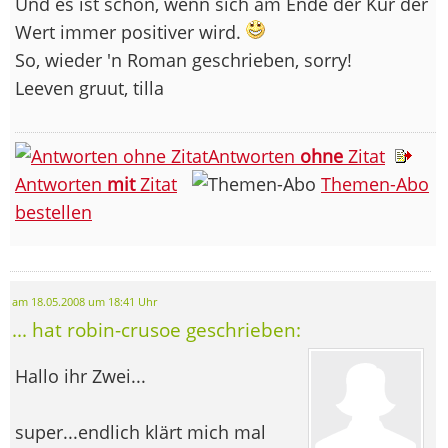
Und es ist schön, wenn sich am Ende der Kur der
Wert immer positiver wird.
So, wieder 'n Roman geschrieben, sorry!
Leeven gruut, tilla
Antworten
ohne
Zitat
Antworten
mit
Zitat
Themen-Abo
bestellen
am 18.05.2008 um 18:41 Uhr
... hat robin-crusoe geschrieben:
Hallo ihr Zwei...
super...endlich klärt mich mal