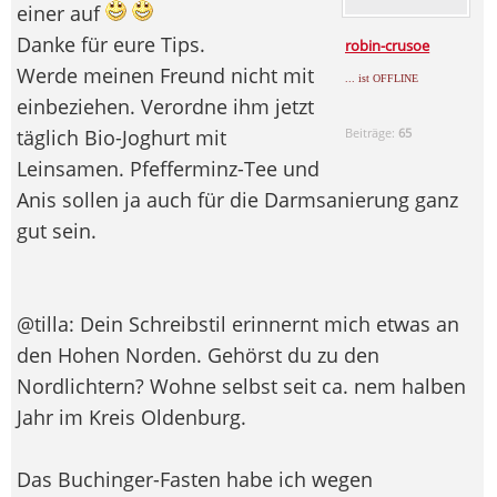
einer auf
Danke für eure Tips.
robin-crusoe
Werde meinen Freund nicht mit
... ist OFFLINE
einbeziehen. Verordne ihm jetzt
täglich Bio-Joghurt mit
Beiträge:
65
Leinsamen. Pfefferminz-Tee und
Anis sollen ja auch für die Darmsanierung ganz
gut sein.
@tilla: Dein Schreibstil erinnernt mich etwas an
den Hohen Norden. Gehörst du zu den
Nordlichtern? Wohne selbst seit ca. nem halben
Jahr im Kreis Oldenburg.
Das Buchinger-Fasten habe ich wegen