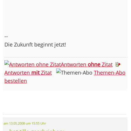
--
Die Zukunft beginnt jetzt!
Antworten
ohne
Zitat
Antworten
mit
Zitat
Themen-Abo
bestellen
am 13.05.2008 um 15:55 Uhr