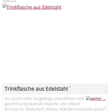
*
Trinkflasche aus Edelstahl
Du suchst eine langlebige, plastikfreie und
geschmacksneutrale Flasche, die robust
ist und ins Seitenfach deines Wanderrucksacks passt?