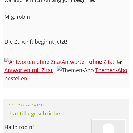
Mfg, robin
--
Die Zukunft beginnt jetzt!
Antworten
ohne
Zitat
Antworten
mit
Zitat
Themen-Abo
bestellen
am 17.05.2008 um 14:12 Uhr
... hat tilla geschrieben:
Hallo robin!