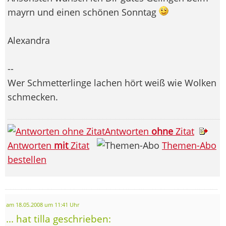
mayrn und einen schönen Sonntag
Alexandra
--
Wer Schmetterlinge lachen hört weiß wie Wolken
schmecken.
Antworten
ohne
Zitat
Antworten
mit
Zitat
Themen-Abo
bestellen
am 18.05.2008 um 11:41 Uhr
... hat tilla geschrieben: