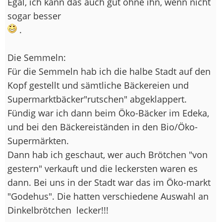
Egal, ich kann das auch gut ohne ihn, wenn nicht
sogar besser
.
Die Semmeln:
Für die Semmeln hab ich die halbe Stadt auf den
Kopf gestellt und sämtliche Bäckereien und
Supermarktbäcker"rutschen" abgeklappert.
Fündig war ich dann beim Öko-Bäcker im Edeka,
und bei den Bäckereiständen in den Bio/Öko-
Supermärkten.
Dann hab ich geschaut, wer auch Brötchen "von
gestern" verkauft und die leckersten waren es
dann. Bei uns in der Stadt war das im Öko-markt
"Godehus". Die hatten verschiedene Auswahl an
Dinkelbrötchen
lecker!!!