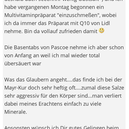
habe vergangenen Montag begonnen ein
Multivitaminpräparat "einzuschmeßen", wobei
ich da immer das Präparat mit Q10 von Lidl
nehme. Bin da vollauf zufrieden damit
Die Basentabs von Pascoe nehme ich aber schon
von Anfang an weil ich mal wieder total
übersäuert war
Was das Glaubern angeht....das finde ich bei der
Mayr-Kur doch sehr heftig oft....zumal diese Salze
sehr aggressiv für den Körper sind...man verliert
dabei meines Erachtens einfach zu viele
Minerale.
Ansonsten wünsch ich Dir gutes Gelingen beim