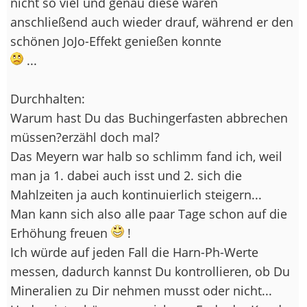
nicht so viel und genau diese waren
anschließend auch wieder drauf, während er den
schönen JoJo-Effekt genießen konnte
...
Durchhalten:
Warum hast Du das Buchingerfasten abbrechen
müssen?erzähl doch mal?
Das Meyern war halb so schlimm fand ich, weil
man ja 1. dabei auch isst und 2. sich die
Mahlzeiten ja auch kontinuierlich steigern...
Man kann sich also alle paar Tage schon auf die
Erhöhung freuen
!
Ich würde auf jeden Fall die Harn-Ph-Werte
messen, dadurch kannst Du kontrollieren, ob Du
Mineralien zu Dir nehmen musst oder nicht...