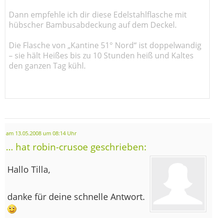
Dann empfehle ich dir diese Edelstahlflasche mit
hübscher Bambusabdeckung auf dem Deckel.
Die Flasche von „Kantine 51° Nord“ ist doppelwandig
– sie hält Heißes bis zu 10 Stunden heiß und Kaltes
den ganzen Tag kühl.
am 13.05.2008 um 08:14 Uhr
... hat robin-crusoe geschrieben:
Hallo Tilla,
danke für deine schnelle Antwort.