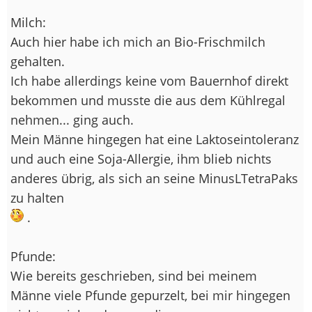
Milch:
Auch hier habe ich mich an Bio-Frischmilch
gehalten.
Ich habe allerdings keine vom Bauernhof direkt
bekommen und musste die aus dem Kühlregal
nehmen... ging auch.
Mein Männe hingegen hat eine Laktoseintoleranz
und auch eine Soja-Allergie, ihm blieb nichts
anderes übrig, als sich an seine MinusLTetraPaks
zu halten
.
Pfunde:
Wie bereits geschrieben, sind bei meinem
Männe viele Pfunde gepurzelt, bei mir hingegen