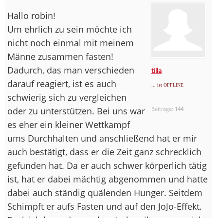
Hallo robin!
Um ehrlich zu sein möchte ich
nicht noch einmal mit meinem
Männe zusammen fasten!
Dadurch, das man verschieden
tilla
darauf reagiert, ist es auch
... ist OFFLINE
schwierig sich zu vergleichen
oder zu unterstützen. Bei uns war
Beiträge:
144
es eher ein kleiner Wettkampf
ums Durchhalten und anschließend hat er mir
auch bestätigt, dass er die Zeit ganz schrecklich
gefunden hat. Da er auch schwer körperlich tätig
ist, hat er dabei mächtig abgenommen und hatte
dabei auch ständig quälenden Hunger. Seitdem
Schimpft er aufs Fasten und auf den JoJo-Effekt.