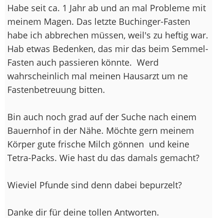
Habe seit ca. 1 Jahr ab und an mal Probleme mit
meinem Magen. Das letzte Buchinger-Fasten
habe ich abbrechen müssen, weil's zu heftig war.
Hab etwas Bedenken, das mir das beim Semmel-
Fasten auch passieren könnte.
Werd
wahrscheinlich mal meinen Hausarzt um ne
Fastenbetreuung bitten.
Bin auch noch grad auf der Suche nach einem
Bauernhof in der Nähe. Möchte gern meinem
Körper gute frische Milch gönnen
und keine
Tetra-Packs. Wie hast du das damals gemacht?
Wieviel Pfunde sind denn dabei bepurzelt?
Danke dir für deine tollen Antworten.