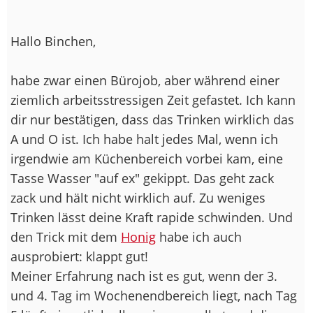
Hallo Binchen,
habe zwar einen Bürojob, aber während einer
ziemlich arbeitsstressigen Zeit gefastet. Ich kann
dir nur bestätigen, dass das Trinken wirklich das
A und O ist. Ich habe halt jedes Mal, wenn ich
irgendwie am Küchenbereich vorbei kam, eine
Tasse Wasser "auf ex" gekippt. Das geht zack
zack und hält nicht wirklich auf. Zu weniges
Trinken lässt deine Kraft rapide schwinden. Und
den Trick mit dem
Honig
habe ich auch
ausprobiert: klappt gut!
Meiner Erfahrung nach ist es gut, wenn der 3.
und 4. Tag im Wochenendbereich liegt, nach Tag