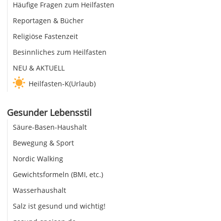
Häufige Fragen zum Heilfasten
Reportagen & Bücher
Religiöse Fastenzeit
Besinnliches zum Heilfasten
NEU & AKTUELL
Heilfasten-K(Urlaub)
Gesunder Lebensstil
Säure-Basen-Haushalt
Bewegung & Sport
Nordic Walking
Gewichtsformeln (BMI, etc.)
Wasserhaushalt
Salz ist gesund und wichtig!