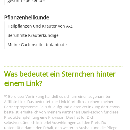
gesund-speisen.de
Pflanzenheilkunde
Heilpflanzen und Kräuter von A-Z
Berühmte Kräuterkundige
Meine Gartenseite: botanio.de
Was bedeutet ein Sternchen hinter
einem Link?
*) Bei dieser Verlinkung handelt es sich um einen sogenannten
Affiliate-Link. Das bedeutet, der Link führt dich zu einem meiner
Partnerprogramme. Falls du aufgrund dieser Verlinkung dort etwas
bestellst, erhalte ich von meinem Partner als Dankeschön für diese
Produktempfehlung eine Provision. Dies hat für Dich
selbstverständlich keinerlei Auswirkungen auf den Preis. Du
unterstützt damit den Erhalt, den weiteren Ausbau und die Pflege