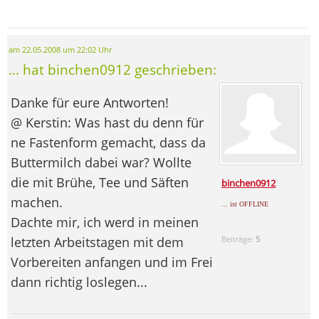
am 22.05.2008 um 22:02 Uhr
... hat binchen0912 geschrieben:
Danke für eure Antworten!
@ Kerstin: Was hast du denn für
ne Fastenform gemacht, dass da
Buttermilch dabei war? Wollte
die mit Brühe, Tee und Säften
binchen0912
machen.
... ist OFFLINE
Dachte mir, ich werd in meinen
letzten Arbeitstagen mit dem
Beiträge:
5
Vorbereiten anfangen und im Frei
dann richtig loslegen...