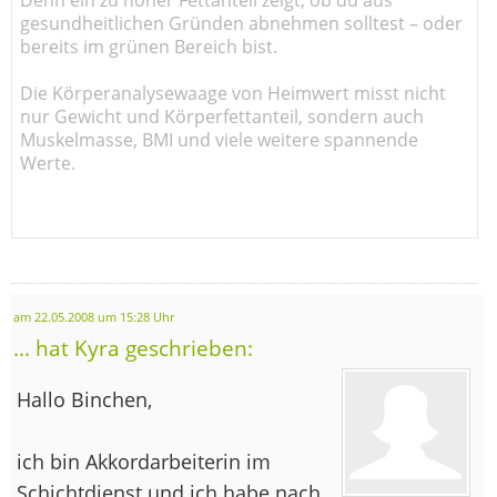
gesundheitlichen Gründen abnehmen solltest – oder
bereits im grünen Bereich bist.
Die Körperanalysewaage von Heimwert misst nicht
nur Gewicht und Körperfettanteil, sondern auch
Muskelmasse, BMI und viele weitere spannende
Werte.
am 22.05.2008 um 15:28 Uhr
... hat Kyra geschrieben:
Hallo Binchen,
ich bin Akkordarbeiterin im
Schichtdienst und ich habe nach