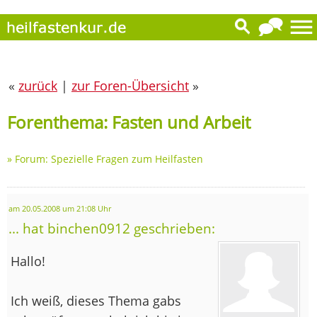
«
zurück
|
zur Foren-Übersicht
»
Forenthema: Fasten und Arbeit
»
Forum: Spezielle Fragen zum Heilfasten
am 20.05.2008 um 21:08 Uhr
... hat binchen0912 geschrieben:
Hallo!
Ich weiß, dieses Thema gabs