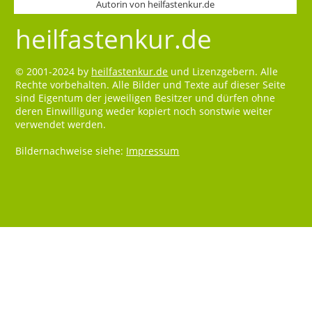
Autorin von heilfastenkur.de
heilfastenkur.de
© 2001-2024 by
heilfastenkur.de
und Lizenzgebern. Alle
Rechte vorbehalten. Alle Bilder und Texte auf dieser Seite
sind Eigentum der jeweiligen Besitzer und dürfen ohne
deren Einwilligung weder kopiert noch sonstwie weiter
verwendet werden.
Bildernachweise siehe:
Impressum