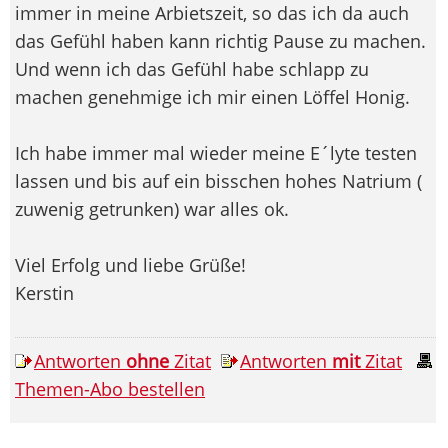
immer in meine Arbietszeit, so das ich da auch
das Gefühl haben kann richtig Pause zu machen.
Und wenn ich das Gefühl habe schlapp zu
machen genehmige ich mir einen Löffel Honig.
Ich habe immer mal wieder meine E´lyte testen
lassen und bis auf ein bisschen hohes Natrium (
zuwenig getrunken) war alles ok.
Viel Erfolg und liebe Grüße!
Kerstin
Antworten
ohne
Zitat
Antworten
mit
Zitat
Themen-Abo bestellen