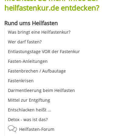
heilfastenkur.de entdecken?
Rund ums Heilfasten
Was bringt eine Heilfastenkur?
Wer darf fasten?
Entlastungstage VOR der Fastenkur
Fasten-Anleitungen
Fastenbrechen / Aufbautage
Fastenkrisen
Darmentleerung beim Heilfasten
Mittel zur Entgiftung
Entschlacken heißt ...
Detox - was ist das?
Heilfasten-Forum