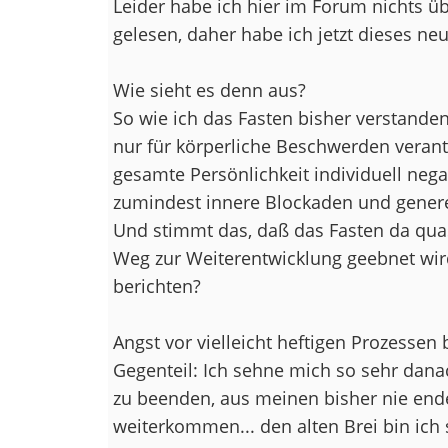
Leider habe ich hier im Forum nichts 
gelesen, daher habe ich jetzt dieses neu
Wie sieht es denn aus?
So wie ich das Fasten bisher verstanden 
nur für körperliche Beschwerden verant
gesamte Persönlichkeit individuell nega
zumindest innere Blockaden und genere
Und stimmt das, daß das Fasten da quas
Weg zur Weiterentwicklung geebnet wir
berichten?
Angst vor vielleicht heftigen Prozessen
Gegenteil: Ich sehne mich so sehr dan
zu beenden, aus meinen bisher nie end
weiterkommen... den alten Brei bin ich s