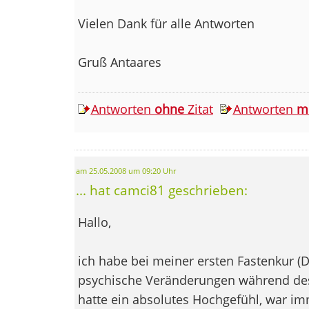
Vielen Dank für alle Antworten
Gruß Antaares
Antworten
ohne
Zitat
Antworten
m
am 25.05.2008 um 09:20 Uhr
... hat camci81 geschrieben:
Hallo,
ich habe bei meiner ersten Fastenkur (
psychische Veränderungen während des 
hatte ein absolutes Hochgefühl, war im