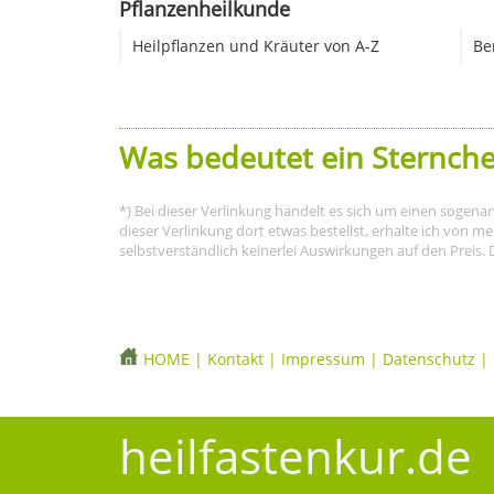
Pflanzenheilkunde
Heilpflanzen und Kräuter von A-Z
Be
Was bedeutet ein Sternche
*) Bei dieser Verlinkung handelt es sich um einen sogena
dieser Verlinkung dort etwas bestellst, erhalte ich von 
selbstverständlich keinerlei Auswirkungen auf den Preis. 
HOME
|
Kontakt
|
Impressum
|
Datenschutz
|
heilfastenkur.de