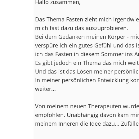
Hallo zusammen,
Das Thema Fasten zieht mich irgendwie
mich fast dazu das auszuprobieren.
Bei dem Gedanken meinen Körper - mich
verspüre ich ein gutes Gefühl und das 
ich das Fasten in diesem Sommer ins A
Es gibt jedoch ein Thema das mich weit
Und das ist das Lösen meiner persönli
In meiner persönlichen Entwicklung k
weiter...
Von meinem neuen Therapeuten wurde 
empfohlen. Unabhängig davon kam mir
meinem Inneren die Idee dazu... Zufälle 