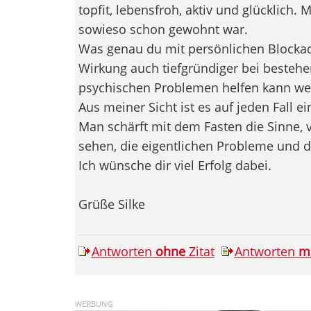
topfit, lebensfroh, aktiv und glücklich. 
sowieso schon gewohnt war.
Was genau du mit persönlichen Blocka
Wirkung auch tiefgründiger bei besteh
psychischen Problemen helfen kann weiß
Aus meiner Sicht ist es auf jeden Fall e
Man schärft mit dem Fasten die Sinne, v
sehen, die eigentlichen Probleme und d
Ich wünsche dir viel Erfolg dabei.
Grüße Silke
Antworten
ohne
Zitat
Antworten
m