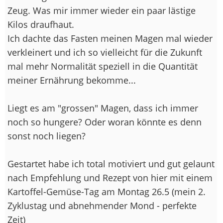
Zeug. Was mir immer wieder ein paar lästige
Kilos draufhaut.
Ich dachte das Fasten meinen Magen mal wieder
verkleinert und ich so vielleicht für die Zukunft
mal mehr Normalität speziell in die Quantität
meiner Ernährung bekomme...
Liegt es am "grossen" Magen, dass ich immer
noch so hungere? Oder woran könnte es denn
sonst noch liegen?
Gestartet habe ich total motiviert und gut gelaunt
nach Empfehlung und Rezept von hier mit einem
Kartoffel-Gemüse-Tag am Montag 26.5 (mein 2.
Zyklustag und abnehmender Mond - perfekte
Zeit)