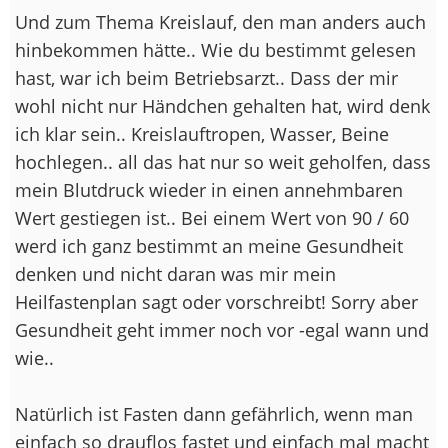
Und zum Thema Kreislauf, den man anders auch
hinbekommen hätte.. Wie du bestimmt gelesen
hast, war ich beim Betriebsarzt.. Dass der mir
wohl nicht nur Händchen gehalten hat, wird denk
ich klar sein.. Kreislauftropen, Wasser, Beine
hochlegen.. all das hat nur so weit geholfen, dass
mein Blutdruck wieder in einen annehmbaren
Wert gestiegen ist.. Bei einem Wert von 90 / 60
werd ich ganz bestimmt an meine Gesundheit
denken und nicht daran was mir mein
Heilfastenplan sagt oder vorschreibt! Sorry aber
Gesundheit geht immer noch vor -egal wann und
wie..
Natürlich ist Fasten dann gefährlich, wenn man
einfach so drauflos fastet und einfach mal macht