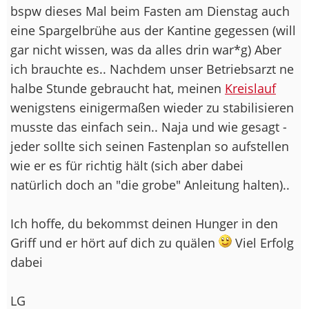
bspw dieses Mal beim Fasten am Dienstag auch
eine Spargelbrühe aus der Kantine gegessen (will
gar nicht wissen, was da alles drin war*g) Aber
ich brauchte es.. Nachdem unser Betriebsarzt ne
halbe Stunde gebraucht hat, meinen
Kreislauf
wenigstens einigermaßen wieder zu stabilisieren
musste das einfach sein.. Naja und wie gesagt -
jeder sollte sich seinen Fastenplan so aufstellen
wie er es für richtig hält (sich aber dabei
natürlich doch an "die grobe" Anleitung halten)..
Ich hoffe, du bekommst deinen Hunger in den
Griff und er hört auf dich zu quälen
Viel Erfolg
dabei
LG