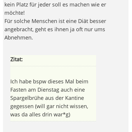
kein Platz für jeder soll es machen wie er
möchte!
Für solche Menschen ist eine Diät besser
angebracht, geht es ihnen ja oft nur ums
Abnehmen.
Zitat:
Ich habe bspw dieses Mal beim
Fasten am Dienstag auch eine
Spargelbrühe aus der Kantine
gegessen (will gar nicht wissen,
was da alles drin war*g)