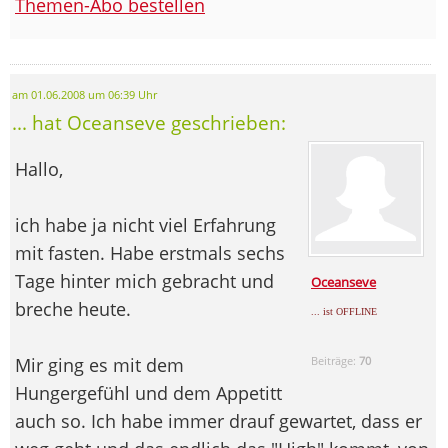
Themen-Abo bestellen
am 01.06.2008 um 06:39 Uhr
... hat Oceanseve geschrieben:
Hallo,
ich habe ja nicht viel Erfahrung
mit fasten. Habe erstmals sechs
Tage hinter mich gebracht und
Oceanseve
breche heute.
... ist OFFLINE
Mir ging es mit dem
Beiträge:
70
Hungergefühl und dem Appetitt
auch so. Ich habe immer drauf gewartet, dass er