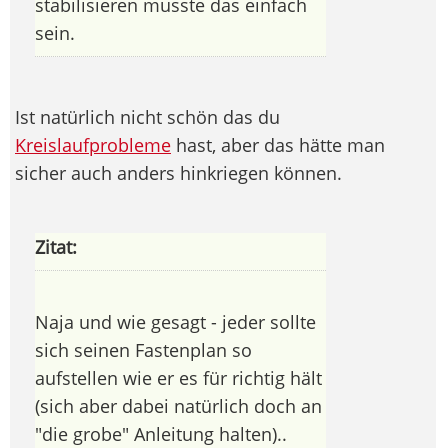
stabilisieren musste das einfach
sein.
Ist natürlich nicht schön das du
Kreislaufprobleme
hast, aber das hätte man
sicher auch anders hinkriegen können.
Zitat:
Naja und wie gesagt - jeder sollte
sich seinen Fastenplan so
aufstellen wie er es für richtig hält
(sich aber dabei natürlich doch an
"die grobe" Anleitung halten)..