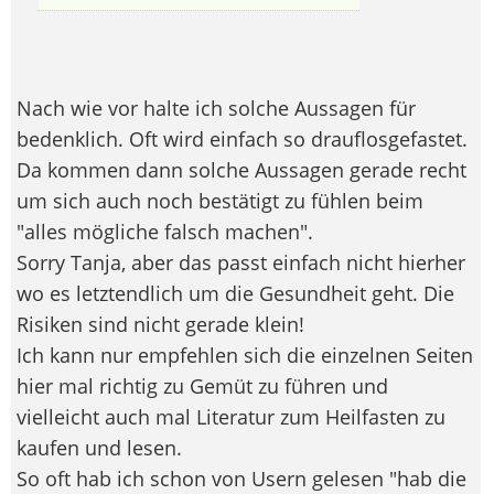
Nach wie vor halte ich solche Aussagen für
bedenklich. Oft wird einfach so drauflosgefastet.
Da kommen dann solche Aussagen gerade recht
um sich auch noch bestätigt zu fühlen beim
"alles mögliche falsch machen".
Sorry Tanja, aber das passt einfach nicht hierher
wo es letztendlich um die Gesundheit geht. Die
Risiken sind nicht gerade klein!
Ich kann nur empfehlen sich die einzelnen Seiten
hier mal richtig zu Gemüt zu führen und
vielleicht auch mal Literatur zum Heilfasten zu
kaufen und lesen.
So oft hab ich schon von Usern gelesen "hab die