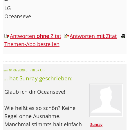
LG
Oceanseve
Antworten
ohne
Zitat
Antworten
mit
Zitat
Themen-Abo bestellen
am 01.06.2008 um 18:57 Uhr
... hat Sunray geschrieben:
Glaub ich dir Oceanseve!
Wie heißt es so schön? Keine
Regel ohne Ausnahme.
Manchmal stimmts halt einfach
Sunray