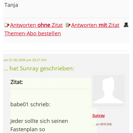
Tanja
Antworten
ohne
Zitat
Antworten
mit
Zitat
Themen-Abo bestellen
am 01.06.2008 um 20:27 Uhr
... hat Sunray geschrieben:
Zitat:
babe01 schrieb:
Sunray
Jeder sollte sich seinen
... ist OFFLINE
Fastenplan so