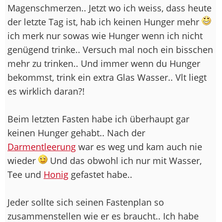
Magenschmerzen.. Jetzt wo ich weiss, dass heute
der letzte Tag ist, hab ich keinen Hunger mehr
ich merk nur sowas wie Hunger wenn ich nicht
genügend trinke.. Versuch mal noch ein bisschen
mehr zu trinken.. Und immer wenn du Hunger
bekommst, trink ein extra Glas Wasser.. Vlt liegt
es wirklich daran?!
Beim letzten Fasten habe ich überhaupt gar
keinen Hunger gehabt.. Nach der
Darmentleerung
war es weg und kam auch nie
wieder
Und das obwohl ich nur mit Wasser,
Tee und
Honig
gefastet habe..
Jeder sollte sich seinen Fastenplan so
zusammenstellen wie er es braucht.. Ich habe