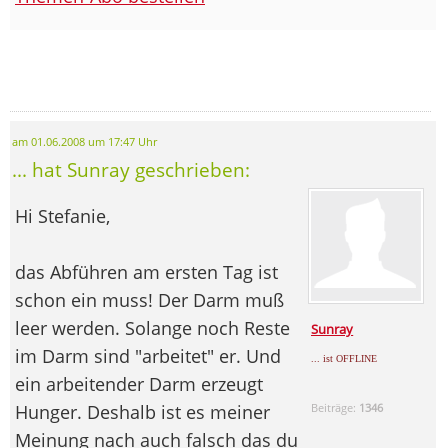
am 01.06.2008 um 17:47 Uhr
... hat Sunray geschrieben:
Hi Stefanie,
das Abführen am ersten Tag ist
schon ein muss! Der Darm muß
leer werden. Solange noch Reste
Sunray
im Darm sind "arbeitet" er. Und
... ist OFFLINE
ein arbeitender Darm erzeugt
Hunger. Deshalb ist es meiner
Beiträge:
1346
Meinung nach auch falsch das du