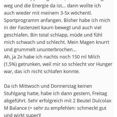
weg und die Energie da ist... dann wollte ich
auch wieder mit meinem 3-5x wöchentl.
Sportprogramm anfangen. Bisher habe ich mich
in der Fastenzeit kaum bewegt und auch viel
geschlafen. Bin total schlapp, müde und fühl
mich schwach und schlecht. Mein Magen knurrt
und grummelt ununterbrochen...
Ah, ja 2x habe ich nachts noch 150 ml Milch
(1,5%) getrunken, weil mir so schlecht vor Hunger
war, das ich nicht schlafen konnte.
Da ich Mittwoch und Donnerstag keinen
Stuhlgang hatte, habe ich dann gestern, Freitag
abgeführt. Sehr erfolgreich mit 2 Beutel Dulcolax
M Balance (= sehr zu empfehlen: schmeckt gut
und wirkt super)!