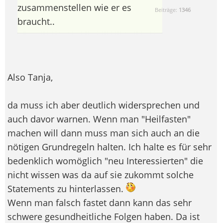
zusammenstellen wie er es
Beiträge:
1346
braucht..
Also Tanja,
da muss ich aber deutlich widersprechen und
auch davor warnen. Wenn man "Heilfasten"
machen will dann muss man sich auch an die
nötigen Grundregeln halten. Ich halte es für sehr
bedenklich womöglich "neu Interessierten" die
nicht wissen was da auf sie zukommt solche
Statements zu hinterlassen.
Wenn man falsch fastet dann kann das sehr
schwere gesundheitliche Folgen haben. Da ist