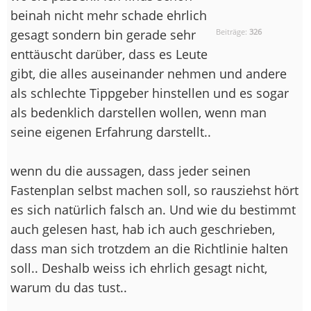
beinah nicht mehr schade ehrlich
gesagt sondern bin gerade sehr
Beiträge:
326
enttäuscht darüber, dass es Leute
gibt, die alles auseinander nehmen und andere
als schlechte Tippgeber hinstellen und es sogar
als bedenklich darstellen wollen, wenn man
seine eigenen Erfahrung darstellt..
wenn du die aussagen, dass jeder seinen
Fastenplan selbst machen soll, so rausziehst hört
es sich natürlich falsch an. Und wie du bestimmt
auch gelesen hast, hab ich auch geschrieben,
dass man sich trotzdem an die Richtlinie halten
soll.. Deshalb weiss ich ehrlich gesagt nicht,
warum du das tust..