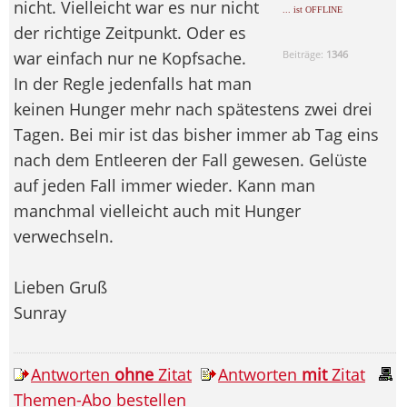
nicht. Vielleicht war es nur nicht
... ist OFFLINE
der richtige Zeitpunkt. Oder es
war einfach nur ne Kopfsache.
Beiträge:
1346
In der Regle jedenfalls hat man
keinen Hunger mehr nach spätestens zwei drei
Tagen. Bei mir ist das bisher immer ab Tag eins
nach dem Entleeren der Fall gewesen. Gelüste
auf jeden Fall immer wieder. Kann man
manchmal vielleicht auch mit Hunger
verwechseln.
Lieben Gruß
Sunray
Antworten
ohne
Zitat
Antworten
mit
Zitat
Themen-Abo bestellen