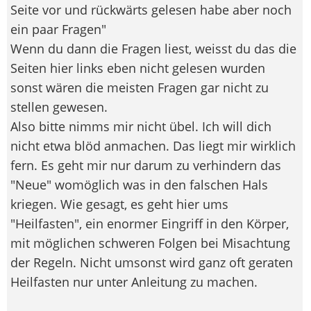
Seite vor und rückwärts gelesen habe aber noch
ein paar Fragen"
Wenn du dann die Fragen liest, weisst du das die
Seiten hier links eben nicht gelesen wurden
sonst wären die meisten Fragen gar nicht zu
stellen gewesen.
Also bitte nimms mir nicht übel. Ich will dich
nicht etwa blöd anmachen. Das liegt mir wirklich
fern. Es geht mir nur darum zu verhindern das
"Neue" womöglich was in den falschen Hals
kriegen. Wie gesagt, es geht hier ums
"Heilfasten", ein enormer Eingriff in den Körper,
mit möglichen schweren Folgen bei Misachtung
der Regeln. Nicht umsonst wird ganz oft geraten
Heilfasten nur unter Anleitung zu machen.