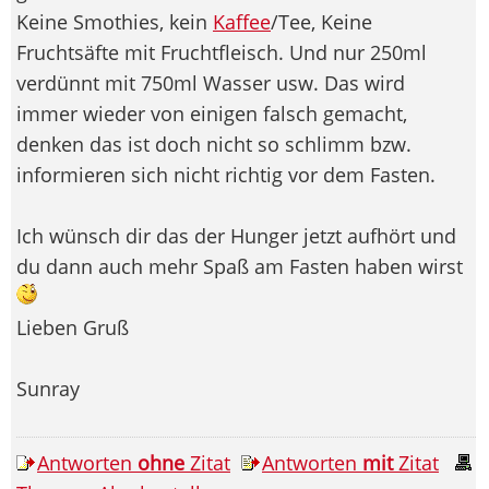
Keine Smothies, kein
Kaffee
/Tee, Keine
Fruchtsäfte mit Fruchtfleisch. Und nur 250ml
verdünnt mit 750ml Wasser usw. Das wird
immer wieder von einigen falsch gemacht,
denken das ist doch nicht so schlimm bzw.
informieren sich nicht richtig vor dem Fasten.
Ich wünsch dir das der Hunger jetzt aufhört und
du dann auch mehr Spaß am Fasten haben wirst
Lieben Gruß
Sunray
Antworten
ohne
Zitat
Antworten
mit
Zitat