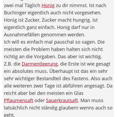
zwei mal Täglich
Honig
zu dir nimmst. Ist nach
Buchinger eigentlich auch nicht vorgesehen.
Honig ist Zucker, Zucker macht hungrig. Ist
eigentlich ganz einfach. Honig darf nur in
Ausnahmefällen genommen werden.
Ich will es einfach mal pauschal so sagen. Die
meisten die Problem haben halten sich nicht
richtig an die Vorgaben. Das aber ist wichtig.
Z.B. die
Darmentleerung
, die Erste ist wie gesagt
ein absolutes muss. Überhaupt ist das ein sehr
sehr wichtiger Bestandteil des Fastens. Also auch
alle weiteren zwei Tage ist abführen angesagt. Da
reicht aber bei den meisten ein Glas
Pflaumensaft
oder
Sauerkrautsaft
. Man muss
tatsächlich nicht ständig glaubern wenns auch so
geht.