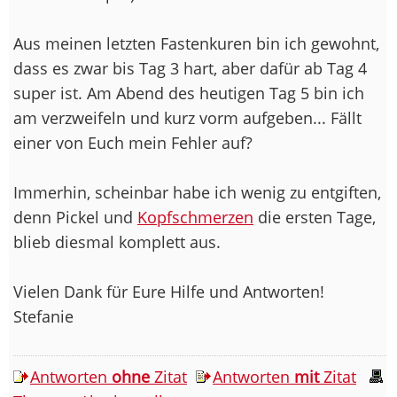
Aus meinen letzten Fastenkuren bin ich gewohnt,
dass es zwar bis Tag 3 hart, aber dafür ab Tag 4
super ist. Am Abend des heutigen Tag 5 bin ich
am verzweifeln und kurz vorm aufgeben... Fällt
einer von Euch mein Fehler auf?
Immerhin, scheinbar habe ich wenig zu entgiften,
denn Pickel und
Kopfschmerzen
die ersten Tage,
blieb diesmal komplett aus.
Vielen Dank für Eure Hilfe und Antworten!
Stefanie
Antworten
ohne
Zitat
Antworten
mit
Zitat