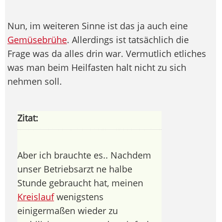
Nun, im weiteren Sinne ist das ja auch eine
Gemüsebrühe
. Allerdings ist tatsächlich die
Frage was da alles drin war. Vermutlich etliches
was man beim Heilfasten halt nicht zu sich
nehmen soll.
Zitat:
Aber ich brauchte es.. Nachdem
unser Betriebsarzt ne halbe
Stunde gebraucht hat, meinen
Kreislauf
wenigstens
einigermaßen wieder zu