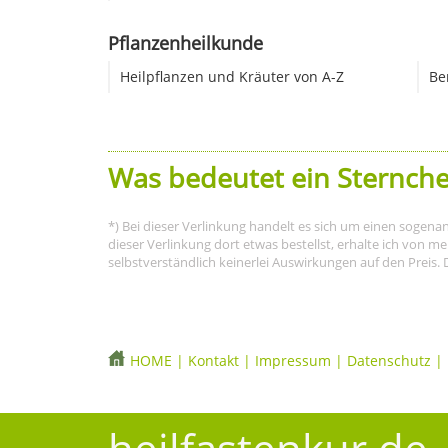
Pflanzenheilkunde
Heilpflanzen und Kräuter von A-Z
Be
Was bedeutet ein Sternche
*) Bei dieser Verlinkung handelt es sich um einen sogena
dieser Verlinkung dort etwas bestellst, erhalte ich von 
selbstverständlich keinerlei Auswirkungen auf den Preis. 
HOME
|
Kontakt
|
Impressum
|
Datenschutz
|