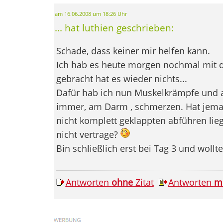
am 16.06.2008 um 18:26 Uhr
... hat luthien geschrieben:
Schade, dass keiner mir helfen kann.
Ich hab es heute morgen nochmal mit de
gebracht hat es wieder nichts...
Dafür hab ich nun Muskelkrämpfe und an
immer, am Darm , schmerzen. Hat jema
nicht komplett geklappten abführen lieg
nicht vertrage?
Bin schließlich erst bei Tag 3 und woll
Antworten
ohne
Zitat
Antworten
m