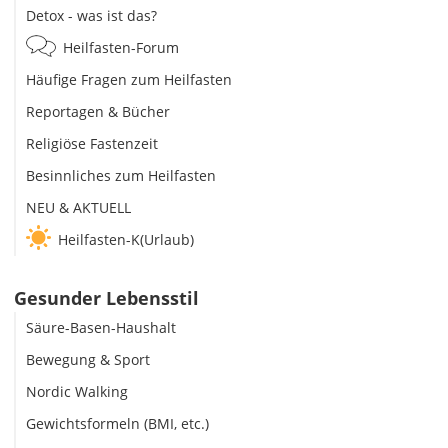
Detox - was ist das?
Heilfasten-Forum
Häufige Fragen zum Heilfasten
Reportagen & Bücher
Religiöse Fastenzeit
Besinnliches zum Heilfasten
NEU & AKTUELL
Heilfasten-K(Urlaub)
Gesunder Lebensstil
Säure-Basen-Haushalt
Bewegung & Sport
Nordic Walking
Gewichtsformeln (BMI, etc.)