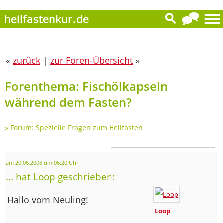
«
zurück
|
zur Foren-Übersicht
»
Forenthema: Fischölkapseln
während dem Fasten?
»
Forum: Spezielle Fragen zum Heilfasten
am 20.06.2008 um 06:20 Uhr
... hat Loop geschrieben:
Hallo vom Neuling!
Loop