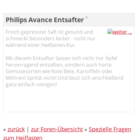
*
Philips Avance Entsafter
Frisch gepresster Saft ist gesund und
schmeckt besonders lecker - nicht nur
während einer Heilfasten-Kur.
Mit diesem Entsafter lassen sich nicht nur Äpfel
hervorragend entsaften, sondern auch harte
Gemüsesorten wie Rote Bete, Kartoffeln oder
Möhren! Spritzt nicht! Und lässt sich anschließend
ganz einfach reinigen!
«
zurück
|
zur Foren-Übersicht
»
Spezielle Fragen
zum Heilfasten