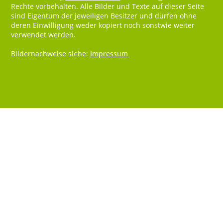
Rechte vorbehalten. Alle Bilder und Texte auf dieser Seite
sind Eigentum der jeweiligen Besitzer und dürfen ohne
deren Einwilligung weder kopiert noch sonstwie weiter
verwendet werden.
Bildernachweise siehe:
Impressum