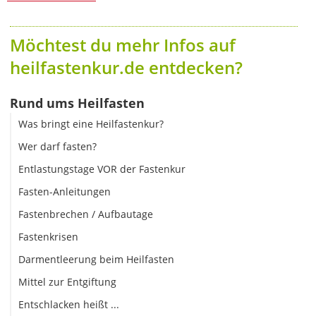
Möchtest du mehr Infos auf
heilfastenkur.de entdecken?
Rund ums Heilfasten
Was bringt eine Heilfastenkur?
Wer darf fasten?
Entlastungstage VOR der Fastenkur
Fasten-Anleitungen
Fastenbrechen / Aufbautage
Fastenkrisen
Darmentleerung beim Heilfasten
Mittel zur Entgiftung
Entschlacken heißt ...