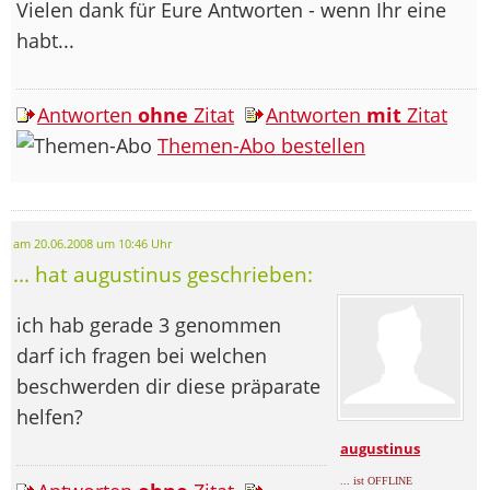
Vielen dank für Eure Antworten - wenn Ihr eine
habt...
Antworten
ohne
Zitat
Antworten
mit
Zitat
Themen-Abo bestellen
am 20.06.2008 um 10:46 Uhr
... hat augustinus geschrieben:
ich hab gerade 3 genommen
darf ich fragen bei welchen
beschwerden dir diese präparate
helfen?
augustinus
... ist OFFLINE