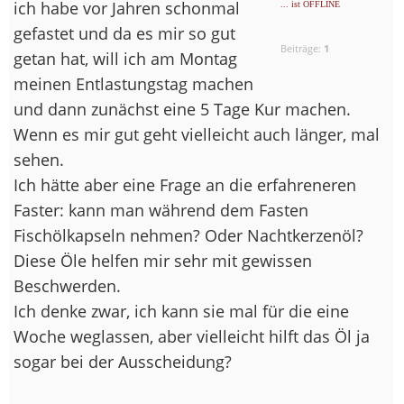
ich habe vor Jahren schonmal
... ist OFFLINE
gefastet und da es mir so gut
Beiträge:
1
getan hat, will ich am Montag
meinen Entlastungstag machen
und dann zunächst eine 5 Tage Kur machen.
Wenn es mir gut geht vielleicht auch länger, mal
sehen.
Ich hätte aber eine Frage an die erfahreneren
Faster: kann man während dem Fasten
Fischölkapseln nehmen? Oder Nachtkerzenöl?
Diese Öle helfen mir sehr mit gewissen
Beschwerden.
Ich denke zwar, ich kann sie mal für die eine
Woche weglassen, aber vielleicht hilft das Öl ja
sogar bei der Ausscheidung?