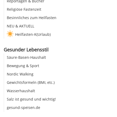
Reportagen & Bücher
Religiöse Fastenzeit
Besinnliches zum Heilfasten
NEU & AKTUELL
Heilfasten-K(Urlaub)
Gesunder Lebensstil
Säure-Basen-Haushalt
Bewegung & Sport
Nordic Walking
Gewichtsformeln (BMI, etc.)
Wasserhaushalt
Salz ist gesund und wichtig!
gesund-speisen.de