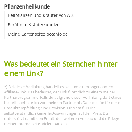
Pflanzenheilkunde
Heilpflanzen und Kräuter von A-Z
Berühmte Kräuterkundige
Meine Gartenseite: botanio.de
Was bedeutet ein Sternchen hinter
einem Link?
*) Bei dieser Verlinkung handelt es sich um einen sogenannten
Affiliate-Link. Das bedeutet, der Link führt dich zu einem meiner
Partnerprogramme. Falls du aufgrund dieser Verlinkung dort etwas
bestellst, erhalte ich von meinem Partner als Dankeschön für diese
Produktempfehlung eine Provision. Dies hat für Dich
selbstverständlich keinerlei Auswirkungen auf den Preis. Du
unterstützt damit den Erhalt, den weiteren Ausbau und die Pflege
meiner Internetseite. Vielen Dank :-)