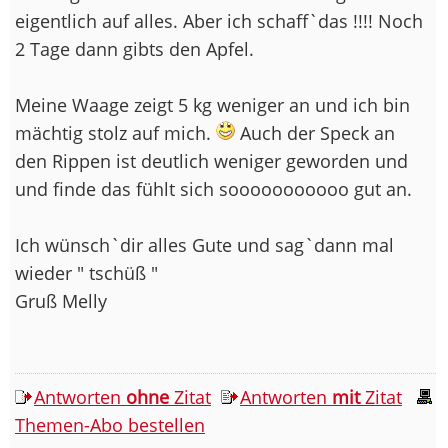
eigentlich auf alles. Aber ich schaff`das !!!! Noch
2 Tage dann gibts den Apfel.
Meine Waage zeigt 5 kg weniger an und ich bin
mächtig stolz auf mich.
Auch der Speck an
den Rippen ist deutlich weniger geworden und
und finde das fühlt sich sooooooooooo gut an.
Ich wünsch`dir alles Gute und sag`dann mal
wieder " tschüß "
Gruß Melly
Antworten
ohne
Zitat
Antworten
mit
Zitat
Themen-Abo bestellen