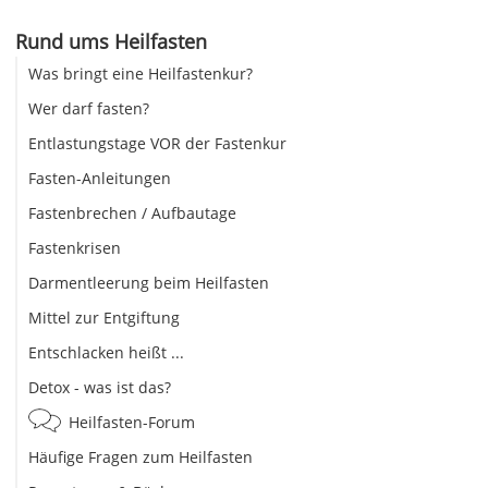
Rund ums Heilfasten
Was bringt eine Heilfastenkur?
Wer darf fasten?
Entlastungstage VOR der Fastenkur
Fasten-Anleitungen
Fastenbrechen / Aufbautage
Fastenkrisen
Darmentleerung beim Heilfasten
Mittel zur Entgiftung
Entschlacken heißt ...
Detox - was ist das?
Heilfasten-Forum
Häufige Fragen zum Heilfasten