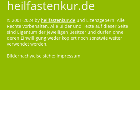
heilfastenkur.de
© 2001-2024 by
heilfastenkur.de
und Lizenzgebern. Alle
Rechte vorbehalten. Alle Bilder und Texte auf dieser Seite
sind Eigentum der jeweiligen Besitzer und dürfen ohne
deren Einwilligung weder kopiert noch sonstwie weiter
verwendet werden.
Bildernachweise siehe:
Impressum