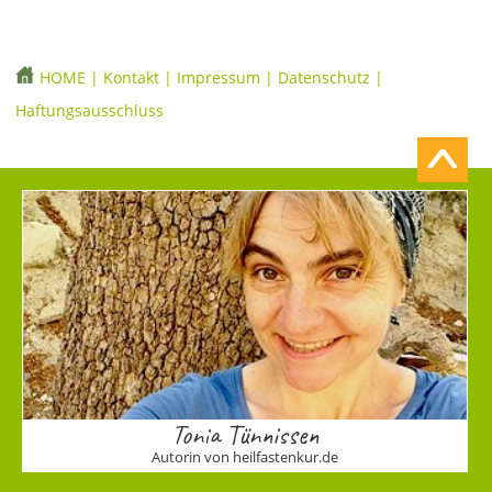
HOME
|
Kontakt
|
Impressum
|
Datenschutz
|
Haftungsausschluss
Tonia Tünnissen
Autorin von heilfastenkur.de