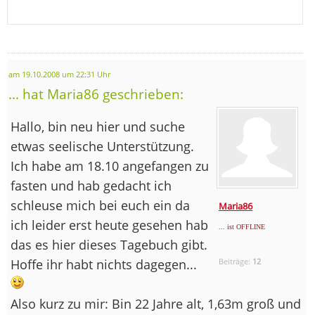
am 19.10.2008 um 22:31 Uhr
... hat Maria86 geschrieben:
Hallo, bin neu hier und suche
etwas seelische Unterstützung.
Ich habe am 18.10 angefangen zu
fasten und hab gedacht ich
schleuse mich bei euch ein da
Maria86
ich leider erst heute gesehen hab
... ist OFFLINE
das es hier dieses Tagebuch gibt.
Hoffe ihr habt nichts dagegen...
Beiträge:
12
Also kurz zu mir: Bin 22 Jahre alt, 1,63m groß und