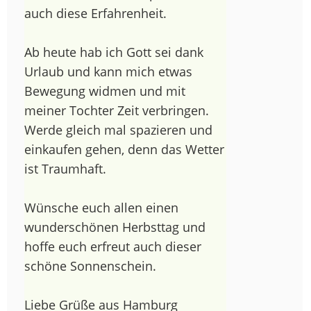
auch diese Erfahrenheit.
Ab heute hab ich Gott sei dank
Urlaub und kann mich etwas
Bewegung widmen und mit
meiner Tochter Zeit verbringen.
Werde gleich mal spazieren und
einkaufen gehen, denn das Wetter
ist Traumhaft.
Wünsche euch allen einen
wunderschönen Herbsttag und
hoffe euch erfreut auch dieser
schöne Sonnenschein.
Liebe Grüße aus Hamburg