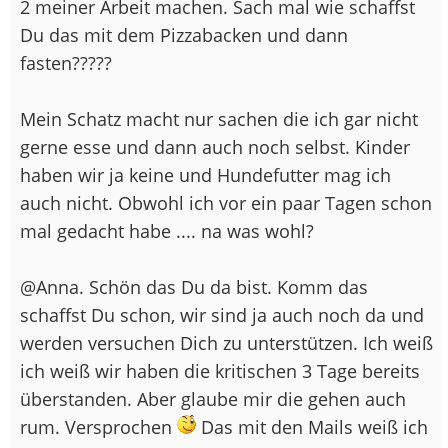
2 meiner Arbeit machen. Sach mal wie schaffst
Du das mit dem Pizzabacken und dann
fasten?????
Mein Schatz macht nur sachen die ich gar nicht
gerne esse und dann auch noch selbst. Kinder
haben wir ja keine und Hundefutter mag ich
auch nicht. Obwohl ich vor ein paar Tagen schon
mal gedacht habe .... na was wohl?
@Anna. Schön das Du da bist. Komm das
schaffst Du schon, wir sind ja auch noch da und
werden versuchen Dich zu unterstützen. Ich weiß
ich weiß wir haben die kritischen 3 Tage bereits
überstanden. Aber glaube mir die gehen auch
rum. Versprochen
Das mit den Mails weiß ich