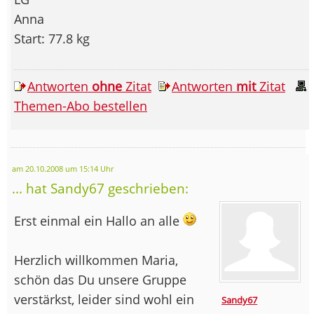
Anna
Start: 77.8 kg
Antworten
ohne
Zitat
Antworten
mit
Zitat
Themen-Abo bestellen
am 20.10.2008 um 15:14 Uhr
... hat Sandy67 geschrieben:
Erst einmal ein Hallo an alle
Herzlich willkommen Maria,
schön das Du unsere Gruppe
verstärkst, leider sind wohl ein
Sandy67