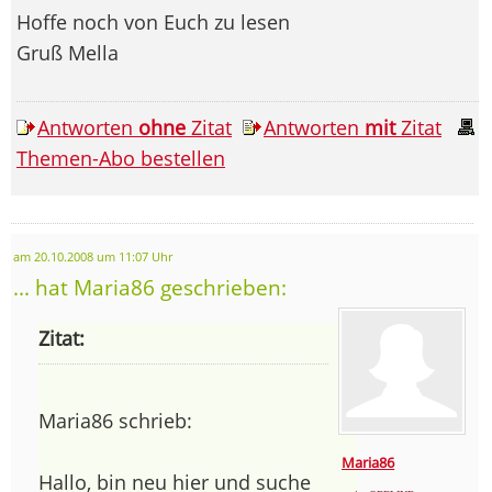
Hoffe noch von Euch zu lesen
Gruß Mella
Antworten
ohne
Zitat
Antworten
mit
Zitat
Themen-Abo bestellen
am 20.10.2008 um 11:07 Uhr
... hat Maria86 geschrieben:
Zitat:
Maria86 schrieb:
Maria86
Hallo, bin neu hier und suche