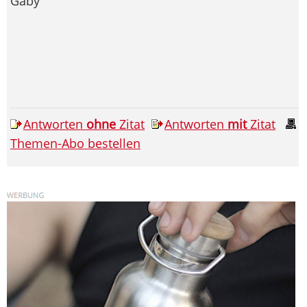
Gaby
Antworten
ohne
Zitat
Antworten
mit
Zitat
Themen-Abo bestellen