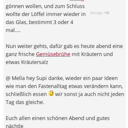
gönnen wollen, und zum Schluss
wollte der Löffel immer wieder in
Beiträge:
140
das Glas, bestimmt 3 oder 4
mal....
Nun weiter gehts, dafür gab es heute abend eine
ganz frische
Gemüsebrühe
mit Kräutern und
etwas Kräutersalz
@ Mella hey Supi danke, wieder ein paar Ideen
wie man den Fastenalltag etwas verändern kann,
schließlich essen
wir sonst ja auch nicht jeden
Tag das gleiche.
Euch allen einen schönen Abend und gutes
nächtle