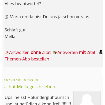
Alles beantwortet?
@ Maria oh da bist Du uns ja schon voraus
Schlaft gut
Mella
Antworten
ohne
Zitat
Antworten
mit
Zitat
Themen-Abo bestellen
am 20.10.2008 um 18:29 Uhr
... hat Mella geschrieben:
Ups, heisst Holunderglühpunsch
und ist natürlich alkoholfrei!!!!!!!!!!