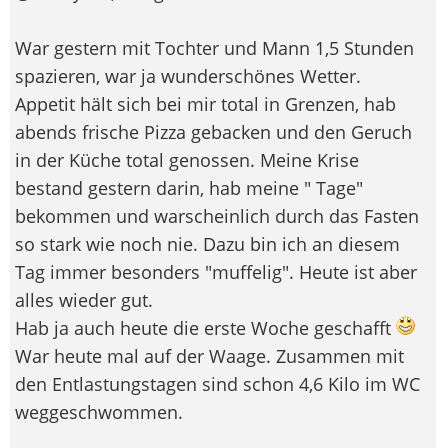
War gestern mit Tochter und Mann 1,5 Stunden
spazieren, war ja wunderschönes Wetter.
Appetit hält sich bei mir total in Grenzen, hab
abends frische Pizza gebacken und den Geruch
in der Küche total genossen. Meine Krise
bestand gestern darin, hab meine " Tage"
bekommen und warscheinlich durch das Fasten
so stark wie noch nie. Dazu bin ich an diesem
Tag immer besonders "muffelig". Heute ist aber
alles wieder gut.
Hab ja auch heute die erste Woche geschafft
War heute mal auf der Waage. Zusammen mit
den Entlastungstagen sind schon 4,6 Kilo im WC
weggeschwommen.