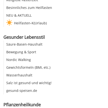
Besinnliches zum Heilfasten
NEU & AKTUELL
Heilfasten-K(Urlaub)
Gesunder Lebensstil
Säure-Basen-Haushalt
Bewegung & Sport
Nordic Walking
Gewichtsformeln (BMI, etc.)
Wasserhaushalt
Salz ist gesund und wichtig!
gesund-speisen.de
Pflanzenheilkunde