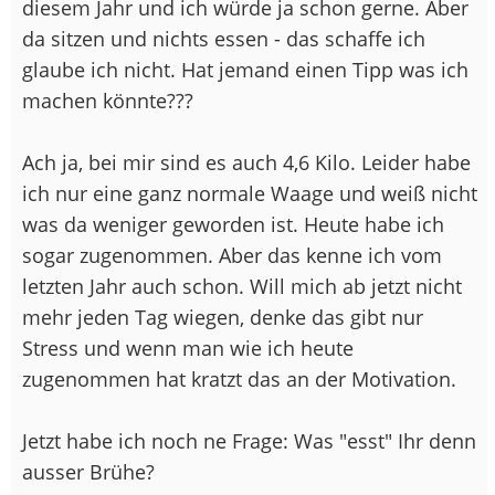
diesem Jahr und ich würde ja schon gerne. Aber
da sitzen und nichts essen - das schaffe ich
glaube ich nicht. Hat jemand einen Tipp was ich
machen könnte???
Ach ja, bei mir sind es auch 4,6 Kilo. Leider habe
ich nur eine ganz normale Waage und weiß nicht
was da weniger geworden ist. Heute habe ich
sogar zugenommen. Aber das kenne ich vom
letzten Jahr auch schon. Will mich ab jetzt nicht
mehr jeden Tag wiegen, denke das gibt nur
Stress und wenn man wie ich heute
zugenommen hat kratzt das an der Motivation.
Jetzt habe ich noch ne Frage: Was "esst" Ihr denn
ausser Brühe?