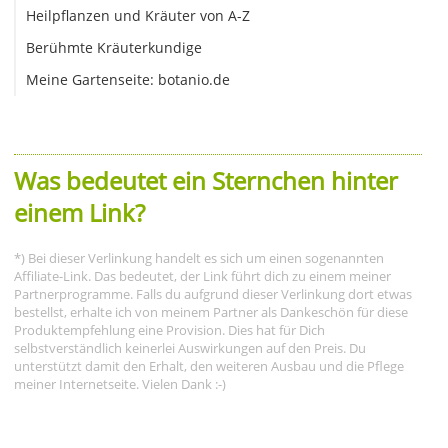
Heilpflanzen und Kräuter von A-Z
Berühmte Kräuterkundige
Meine Gartenseite: botanio.de
Was bedeutet ein Sternchen hinter
einem Link?
*) Bei dieser Verlinkung handelt es sich um einen sogenannten
Affiliate-Link. Das bedeutet, der Link führt dich zu einem meiner
Partnerprogramme. Falls du aufgrund dieser Verlinkung dort etwas
bestellst, erhalte ich von meinem Partner als Dankeschön für diese
Produktempfehlung eine Provision. Dies hat für Dich
selbstverständlich keinerlei Auswirkungen auf den Preis. Du
unterstützt damit den Erhalt, den weiteren Ausbau und die Pflege
meiner Internetseite. Vielen Dank :-)