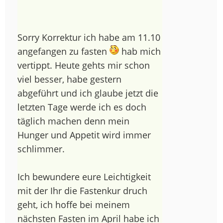
Sorry Korrektur ich habe am 11.10
angefangen zu fasten
hab mich
vertippt. Heute gehts mir schon
viel besser, habe gestern
abgeführt und ich glaube jetzt die
letzten Tage werde ich es doch
täglich machen denn mein
Hunger und Appetit wird immer
schlimmer.
Ich bewundere eure Leichtigkeit
mit der Ihr die Fastenkur druch
geht, ich hoffe bei meinem
nächsten Fasten im April habe ich