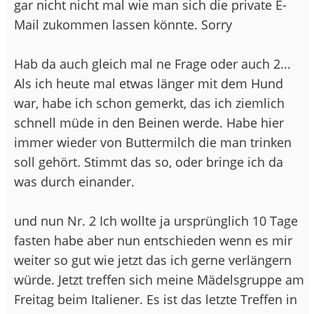
gar nicht nicht mal wie man sich die private E-
Mail zukommen lassen könnte. Sorry
Hab da auch gleich mal ne Frage oder auch 2...
Als ich heute mal etwas länger mit dem Hund
war, habe ich schon gemerkt, das ich ziemlich
schnell müde in den Beinen werde. Habe hier
immer wieder von Buttermilch die man trinken
soll gehört. Stimmt das so, oder bringe ich da
was durch einander.
und nun Nr. 2 Ich wollte ja ursprünglich 10 Tage
fasten habe aber nun entschieden wenn es mir
weiter so gut wie jetzt das ich gerne verlängern
würde. Jetzt treffen sich meine Mädelsgruppe am
Freitag beim Italiener. Es ist das letzte Treffen in