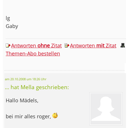
lg
Gaby
Antworten
ohne
Zitat
Antworten
mit
Zitat
Themen-Abo bestellen
am 20.10.2008 um 18:26 Uhr
... hat Mella geschrieben:
Hallo Mädels,
bei mir alles roger,