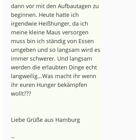
dann vor mit den Aufbautagen zu
beginnen. Heute hatte ich
irgendwie Heißhunger, da ich
meine kleine Maus versorgen
muss bin ich ständig von Essen
umgeben und so langsam wird es
immer schwerer. Und langsam
werden die erlaubten Dinge echt
langweilig...Was macht ihr wenn
ihr euren Hunger bekämpfen
wollt???
Liebe Grüße aus Hamburg
--