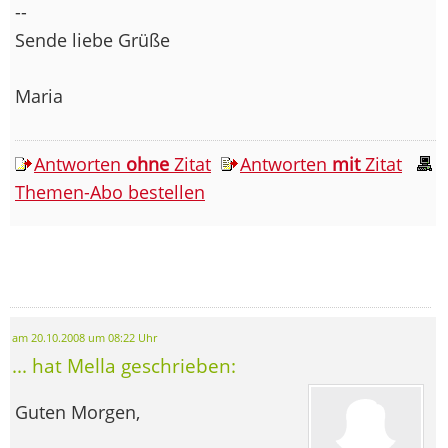
--
Sende liebe Grüße
Maria
Antworten
ohne
Zitat
Antworten
mit
Zitat
Themen-Abo bestellen
am 20.10.2008 um 08:22 Uhr
... hat Mella geschrieben:
Guten Morgen,