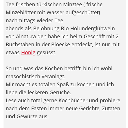
Tee frischen türkischen Minztee ( frische
Minzeblätter mit Wasser aufgeschüttet)
nachmittags wieder Tee
abends als Belohnung Bio Holunderglühwein
von Alnat..ra den habe ich beim Geschäft mit 2
Buchstaben in der Bioecke entdeckt, ist nur mit
etwas
Honig
gesüsst.
So und was das Kochen betrifft, bin ich wohl
masochistisch veranlagt.
Mir macht es totalen Spaß zu kochen und ich
liebe die leckeren Gerüche.
Lese auch total gerne Kochbücher und probiere
nach dem Fasten immer neue Gerichte, Zutaten
und Gewürze aus.