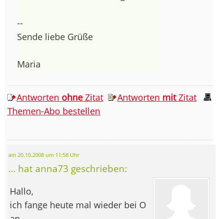
--
Sende liebe Grüße
Maria
Antworten
ohne
Zitat
Antworten
mit
Zitat
Themen-Abo bestellen
am 20.10.2008 um 11:58 Uhr
... hat anna73 geschrieben:
Hallo,
ich fange heute mal wieder bei O
an.