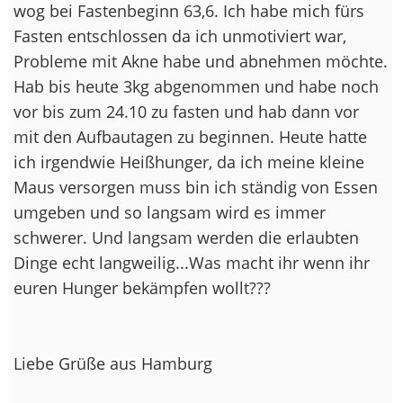
wog bei Fastenbeginn 63,6. Ich habe mich fürs
Fasten entschlossen da ich unmotiviert war,
Probleme mit Akne habe und abnehmen möchte.
Hab bis heute 3kg abgenommen und habe noch
vor bis zum 24.10 zu fasten und hab dann vor
mit den Aufbautagen zu beginnen. Heute hatte
ich irgendwie Heißhunger, da ich meine kleine
Maus versorgen muss bin ich ständig von Essen
umgeben und so langsam wird es immer
schwerer. Und langsam werden die erlaubten
Dinge echt langweilig...Was macht ihr wenn ihr
euren Hunger bekämpfen wollt???
Liebe Grüße aus Hamburg