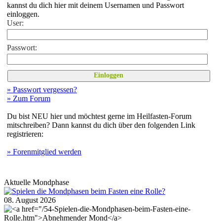
kannst du dich hier mit deinem Usernamen und Passwort
einloggen.
User:
Passwort:
» Passwort vergessen?
» Zum Forum
Du bist NEU hier und möchtest gerne im Heilfasten-Forum
mitschreiben? Dann kannst du dich über den folgenden Link
registrieren:
»
Forenmitglied werden
Aktuelle Mondphase
08. August 2026