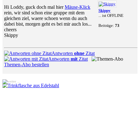
Hi Loddy, guck doch mal hier
Mäuse-Klick
Skippy
rein, wir sind schon eine gruppe mit dem
... ist OFFLINE
gleichen ziel, waere schoen wenn du auch
dabei bist, morgen geht es bei mir auch los...
Beiträge:
73
cheers
Skippy
Antworten
ohne
Zitat
Antworten
mit
Zitat
Themen-Abo bestellen