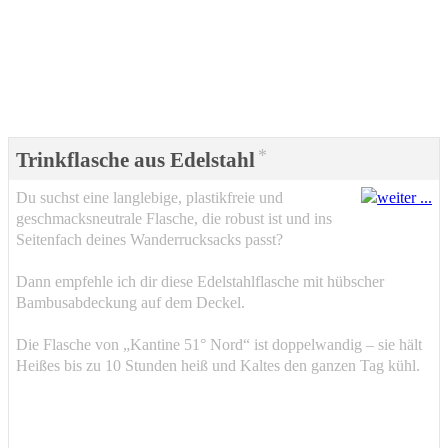
*
Trinkflasche aus Edelstahl
Du suchst eine langlebige, plastikfreie und
geschmacksneutrale Flasche, die robust ist und ins
Seitenfach deines Wanderrucksacks passt?
Dann empfehle ich dir diese Edelstahlflasche mit hübscher
Bambusabdeckung auf dem Deckel.
Die Flasche von „Kantine 51° Nord“ ist doppelwandig – sie hält
Heißes bis zu 10 Stunden heiß und Kaltes den ganzen Tag kühl.