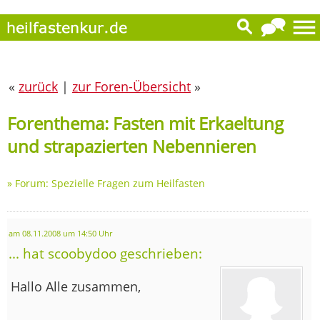
«
zurück
|
zur Foren-Übersicht
»
Forenthema: Fasten mit Erkaeltung
und strapazierten Nebennieren
»
Forum: Spezielle Fragen zum Heilfasten
am 08.11.2008 um 14:50 Uhr
... hat scoobydoo geschrieben:
Hallo Alle zusammen,