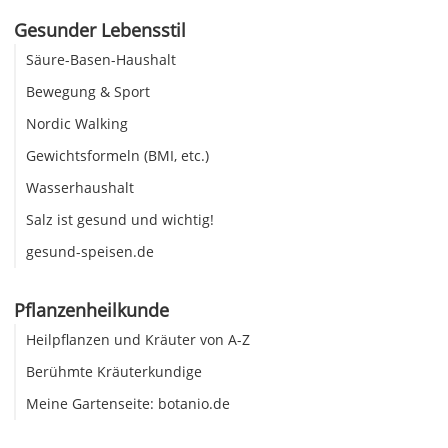
Gesunder Lebensstil
Säure-Basen-Haushalt
Bewegung & Sport
Nordic Walking
Gewichtsformeln (BMI, etc.)
Wasserhaushalt
Salz ist gesund und wichtig!
gesund-speisen.de
Pflanzenheilkunde
Heilpflanzen und Kräuter von A-Z
Berühmte Kräuterkundige
Meine Gartenseite: botanio.de