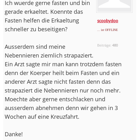
Ich wuerde gerne fasten und bin
gerade erkaeltet. Koennte das
Fasten helfen die Erkaeltung
scoobydoo
schneller zu beseitigen?
... ist OFFLINE
Ausserdem sind meine
Beiträge:
480
Nebennieren ziemlich strapaziert.
Ein Arzt sagte mir man kann trotzdem fasten
denn der Koerper heilt beim Fasten und ein
anderer Arzt sagte nicht fasten denn das
strapaziert die Nebennieren nur noch mehr.
Moechte aber gerne entschlacken und
ausserdem abnehmen denn wir gehen in 3
Wochen auf eine Kreuzfahrt.
Danke!