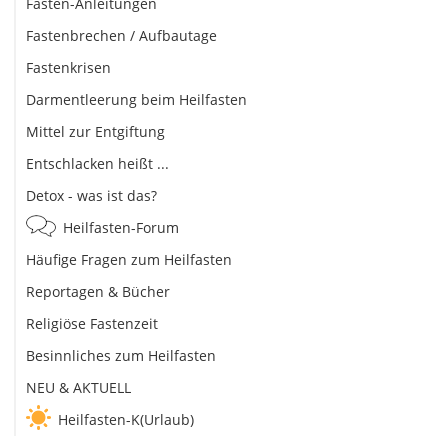
Fasten-Anleitungen
Fastenbrechen / Aufbautage
Fastenkrisen
Darmentleerung beim Heilfasten
Mittel zur Entgiftung
Entschlacken heißt ...
Detox - was ist das?
Heilfasten-Forum
Häufige Fragen zum Heilfasten
Reportagen & Bücher
Religiöse Fastenzeit
Besinnliches zum Heilfasten
NEU & AKTUELL
Heilfasten-K(Urlaub)