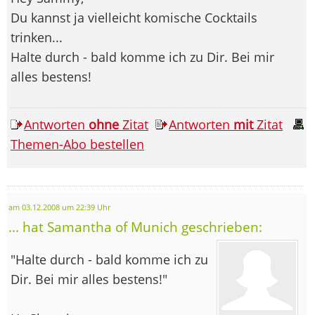
Du kannst ja vielleicht komische Cocktails
trinken...
Halte durch - bald komme ich zu Dir. Bei mir
alles bestens!
Antworten
ohne
Zitat
Antworten
mit
Zitat
Themen-Abo bestellen
am 03.12.2008 um 22:39 Uhr
... hat Samantha of Munich geschrieben:
"Halte durch - bald komme ich zu
Dir. Bei mir alles bestens!"