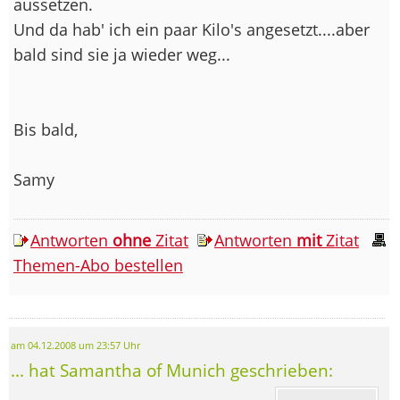
aussetzen.
Und da hab' ich ein paar Kilo's angesetzt....aber
bald sind sie ja wieder weg...
Bis bald,
Samy
Antworten
ohne
Zitat
Antworten
mit
Zitat
Themen-Abo bestellen
am 04.12.2008 um 23:57 Uhr
... hat Samantha of Munich geschrieben: