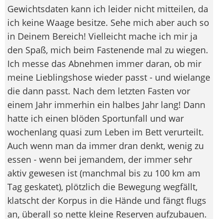
Gewichtsdaten kann ich leider nicht mitteilen, da
ich keine Waage besitze. Sehe mich aber auch so
in Deinem Bereich! Vielleicht mache ich mir ja
den Spaß, mich beim Fastenende mal zu wiegen.
Ich messe das Abnehmen immer daran, ob mir
meine Lieblingshose wieder passt - und wielange
die dann passt. Nach dem letzten Fasten vor
einem Jahr immerhin ein halbes Jahr lang! Dann
hatte ich einen blöden Sportunfall und war
wochenlang quasi zum Leben im Bett verurteilt.
Auch wenn man da immer dran denkt, wenig zu
essen - wenn bei jemandem, der immer sehr
aktiv gewesen ist (manchmal bis zu 100 km am
Tag geskatet), plötzlich die Bewegung wegfällt,
klatscht der Korpus in die Hände und fängt flugs
an, überall so nette kleine Reserven aufzubauen.