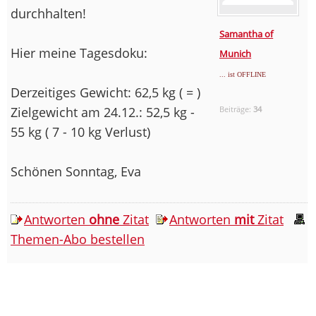
durchhalten!
Samantha of
Hier meine Tagesdoku:
Munich
... ist OFFLINE
Derzeitiges Gewicht: 62,5 kg ( = )
Zielgewicht am 24.12.: 52,5 kg -
Beiträge:
34
55 kg ( 7 - 10 kg Verlust)
Schönen Sonntag, Eva
Antworten
ohne
Zitat
Antworten
mit
Zitat
Themen-Abo bestellen