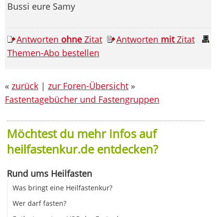
Bussi eure Samy
Antworten
ohne
Zitat
Antworten
mit
Zitat
Themen-Abo bestellen
«
zurück
|
zur Foren-Übersicht
»
Fastentagebücher und Fastengruppen
Möchtest du mehr Infos auf
heilfastenkur.de entdecken?
Rund ums Heilfasten
Was bringt eine Heilfastenkur?
Wer darf fasten?