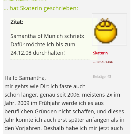
... hat Skaterin geschrieben:
Zitat:
Samantha of Munich schrieb:
Dafür möchte ich bis zum
24.12.08 durchhalten!
Skaterin
... ist OFFLINE
Hallo Samantha,
Beiträge:
43
mir gehts wie Dir: ich faste auch
schon länger, genau seit 2006, meistens 2x im
Jahr. 2009 im Frühjahr werde ich es aus
beruflichen Gründen nicht schaffen, und dieses
Jahr konnte ich auch erst später anfangen als in
den Vorjahren. Deshalb habe ich mir jetzt auch