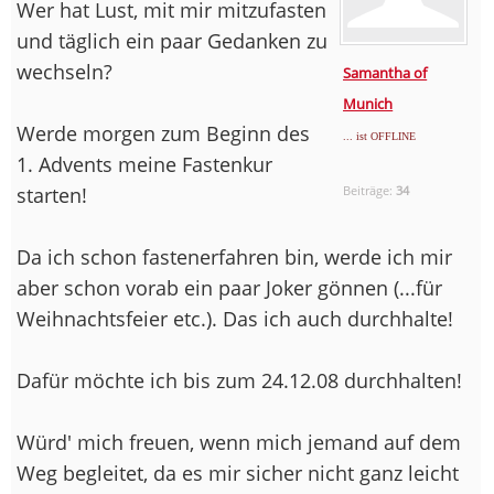
Wer hat Lust, mit mir mitzufasten
und täglich ein paar Gedanken zu
wechseln?
Samantha of
Munich
Werde morgen zum Beginn des
... ist OFFLINE
1. Advents meine Fastenkur
starten!
Beiträge:
34
Da ich schon fastenerfahren bin, werde ich mir
aber schon vorab ein paar Joker gönnen (...für
Weihnachtsfeier etc.). Das ich auch durchhalte!
Dafür möchte ich bis zum 24.12.08 durchhalten!
Würd' mich freuen, wenn mich jemand auf dem
Weg begleitet, da es mir sicher nicht ganz leicht