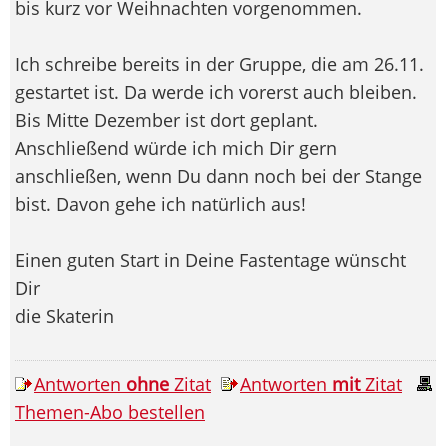
bis kurz vor Weihnachten vorgenommen.
Ich schreibe bereits in der Gruppe, die am 26.11.
gestartet ist. Da werde ich vorerst auch bleiben.
Bis Mitte Dezember ist dort geplant.
Anschließend würde ich mich Dir gern
anschließen, wenn Du dann noch bei der Stange
bist. Davon gehe ich natürlich aus!
Einen guten Start in Deine Fastentage wünscht
Dir
die Skaterin
Antworten
ohne
Zitat
Antworten
mit
Zitat
Themen-Abo bestellen