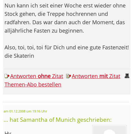
Nun kann ich seit einer Woche erst wieder ohne
Stock gehen, die Treppe hochrennen und
radfahren. Das war dann auch der Moment, das
alljährliche Fasten zu beginnen.
Also, toi, toi, toi für Dich und eine gute Fastenzeit!
die Skaterin
Antworten
ohne
Zitat
Antworten
mit
Zitat
Themen-Abo bestellen
am 01.12.2008 um 19:16 Uhr
... hat Samantha of Munich geschrieben:
Hy,