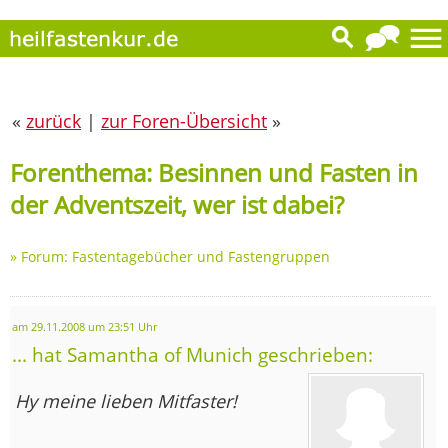
«
zurück
|
zur Foren-Übersicht
»
Forenthema: Besinnen und Fasten in
der Adventszeit, wer ist dabei?
»
Forum: Fastentagebücher und Fastengruppen
am 29.11.2008 um 23:51 Uhr
... hat Samantha of Munich geschrieben:
Hy meine lieben Mitfaster!