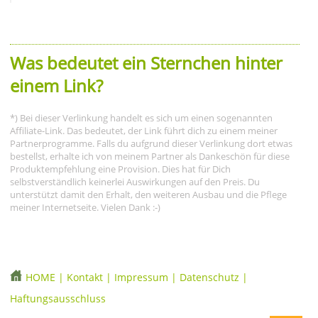
Was bedeutet ein Sternchen hinter
einem Link?
*) Bei dieser Verlinkung handelt es sich um einen sogenannten
Affiliate-Link. Das bedeutet, der Link führt dich zu einem meiner
Partnerprogramme. Falls du aufgrund dieser Verlinkung dort etwas
bestellst, erhalte ich von meinem Partner als Dankeschön für diese
Produktempfehlung eine Provision. Dies hat für Dich
selbstverständlich keinerlei Auswirkungen auf den Preis. Du
unterstützt damit den Erhalt, den weiteren Ausbau und die Pflege
meiner Internetseite. Vielen Dank :-)
HOME
|
Kontakt
|
Impressum
|
Datenschutz
|
Haftungsausschluss