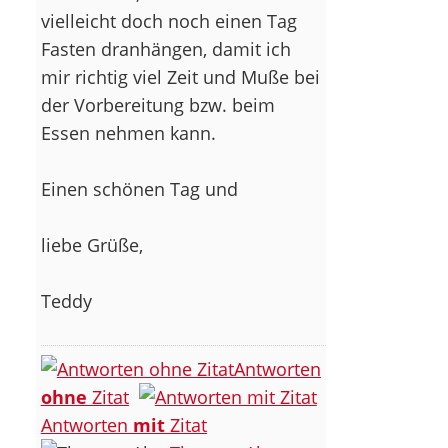
vielleicht doch noch einen Tag
Fasten dranhängen, damit ich
mir richtig viel Zeit und Muße bei
der Vorbereitung bzw. beim
Essen nehmen kann.
Einen schönen Tag und
liebe Grüße,
Teddy
Antworten
ohne
Zitat
Antworten
mit
Zitat