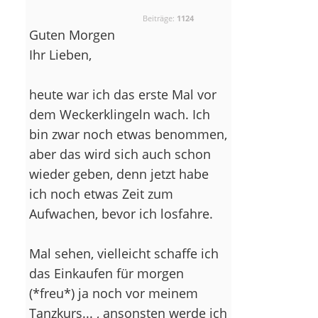
Beiträge:
1124
Guten Morgen
Ihr Lieben,
heute war ich das erste Mal vor
dem Weckerklingeln wach. Ich
bin zwar noch etwas benommen,
aber das wird sich auch schon
wieder geben, denn jetzt habe
ich noch etwas Zeit zum
Aufwachen, bevor ich losfahre.
Mal sehen, vielleicht schaffe ich
das Einkaufen für morgen
(*freu*) ja noch vor meinem
Tanzkurs...
, ansonsten werde ich