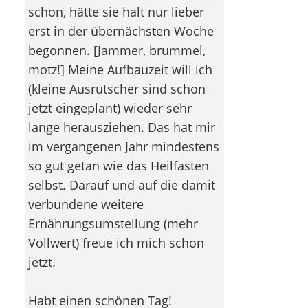
schon, hätte sie halt nur lieber
erst in der übernächsten Woche
begonnen. [Jammer, brummel,
motz!] Meine Aufbauzeit will ich
(kleine Ausrutscher sind schon
jetzt eingeplant) wieder sehr
lange herausziehen. Das hat mir
im vergangenen Jahr mindestens
so gut getan wie das Heilfasten
selbst. Darauf und auf die damit
verbundene weitere
Ernährungsumstellung (mehr
Vollwert) freue ich mich schon
jetzt.
Habt einen schönen Tag!