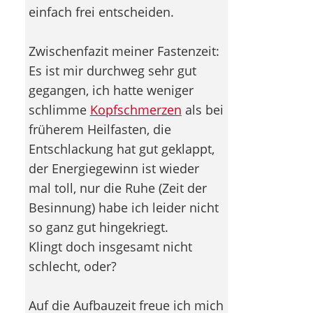
einfach frei entscheiden.
Zwischenfazit meiner Fastenzeit:
Es ist mir durchweg sehr gut
gegangen, ich hatte weniger
schlimme
Kopfschmerzen
als bei
früherem Heilfasten, die
Entschlackung hat gut geklappt,
der Energiegewinn ist wieder
mal toll, nur die Ruhe (Zeit der
Besinnung) habe ich leider nicht
so ganz gut hingekriegt.
Klingt doch insgesamt nicht
schlecht, oder?
Auf die Aufbauzeit freue ich mich