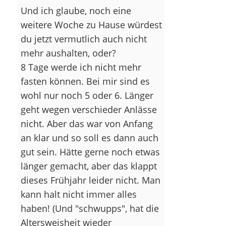
Und ich glaube, noch eine
weitere Woche zu Hause würdest
du jetzt vermutlich auch nicht
mehr aushalten, oder?
8 Tage werde ich nicht mehr
fasten können. Bei mir sind es
wohl nur noch 5 oder 6. Länger
geht wegen verschieder Anlässe
nicht. Aber das war von Anfang
an klar und so soll es dann auch
gut sein. Hätte gerne noch etwas
länger gemacht, aber das klappt
dieses Frühjahr leider nicht. Man
kann halt nicht immer alles
haben! (Und "schwupps", hat die
Altersweisheit wieder