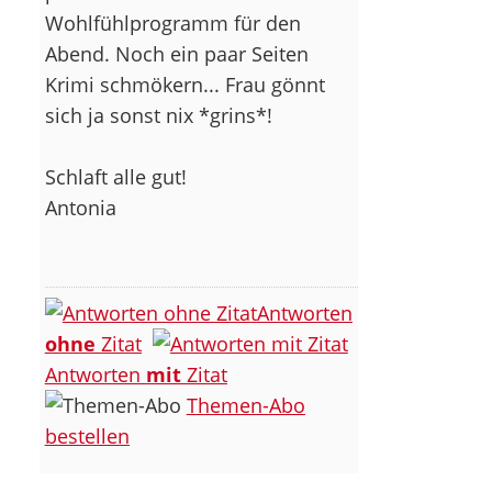
Wohlfühlprogramm für den
Abend. Noch ein paar Seiten
Krimi schmökern... Frau gönnt
sich ja sonst nix *grins*!
Schlaft alle gut!
Antonia
Antworten
ohne
Zitat
Antworten
mit
Zitat
Themen-Abo
bestellen