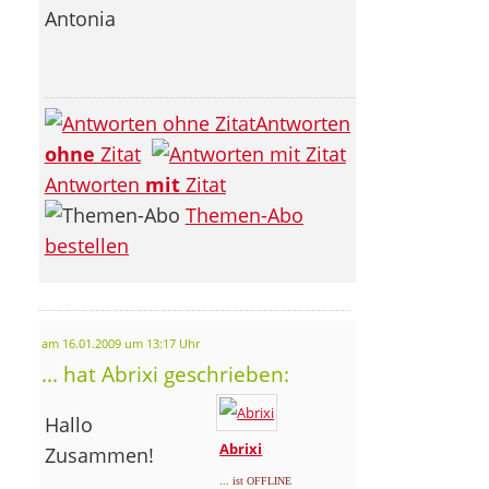
Antonia
Antworten
ohne
Zitat
Antworten
mit
Zitat
Themen-Abo
bestellen
am 16.01.2009 um 13:17 Uhr
... hat Abrixi geschrieben:
Hallo
Abrixi
Zusammen!
... ist OFFLINE