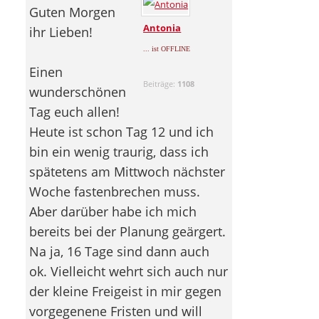
Guten Morgen
Antonia
ihr Lieben!
... ist OFFLINE
Einen
Beiträge:
1108
wunderschönen
Tag euch allen!
Heute ist schon Tag 12 und ich
bin ein wenig traurig, dass ich
spätetens am Mittwoch nächster
Woche fastenbrechen muss.
Aber darüber habe ich mich
bereits bei der Planung geärgert.
Na ja, 16 Tage sind dann auch
ok. Vielleicht wehrt sich auch nur
der kleine Freigeist in mir gegen
vorgegenene Fristen und will