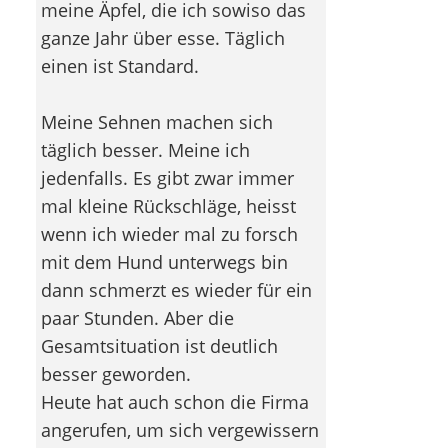
meine Äpfel, die ich sowiso das
ganze Jahr über esse. Täglich
einen ist Standard.
Meine Sehnen machen sich
täglich besser. Meine ich
jedenfalls. Es gibt zwar immer
mal kleine Rückschläge, heisst
wenn ich wieder mal zu forsch
mit dem Hund unterwegs bin
dann schmerzt es wieder für ein
paar Stunden. Aber die
Gesamtsituation ist deutlich
besser geworden.
Heute hat auch schon die Firma
angerufen, um sich vergewissern