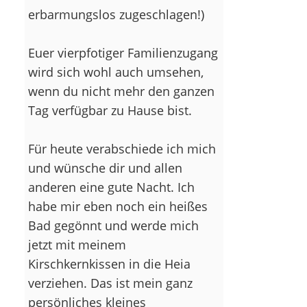
erbarmungslos zugeschlagen!)
Euer vierpfotiger Familienzugang
wird sich wohl auch umsehen,
wenn du nicht mehr den ganzen
Tag verfügbar zu Hause bist.
Für heute verabschiede ich mich
und wünsche dir und allen
anderen eine gute Nacht. Ich
habe mir eben noch ein heißes
Bad gegönnt und werde mich
jetzt mit meinem
Kirschkernkissen in die Heia
verziehen. Das ist mein ganz
persönliches kleines