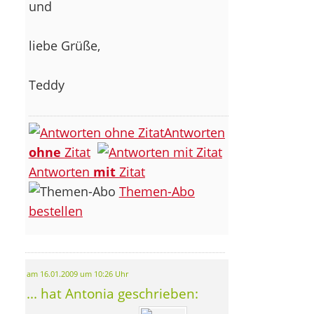
und
liebe Grüße,
Teddy
Antworten
ohne
Zitat
Antworten
mit
Zitat
Themen-Abo
bestellen
am 16.01.2009 um 10:26 Uhr
... hat Antonia geschrieben: