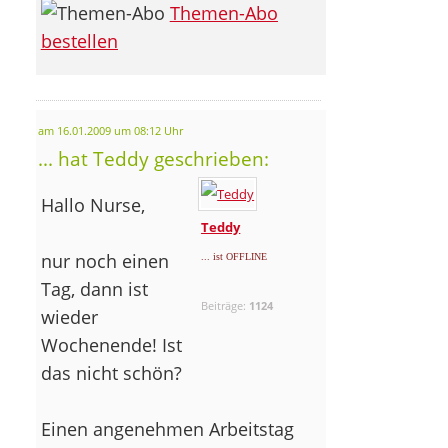
Themen-Abo
bestellen
am 16.01.2009 um 08:12 Uhr
... hat Teddy geschrieben:
Hallo Nurse,
Teddy
nur noch einen
... ist OFFLINE
Tag, dann ist
Beiträge:
1124
wieder
Wochenende! Ist
das nicht schön?
Einen angenehmen Arbeitstag