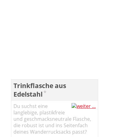
Trinkflasche aus
*
Edelstahl
Du suchst eine
langlebige, plastikfreie
und geschmacksneutrale Flasche,
die robust ist und ins Seitenfach
deines Wanderrucksacks passt?