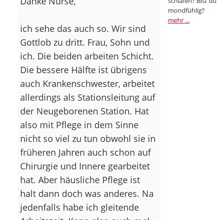
Danke Nurse,
schlafen? Bist du
mondfühlig?
mehr ...
ich sehe das auch so. Wir sind
Gottlob zu dritt. Frau, Sohn und
ich. Die beiden arbeiten Schicht.
Die bessere Hälfte ist übrigens
auch Krankenschwester, arbeitet
allerdings als Stationsleitung auf
der Neugeborenen Station. Hat
also mit Pflege in dem Sinne
nicht so viel zu tun obwohl sie in
früheren Jahren auch schon auf
Chirurgie und Innere gearbeitet
hat. Aber häusliche Pflege ist
halt dann doch was anderes. Na
jedenfalls habe ich gleitende