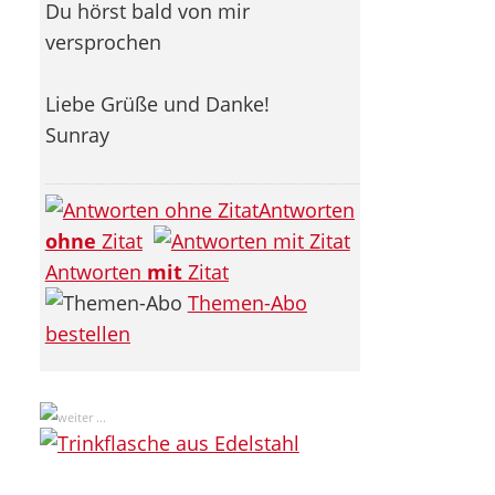
Du hörst bald von mir
versprochen
Liebe Grüße und Danke!
Sunray
Antworten
ohne
Zitat
Antworten
mit
Zitat
Themen-Abo
bestellen