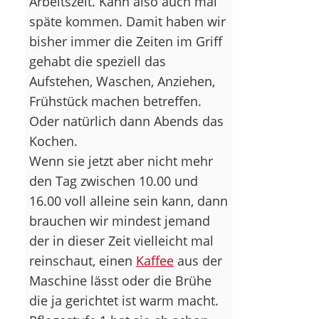
Arbeitszeit. Kann also auch mal
späte kommen. Damit haben wir
bisher immer die Zeiten im Griff
gehabt die speziell das
Aufstehen, Waschen, Anziehen,
Frühstück machen betreffen.
Oder natürlich dann Abends das
Kochen.
Wenn sie jetzt aber nicht mehr
den Tag zwischen 10.00 und
16.00 voll alleine sein kann, dann
brauchen wir mindest jemand
der in dieser Zeit vielleicht mal
reinschaut, einen
Kaffee
aus der
Maschine lässt oder die Brühe
die ja gerichtet ist warm macht.