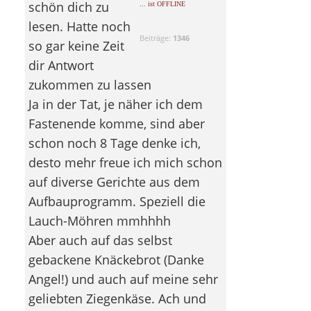
schön dich zu
... ist OFFLINE
lesen. Hatte noch
Beiträge:
1346
so gar keine Zeit
dir Antwort
zukommen zu lassen
Ja in der Tat, je näher ich dem
Fastenende komme, sind aber
schon noch 8 Tage denke ich,
desto mehr freue ich mich schon
auf diverse Gerichte aus dem
Aufbauprogramm. Speziell die
Lauch-Möhren mmhhhh
Aber auch auf das selbst
gebackene Knäckebrot (Danke
Angel!) und auch auf meine sehr
geliebten Ziegenkäse. Ach und