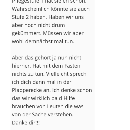
Pflegestufe 1 hat sie eh schon.
Wahrscheinlich könnte sie auch
Stufe 2 haben. Haben wir uns
aber noch nicht drum
gekümmert. Müssen wir aber
wohl demnächst mal tun.
Aber das gehört ja nun nicht
hierher. Hat mit dem Fasten
nichts zu tun. Vielleicht sprech
ich dich dann mal in der
Plapperecke an. Ich denke schon
das wir wirklich bald Hilfe
brauchen von Leuten die was
von der Sache verstehen.
Danke dir!!!