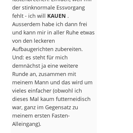
der stinknormale Essvorgang
fehlt - ich will
KAUEN
.
Ausserdem habe ich dann frei
und kann mir in aller Ruhe etwas
von den leckeren
Aufbaugerichten zubereiten.
Und: es steht für mich
demnächst ja eine weitere
Runde an, zusammen mit
meinem Mann und das wird um
vieles einfacher (obwohl ich
dieses Mal kaum futterneidisch
war, ganz im Gegensatz zu
meinem ersten Fasten-
Alleingang).