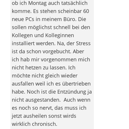
ob ich Montag auch tatsächlich
komme. Es stehen scheinbar 60
neue PCs in meinem Büro. Die
sollen möglichst schnell bei den
Kollegen und Kolleginnen
installiert werden. Na, der Stress
ist da schon vorgebucht. Aber
ich hab mir vorgenommen mich
nicht hetzen zu lassen. Ich
möchte nicht gleich wieder
ausfallen weil ich es übertrieben
habe. Noch ist die Entzündung ja
nicht ausgestanden.
Auch wenn
es noch so nervt, das muss ich
jetzt ausheilen sonst wirds
wirklich chronisch.