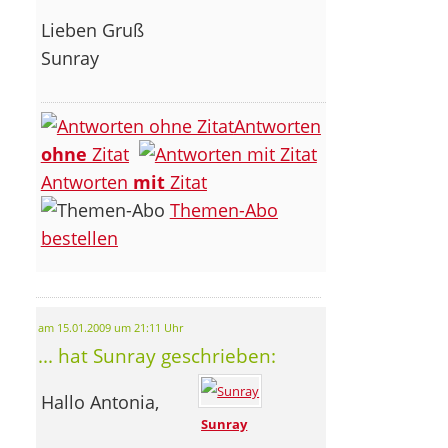
Lieben Gruß
Sunray
Antworten
ohne
Zitat
Antworten
mit
Zitat
Themen-Abo
bestellen
am 15.01.2009 um 21:11 Uhr
... hat Sunray geschrieben:
Hallo Antonia,
Sunray