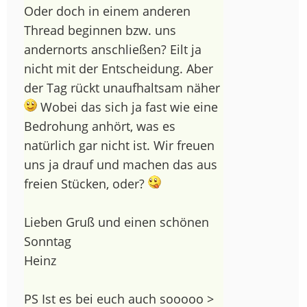
Oder doch in einem anderen
Thread beginnen bzw. uns
andernorts anschließen? Eilt ja
nicht mit der Entscheidung. Aber
der Tag rückt unaufhaltsam näher
Wobei das sich ja fast wie eine
Bedrohung anhört, was es
natürlich gar nicht ist. Wir freuen
uns ja drauf und machen das aus
freien Stücken, oder?
Lieben Gruß und einen schönen
Sonntag
Heinz
PS Ist es bei euch auch sooooo >