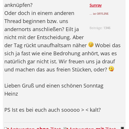
anknüpfen?
Sunray
Oder doch in einem anderen
... ist OFFLINE
Thread beginnen bzw. uns
andernorts anschließen? Eilt ja
Beiträge:
1346
nicht mit der Entscheidung. Aber
der Tag rückt unaufhaltsam näher
Wobei das
sich ja fast wie eine Bedrohung anhört, was es
natürlich gar nicht ist. Wir freuen uns ja drauf
und machen das aus freien Stücken, oder?
Lieben Gruß und einen schönen Sonntag
Heinz
PS Ist es bei euch auch sooooo > < kalt?