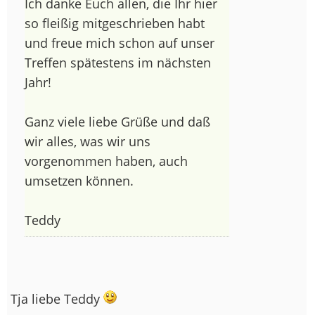
Ich danke Euch allen, die Ihr hier
so fleißig mitgeschrieben habt
und freue mich schon auf unser
Treffen spätestens im nächsten
Jahr!
Ganz viele liebe Grüße und daß
wir alles, was wir uns
vorgenommen haben, auch
umsetzen können.
Teddy
Tja liebe Teddy