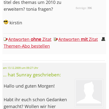
titel des themas um 2010 zu
erweitern? tonia fragen?
Beiträge:
396
kirstin
Antworten
ohne
Zitat
Antworten
mit
Zitat
Themen-Abo bestellen
am 13.12.2009 um 09:27 Uhr
... hat Sunray geschrieben:
Hallo und guten Morgen!
Habt ihr euch schon Gedanken
gemacht? Wollen wir hier