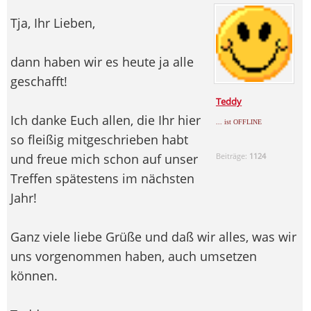
Tja, Ihr Lieben,
dann haben wir es heute ja alle
geschafft!
Teddy
Ich danke Euch allen, die Ihr hier
... ist OFFLINE
so fleißig mitgeschrieben habt
und freue mich schon auf unser
Beiträge:
1124
Treffen spätestens im nächsten
Jahr!
Ganz viele liebe Grüße und daß wir alles, was wir
uns vorgenommen haben, auch umsetzen
können.