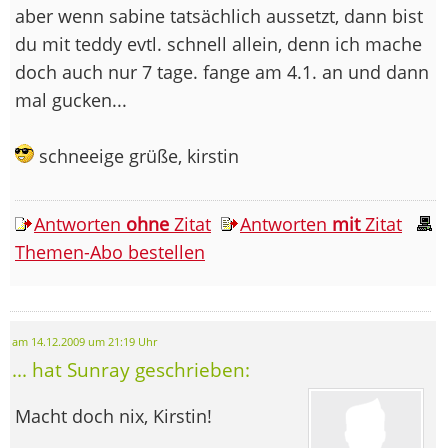
aber wenn sabine tatsächlich aussetzt, dann bist
du mit teddy evtl. schnell allein, denn ich mache
doch auch nur 7 tage. fange am 4.1. an und dann
mal gucken...
schneeige grüße, kirstin
Antworten
ohne
Zitat
Antworten
mit
Zitat
Themen-Abo bestellen
am 14.12.2009 um 21:19 Uhr
... hat Sunray geschrieben:
Macht doch nix, Kirstin!