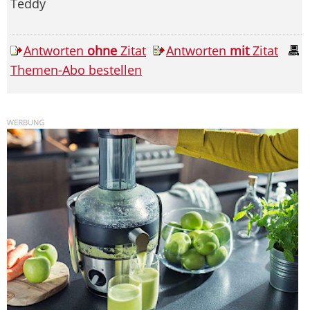
Teddy
Antworten
ohne
Zitat
Antworten
mit
Zitat
Themen-Abo bestellen