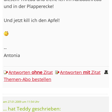
und in der Plapperecke!
Und jetzt kill ich den Apfel!
--
Antonia
Antworten
ohne
Zitat
Antworten
mit
Zitat
Themen-Abo bestellen
am 27.01.2009 um 11:54 Uhr
... hat Teddy geschrieben: