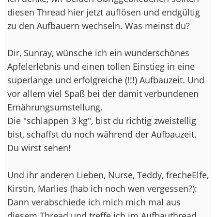
diesen Thread hier jetzt auflösen und endgültig
zu den Aufbauern wechseln. Was meinst du?
Dir, Sunray, wünsche ich ein wunderschönes
Apfelerlebnis und einen tollen Einstieg in eine
superlange und erfolgreiche (!!!) Aufbauzeit. Und
vor allem viel Spaß bei der damit verbundenen
Ernährungsumstellung.
Die "schlappen 3 kg", bist du richtig zweistellig
bist, schaffst du noch während der Aufbauzeit.
Du wirst sehen!
Und ihr anderen Lieben, Nurse, Teddy, frecheElfe,
Kirstin, Marlies (hab ich noch wen vergessen?):
Dann verabschiede ich mich mich mal aus
diesem Thread und treffe ich im Aufbauthread