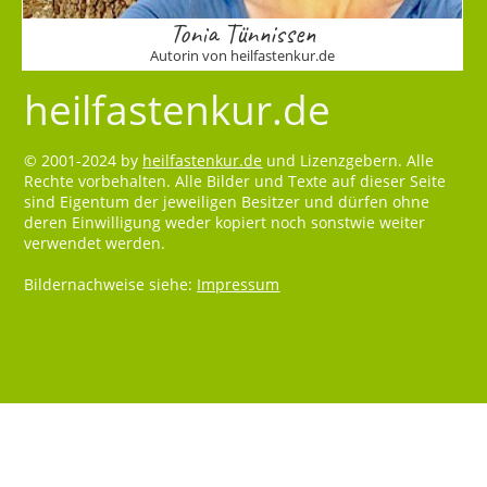
Tonia Tünnissen
Autorin von heilfastenkur.de
heilfastenkur.de
© 2001-2024 by
heilfastenkur.de
und Lizenzgebern. Alle
Rechte vorbehalten. Alle Bilder und Texte auf dieser Seite
sind Eigentum der jeweiligen Besitzer und dürfen ohne
deren Einwilligung weder kopiert noch sonstwie weiter
verwendet werden.
Bildernachweise siehe:
Impressum