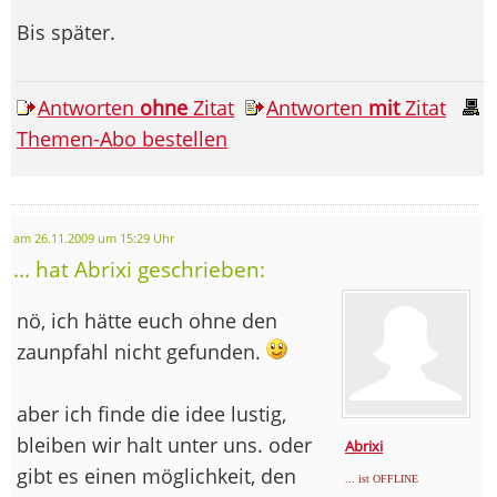
Bis später.
Antworten
ohne
Zitat
Antworten
mit
Zitat
Themen-Abo bestellen
am 26.11.2009 um 15:29 Uhr
... hat Abrixi geschrieben:
nö, ich hätte euch ohne den
zaunpfahl nicht gefunden.
aber ich finde die idee lustig,
bleiben wir halt unter uns. oder
Abrixi
gibt es einen möglichkeit, den
... ist OFFLINE