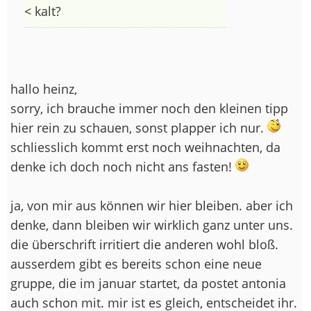
< kalt?
hallo heinz,
sorry, ich brauche immer noch den kleinen tipp
hier rein zu schauen, sonst plapper ich nur.
schliesslich kommt erst noch weihnachten, da
denke ich doch noch nicht ans fasten!
ja, von mir aus können wir hier bleiben. aber ich
denke, dann bleiben wir wirklich ganz unter uns.
die überschrift irritiert die anderen wohl bloß.
ausserdem gibt es bereits schon eine neue
gruppe, die im januar startet, da postet antonia
auch schon mit. mir ist es gleich, entscheidet ihr.