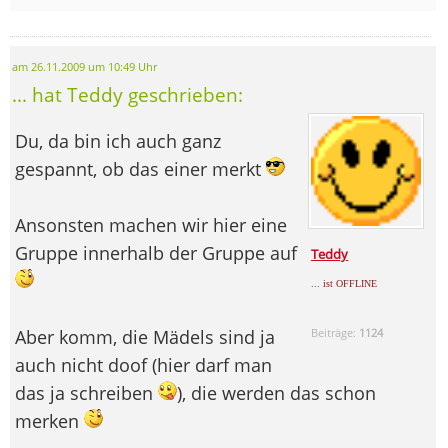
am 26.11.2009 um 10:49 Uhr
... hat Teddy geschrieben:
Du, da bin ich auch ganz
gespannt, ob das einer merkt
Ansonsten machen wir hier eine
Gruppe innerhalb der Gruppe auf
Teddy
... ist OFFLINE
Aber komm, die Mädels sind ja
Beiträge:
1124
auch nicht doof (hier darf man
das ja schreiben
), die werden das schon
merken