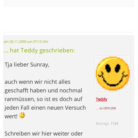
am 26.11.2009 um 07:13 Uhr
... hat Teddy geschrieben:
Tja lieber Sunray,
auch wenn wir nicht alles
geschafft haben und nochmal
ranmüssen, so ist es doch auf
Teddy
jeden Fall einen neuen Versuch
... ist OFFLINE
wert!
Beiträge:
1124
Schreiben wir hier weiter oder