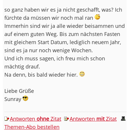
so ganz haben wir es ja nicht geschafft, was? Ich
fürchte da müssen wir noch mal ran
Immerhin sind wir ja alle wieder beisammen und
auf einem guten Weg. Bis zum nächsten Fasten
mit gleichem Start Datum, lediglich neuem Jahr,
sind es ja nur noch wenige Wochen.
Und ich muss sagen, ich freu mich schon
mächtig drauf.
Na denn, bis bald wieder hier.
Liebe Grüße
Sunray
Antworten
ohne
Zitat
Antworten
mit
Zitat
Themen-Abo bestellen