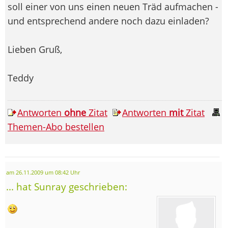
soll einer von uns einen neuen Träd aufmachen -
und entsprechend andere noch dazu einladen?
Lieben Gruß,
Teddy
Antworten
ohne
Zitat
Antworten
mit
Zitat
Themen-Abo bestellen
am 26.11.2009 um 08:42 Uhr
... hat Sunray geschrieben: