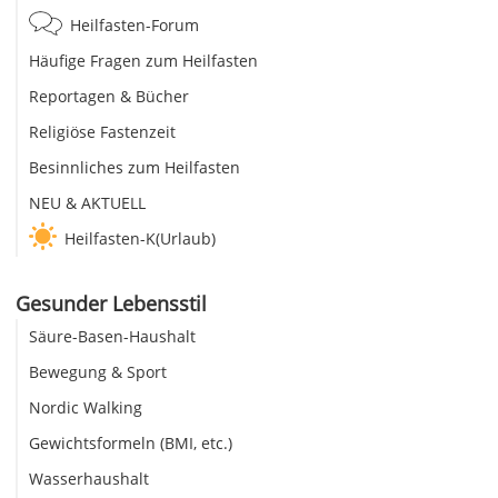
Heilfasten-Forum
Häufige Fragen zum Heilfasten
Reportagen & Bücher
Religiöse Fastenzeit
Besinnliches zum Heilfasten
NEU & AKTUELL
Heilfasten-K(Urlaub)
Gesunder Lebensstil
Säure-Basen-Haushalt
Bewegung & Sport
Nordic Walking
Gewichtsformeln (BMI, etc.)
Wasserhaushalt