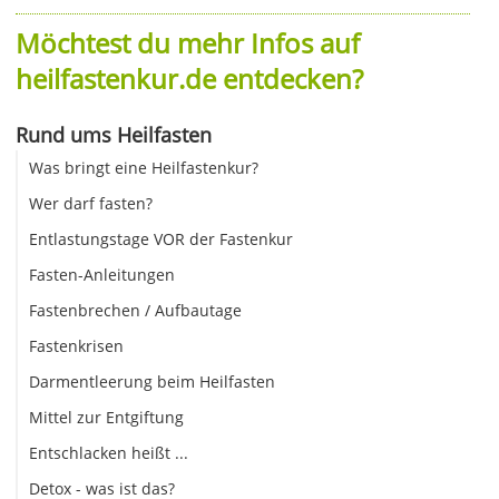
Möchtest du mehr Infos auf
heilfastenkur.de entdecken?
Rund ums Heilfasten
Was bringt eine Heilfastenkur?
Wer darf fasten?
Entlastungstage VOR der Fastenkur
Fasten-Anleitungen
Fastenbrechen / Aufbautage
Fastenkrisen
Darmentleerung beim Heilfasten
Mittel zur Entgiftung
Entschlacken heißt ...
Detox - was ist das?