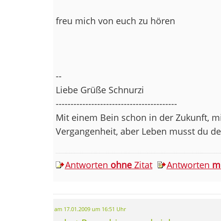
freu mich von euch zu hören
--
Liebe Grüße Schnurzi
-----------------------------------------
Mit einem Bein schon in der Zukunft, m
Vergangenheit, aber Leben musst du de
Antworten
ohne
Zitat
Antworten
m
am 17.01.2009 um 16:51 Uhr