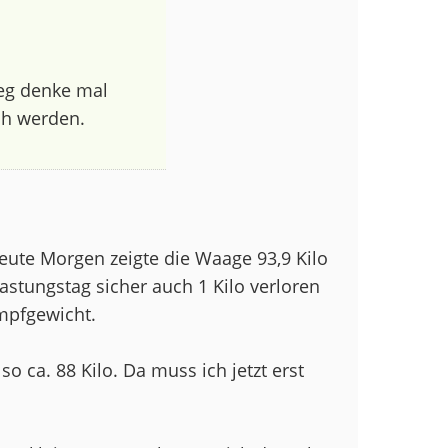
 weg denke mal
ch werden.
eute Morgen zeigte die Waage 93,9 Kilo
astungstag sicher auch 1 Kilo verloren
mpfgewicht.
o ca. 88 Kilo. Da muss ich jetzt erst