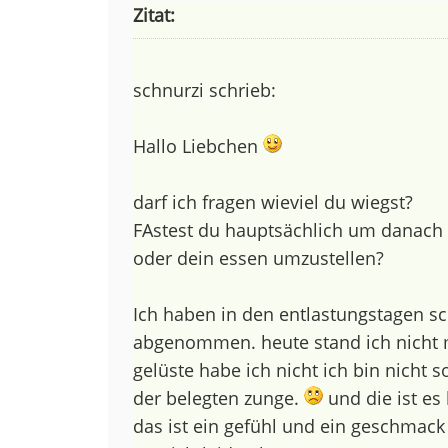
Zitat:
schnurzi schrieb:
Hallo Liebchen
darf ich fragen wieviel du wiegst?
FAstest du hauptsächlich um danach
oder dein essen umzustellen?
Ich haben in den entlastungstagen s
abgenommen. heute stand ich nicht 
gelüste habe ich nicht ich bin nicht 
der belegten zunge.
und die ist es 
das ist ein gefühl und ein geschmack