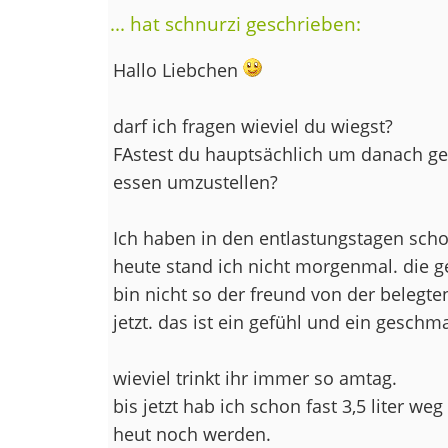
... hat schnurzi geschrieben:
Hallo Liebchen
darf ich fragen wieviel du wiegst?
FAstest du hauptsächlich um danach ge
essen umzustellen?
Ich haben in den entlastungstagen sc
heute stand ich nicht morgenmal. die ge
bin nicht so der freund von der belegt
jetzt. das ist ein gefühl und ein geschm
wieviel trinkt ihr immer so amtag.
bis jetzt hab ich schon fast 3,5 liter 
heut noch werden.