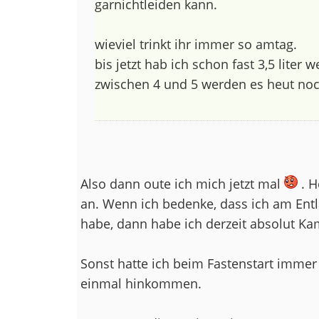
garnichtleiden kann.
wieviel trinkt ihr immer so amtag.
bis jetzt hab ich schon fast 3,5 liter
zwischen 4 und 5 werden es heut no
Also dann oute ich mich jetzt mal
. H
an. Wenn ich bedenke, dass ich am Entl
habe, dann habe ich derzeit absolut Ka
Sonst hatte ich beim Fastenstart immer s
einmal hinkommen.