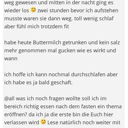
weg gewesen und mitten in der nacht ging es
wieder los
zwei stunden bevor ich aufstehen
musste waren sie dann weg. toll wenig schlaf
aber fühl mich trotzdem fit
habe heute Buttermilch getrunken und kein salz
mehr genommen mal gucken wie es wirkt und
wann
ich hoffe ich kann nochmal durchschlafen aber
ich habe es ja bald geschaft.
@all was ich noch fragen wollte soll ich im
bereich richtig essen nach dem fasten ein thema
eröffnen? da ich ja die erste bin die Euch hier
verlassen wird
Lese natürlich noch weiter mit