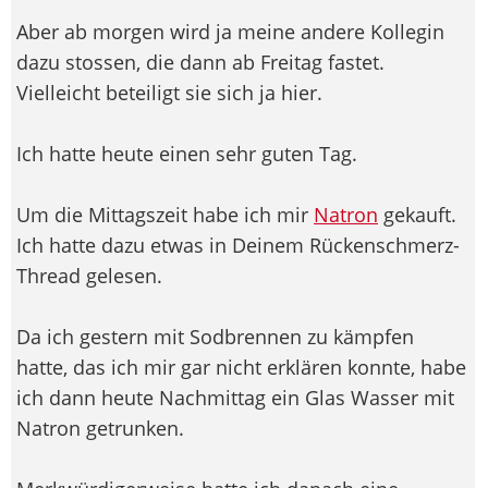
Aber ab morgen wird ja meine andere Kollegin
dazu stossen, die dann ab Freitag fastet.
Vielleicht beteiligt sie sich ja hier.
Ich hatte heute einen sehr guten Tag.
Um die Mittagszeit habe ich mir
Natron
gekauft.
Ich hatte dazu etwas in Deinem Rückenschmerz-
Thread gelesen.
Da ich gestern mit Sodbrennen zu kämpfen
hatte, das ich mir gar nicht erklären konnte, habe
ich dann heute Nachmittag ein Glas Wasser mit
Natron getrunken.