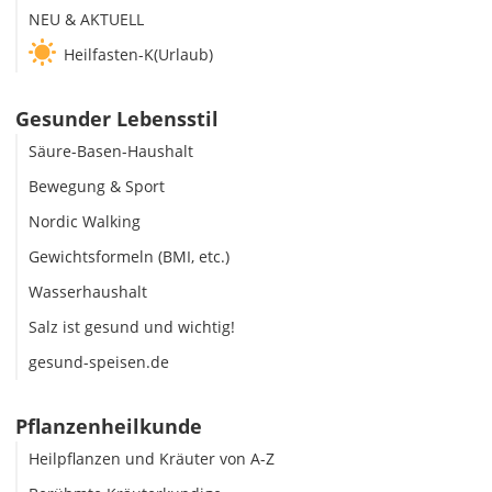
NEU & AKTUELL
Heilfasten-K(Urlaub)
Gesunder Lebensstil
Säure-Basen-Haushalt
Bewegung & Sport
Nordic Walking
Gewichtsformeln (BMI, etc.)
Wasserhaushalt
Salz ist gesund und wichtig!
gesund-speisen.de
Pflanzenheilkunde
Heilpflanzen und Kräuter von A-Z