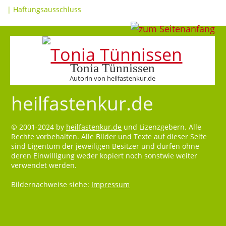
|
Haftungsausschluss
Tonia Tünnissen
Autorin von heilfastenkur.de
heilfastenkur.de
© 2001-2024 by
heilfastenkur.de
und Lizenzgebern. Alle
Rechte vorbehalten. Alle Bilder und Texte auf dieser Seite
sind Eigentum der jeweiligen Besitzer und dürfen ohne
deren Einwilligung weder kopiert noch sonstwie weiter
verwendet werden.
Bildernachweise siehe:
Impressum