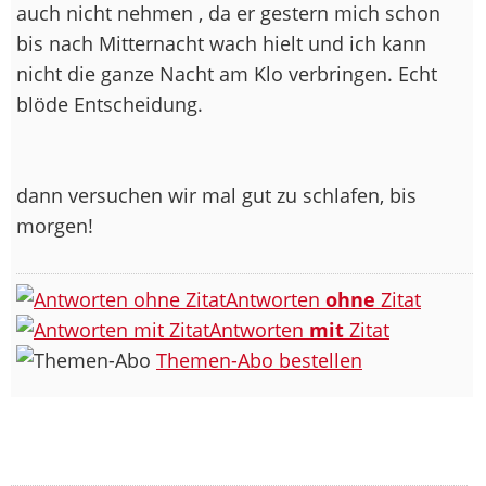
auch nicht nehmen , da er gestern mich schon
bis nach Mitternacht wach hielt und ich kann
nicht die ganze Nacht am Klo verbringen. Echt
blöde Entscheidung.
dann versuchen wir mal gut zu schlafen, bis
morgen!
Antworten
ohne
Zitat
Antworten
mit
Zitat
Themen-Abo bestellen