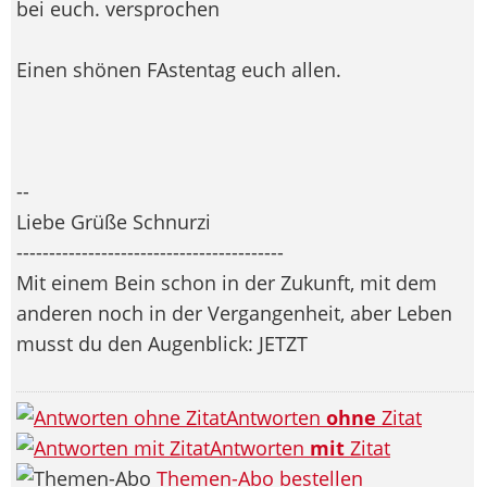
bei euch. versprochen
Einen shönen FAstentag euch allen.
--
Liebe Grüße Schnurzi
-----------------------------------------
Mit einem Bein schon in der Zukunft, mit dem
anderen noch in der Vergangenheit, aber Leben
musst du den Augenblick: JETZT
Antworten
ohne
Zitat
Antworten
mit
Zitat
Themen-Abo bestellen