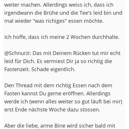
weiter machen. Allerdings weiss ich, dass ich
irgendwann die Brühe und die Tee's leid bin und
mal wieder "was richiges" essen möchte.
Ich hoffe, dass ich meine 2 Wochen durchhalte.
@Schnurzi: Das mit Deinem Rücken tut mir echt
leid für Dich. Es vermiest Dir ja so richtig die
Fastenzeit. Schade eigentlich.
Den Thread mit dem richtig Essen nach dem
Fasten kannst Du gerne eröffnen. Allerdings
werde ich (wenn alles weiter so gut läuft bei mir)
erst Ende nächste Woche dazu stossen.
Aber die liebe, arme Bine wird sicher bald mit