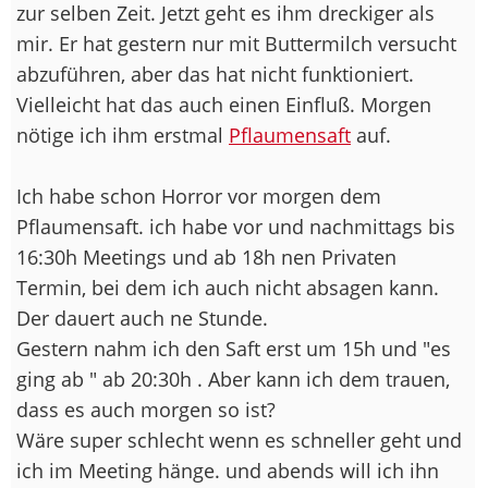
zur selben Zeit. Jetzt geht es ihm dreckiger als
mir. Er hat gestern nur mit Buttermilch versucht
abzuführen, aber das hat nicht funktioniert.
Vielleicht hat das auch einen Einfluß. Morgen
nötige ich ihm erstmal
Pflaumensaft
auf.
Ich habe schon Horror vor morgen dem
Pflaumensaft. ich habe vor und nachmittags bis
16:30h Meetings und ab 18h nen Privaten
Termin, bei dem ich auch nicht absagen kann.
Der dauert auch ne Stunde.
Gestern nahm ich den Saft erst um 15h und "es
ging ab " ab 20:30h . Aber kann ich dem trauen,
dass es auch morgen so ist?
Wäre super schlecht wenn es schneller geht und
ich im Meeting hänge. und abends will ich ihn