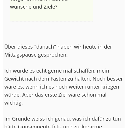
wünsche und Ziele?
Über dieses "danach" haben wir heute in der
Mittagspause gesprochen.
Ich würde es echt gerne mal schaffen, mein
Gewicht nach dem Fasten zu halten. Noch besser
wäre es, wenn ich es noch weiter runter kriegen
würde. Aber das erste Ziel wäre schon mal
wichtig.
Im Grunde weiss ich genau, was ich dafür zu tun
hätte (konsequente fett- und zuckerarme