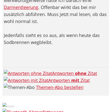
Merkwürdigerweise hatte ich danach eine
Darmentleerung
. Offenbar wirkt das bei mir
zusätzlich abführen. Muss jetzt mal lesen, ob das
wohl normal ist.
Jedenfalls sieht es so aus, als wenn heute das
Sodbrennen wegbleibt.
Antworten
ohne
Zitat
Antworten
mit
Zitat
Themen-Abo bestellen