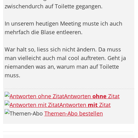
zwischendurch auf Toilette gegangen.
In unserem heutigen Meeting muste ich auch
mehrfach die Blase entleeren.
War halt so, liess sich nicht ändern. Da muss
man vielleicht auch mal cool auftreten. Geht ja
niemanden was an, warum man auf Toilette
muss.
Antworten
ohne
Zitat
Antworten
mit
Zitat
Themen-Abo bestellen