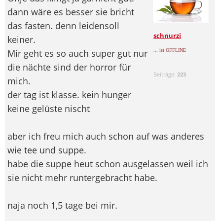
dann wäre es besser sie bricht
das fasten. denn leidensoll
schnurzi
keiner.
Mir geht es so auch super gut nur
... ist OFFLINE
die nächte sind der horror für
Beiträge:
223
mich.
der tag ist klasse. kein hunger
keine gelüste nischt
aber ich freu mich auch schon auf was anderes
wie tee und suppe.
habe die suppe heut schon ausgelassen weil ich
sie nicht mehr runtergebracht habe.
naja noch 1,5 tage bei mir.