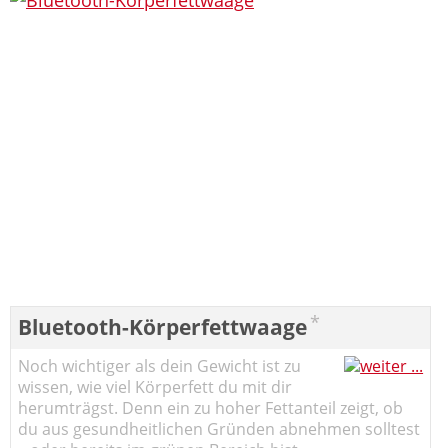
*
Bluetooth-Körperfettwaage
Noch wichtiger als dein Gewicht ist zu
wissen, wie viel Körperfett du mit dir
herumträgst. Denn ein zu hoher Fettanteil zeigt, ob
du aus gesundheitlichen Gründen abnehmen solltest