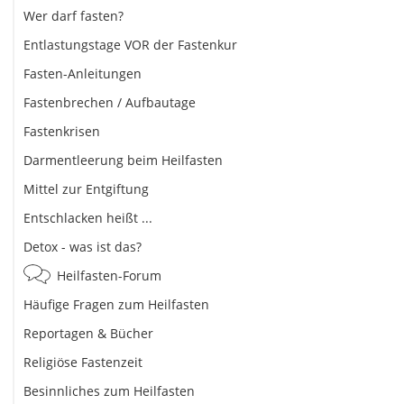
Wer darf fasten?
Entlastungstage VOR der Fastenkur
Fasten-Anleitungen
Fastenbrechen / Aufbautage
Fastenkrisen
Darmentleerung beim Heilfasten
Mittel zur Entgiftung
Entschlacken heißt ...
Detox - was ist das?
Heilfasten-Forum
Häufige Fragen zum Heilfasten
Reportagen & Bücher
Religiöse Fastenzeit
Besinnliches zum Heilfasten