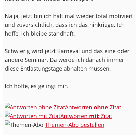
Na ja, jetzt bin ich halt mal wieder total motiviert
und zuversichtlich, dass ich das hinkriege. Ich
hoffe, ich bleibe standhaft.
Schwierig wird jetzt Karneval und das eine oder
andere Seminar. Da werde ich danach immer
diese Entlastungstage abhalten müssen.
Ich hoffe, es gelingt mir.
Antworten
ohne
Zitat
Antworten
mit
Zitat
Themen-Abo bestellen