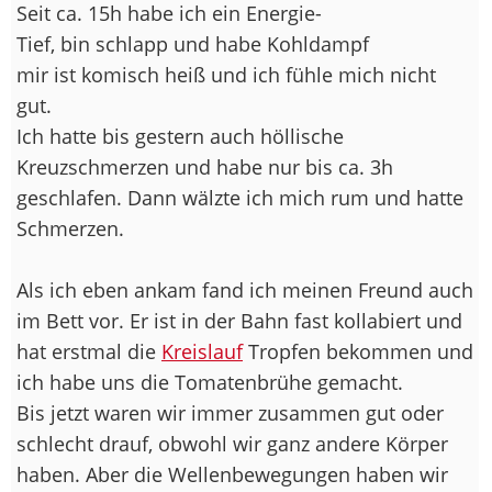
Seit ca. 15h habe ich ein Energie-
Tief, bin schlapp und habe Kohldampf
mir ist komisch heiß und ich fühle mich nicht
gut.
Ich hatte bis gestern auch höllische
Kreuzschmerzen und habe nur bis ca. 3h
geschlafen. Dann wälzte ich mich rum und hatte
Schmerzen.
Als ich eben ankam fand ich meinen Freund auch
im Bett vor. Er ist in der Bahn fast kollabiert und
hat erstmal die
Kreislauf
Tropfen bekommen und
ich habe uns die Tomatenbrühe gemacht.
Bis jetzt waren wir immer zusammen gut oder
schlecht drauf, obwohl wir ganz andere Körper
haben. Aber die Wellenbewegungen haben wir