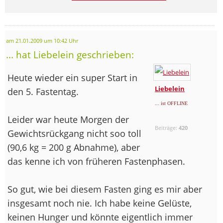
am 21.01.2009 um 10:42 Uhr
... hat Liebelein geschrieben:
Heute wieder ein super Start in
Liebelein
den 5. Fastentag.
... ist OFFLINE
Leider war heute Morgen der
Beiträge:
420
Gewichtsrückgang nicht soo toll
(90,6 kg = 200 g Abnahme), aber
das kenne ich von früheren Fastenphasen.
So gut, wie bei diesem Fasten ging es mir aber
insgesamt noch nie. Ich habe keine Gelüste,
keinen Hunger und könnte eigentlich immer