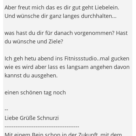
Aber freut mich das es dir gut geht Liebelein.
Und wünsche dir ganz langes durchhalten...
was hast du dir für danach vorgenommen? Hast
du wünsche und Ziele?
Ich geh hetu abend ins Fitnissstudio..mal gucken
wie es wird aber lass es langsam angehen davon
kannst du ausgehen.
einen schönen tag noch
--
Liebe Grüße Schnurzi
-----------------------------------------
Mit einem Bein schon in der Zukunft, mit dem