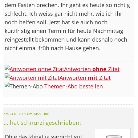
dem Fasten brechen. Ihr geht es heute so richtig
schlecht. Ich weiss gar nicht mehr, wie ich ihr
noch helfen soll. Jetzt hat sie auch noch
kurzfristig einen Termin für heute Nachmittag
reingestellt bekommen und kann deshalb noch
nicht einmal früh nach Hause gehen.
Antworten
ohne
Zitat
Antworten
mit
Zitat
Themen-Abo bestellen
am 21.01.2009 um 14:27 Uhr
... hat schnurzi geschrieben:
Ohje das klingt ja garnicht gut.