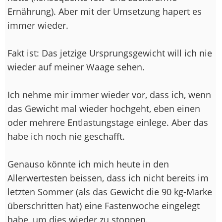
Ernährung). Aber mit der Umsetzung hapert es
immer wieder.
Fakt ist: Das jetzige Ursprungsgewicht will ich nie
wieder auf meiner Waage sehen.
Ich nehme mir immer wieder vor, dass ich, wenn
das Gewicht mal wieder hochgeht, eben einen
oder mehrere Entlastungstage einlege. Aber das
habe ich noch nie geschafft.
Genauso könnte ich mich heute in den
Allerwertesten beissen, dass ich nicht bereits im
letzten Sommer (als das Gewicht die 90 kg-Marke
überschritten hat) eine Fastenwoche eingelegt
habe, um dies wieder zu stoppen.