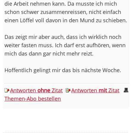
die Arbeit nehmen kann. Da musste ich mich
schon schwer zusammenreissen, nicht einfach
einen Löffel voll davon in den Mund zu schieben.
Das zeigt mir aber auch, dass ich wirklich noch
weiter fasten muss. Ich darf erst aufhören, wenn
mich das dann gar nicht mehr reizt.
Hoffentlich gelingt mir das bis nächste Woche.
Antworten
ohne
Zitat
Antworten
mit
Zitat
Themen-Abo bestellen