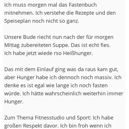
Ich muss morgen mal das Fastenbuch
mitnehmen. Ich verstehe die Rezepte und den
Speiseplan noch nicht so ganz.
Unsere Bude riecht nun nach der für morgen
Mittag zubereiteten Suppe. Das ist echt fies.
Ich habe jetzt wiede rso Heißhunger.
Das mit dem Einlauf ging was da raus kam gut,
aber Hunger habe ich dennoch noch massiv. Ich
denke es ist egal wie lange ich noch fasten
würde. Ich hätte wahrscheinlich weiterhin immer
Hunger.
Zum Thema Fitnesstudio und Sport: Ich habe
großen Respekt davor. Ich bin froh wenn ich