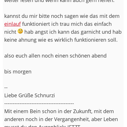
kannst du mir bitte noch sagen wie das mit dem
einlauf
funktioniert ich trau mich das einfach
nicht
hab angst ich kann das garnicht und hab
keine ahnung wie es wirklich funktionieren soll.
also euch allen noch einen schönen abend
bis morgen
--
Liebe Grüße Schnurzi
-----------------------------------------
Mit einem Bein schon in der Zukunft, mit dem
anderen noch in der Vergangenheit, aber Leben
musst du den Augenblick: JETZT