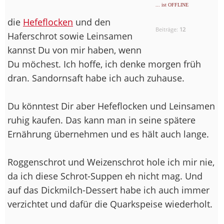
... ist OFFLINE
die
Hefeflocken
und den
Beiträge:
12
Haferschrot sowie Leinsamen
kannst Du von mir haben, wenn
Du möchest. Ich hoffe, ich denke morgen früh
dran. Sandornsaft habe ich auch zuhause.
Du könntest Dir aber Hefeflocken und Leinsamen
ruhig kaufen. Das kann man in seine spätere
Ernährung übernehmen und es hält auch lange.
Roggenschrot und Weizenschrot hole ich mir nie,
da ich diese Schrot-Suppen eh nicht mag. Und
auf das Dickmilch-Dessert habe ich auch immer
verzichtet und dafür die Quarkspeise wiederholt.