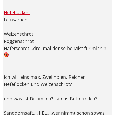
Hefeflocken
Leinsamen
Weizenschrot
Roggenschrot
Haferschrot...drei mal der selbe Mist für mich!!!!
ich will eins max. Zwei holen. Reichen
Hefeflocken und Weizenschrot?
und was ist Dickmilch? ist das Buttermilch?
Sanddornsaft....1 EL....wer nimmt schon sowas