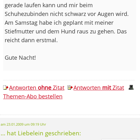
gerade laufen kann und mir beim
Schuhezubinden nicht schwarz vor Augen wird.
Am Samstag habe ich geplant mit meiner
Stiefmutter und dem Hund raus zu gehen. Das
reicht dann erstmal.
Gute Nacht!
Antworten
ohne
Zitat
Antworten
mit
Zitat
Themen-Abo bestellen
am 23.01.2009 um 09:19 Uhr
... hat Liebelein geschrieben: