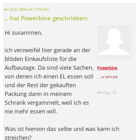
am 22.01.2009 um 17:33 Uhr
... hat Powerbine geschrieben:
Hi zusammen,
ich verzweifel hier gerade an der
blöden Einkaufsliste für die
Aufbautage. Da sind viele Sachen,
Powerbine
von denen ich einen EL essen soll
... ist OFFLINE
und der Rest der gekauften
Packung dann in meinem
Beiträge:
12
Schrank vergammelt, weil ich es
nie mehr essen will.
Was ist hiervon das selbe und was kann ich
streichen?