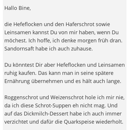
Hallo Bine,
die Hefeflocken und den Haferschrot sowie
Leinsamen kannst Du von mir haben, wenn Du
möchest. Ich hoffe, ich denke morgen früh dran.
Sandornsaft habe ich auch zuhause.
Du könntest Dir aber Hefeflocken und Leinsamen
ruhig kaufen. Das kann man in seine spätere
Ernährung übernehmen und es hält auch lange.
Roggenschrot und Weizenschrot hole ich mir nie,
da ich diese Schrot-Suppen eh nicht mag. Und
auf das Dickmilch-Dessert habe ich auch immer
verzichtet und dafür die Quarkspeise wiederholt.