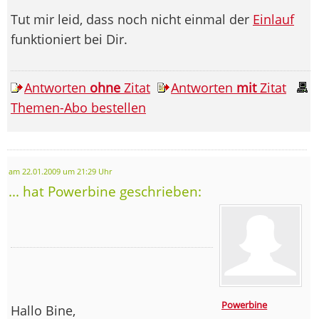
Tut mir leid, dass noch nicht einmal der
Einlauf
funktioniert bei Dir.
Antworten
ohne
Zitat
Antworten
mit
Zitat
Themen-Abo bestellen
am 22.01.2009 um 21:29 Uhr
... hat Powerbine geschrieben:
Powerbine
Hallo Bine,