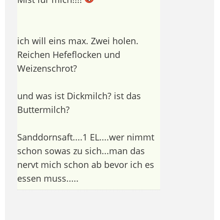
ich will eins max. Zwei holen.
Reichen Hefeflocken und
Weizenschrot?
und was ist Dickmilch? ist das
Buttermilch?
Sanddornsaft....1 EL....wer nimmt
schon sowas zu sich...man das
nervt mich schon ab bevor ich es
essen muss.....