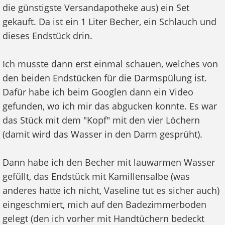
die günstigste Versandapotheke aus) ein Set
gekauft. Da ist ein 1 Liter Becher, ein Schlauch und
dieses Endstück drin.
Ich musste dann erst einmal schauen, welches von
den beiden Endstücken für die Darmspülung ist.
Dafür habe ich beim Googlen dann ein Video
gefunden, wo ich mir das abgucken konnte. Es war
das Stück mit dem "Kopf" mit den vier Löchern
(damit wird das Wasser in den Darm gesprüht).
Dann habe ich den Becher mit lauwarmen Wasser
gefüllt, das Endstück mit Kamillensalbe (was
anderes hatte ich nicht, Vaseline tut es sicher auch)
eingeschmiert, mich auf den Badezimmerboden
gelegt (den ich vorher mit Handtüchern bedeckt