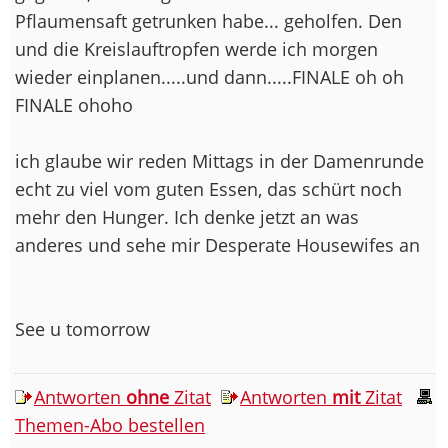
Pflaumensaft getrunken habe... geholfen. Den
und die Kreislauftropfen werde ich morgen
wieder einplanen.....und dann.....FINALE oh oh
FINALE ohoho
ich glaube wir reden Mittags in der Damenrunde
echt zu viel vom guten Essen, das schürt noch
mehr den Hunger. Ich denke jetzt an was
anderes und sehe mir Desperate Housewifes an
See u tomorrow
Antworten
ohne
Zitat
Antworten
mit
Zitat
Themen-Abo bestellen