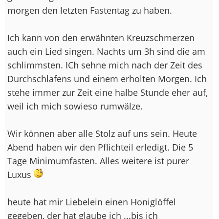
morgen den letzten Fastentag zu haben.
Ich kann von den erwähnten Kreuzschmerzen
auch ein Lied singen. Nachts um 3h sind die am
schlimmsten. ICh sehne mich nach der Zeit des
Durchschlafens und einem erholten Morgen. Ich
stehe immer zur Zeit eine halbe Stunde eher auf,
weil ich mich sowieso rumwälze.
Wir können aber alle Stolz auf uns sein. Heute
Abend haben wir den Pflichteil erledigt. Die 5
Tage Minimumfasten. Alles weitere ist purer
Luxus
heute hat mir Liebelein einen Honiglöffel
gegeben, der hat glaube ich ...bis ich