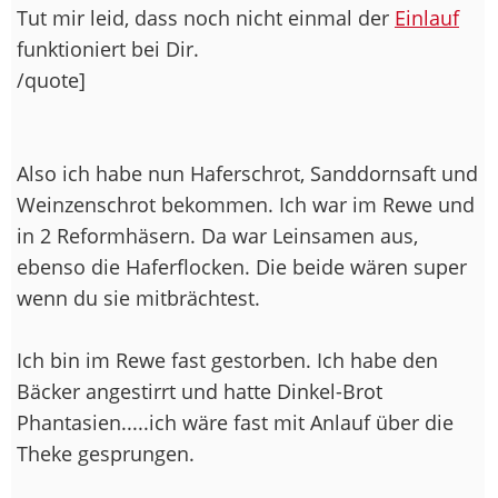
Tut mir leid, dass noch nicht einmal der
Einlauf
funktioniert bei Dir.
/quote]
Also ich habe nun Haferschrot, Sanddornsaft und
Weinzenschrot bekommen. Ich war im Rewe und
in 2 Reformhäsern. Da war Leinsamen aus,
ebenso die Haferflocken. Die beide wären super
wenn du sie mitbrächtest.
Ich bin im Rewe fast gestorben. Ich habe den
Bäcker angestirrt und hatte Dinkel-Brot
Phantasien.....ich wäre fast mit Anlauf über die
Theke gesprungen.