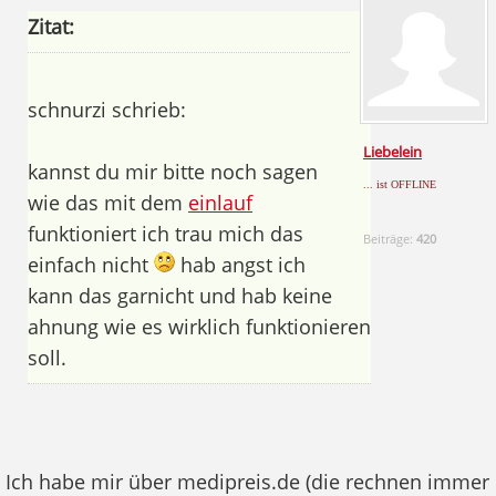
Zitat:
schnurzi schrieb:
Liebelein
kannst du mir bitte noch sagen
... ist OFFLINE
wie das mit dem
einlauf
funktioniert ich trau mich das
Beiträge:
420
einfach nicht
hab angst ich
kann das garnicht und hab keine
ahnung wie es wirklich funktionieren
soll.
Ich habe mir über medipreis.de (die rechnen immer