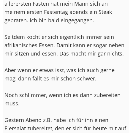
allerersten Fasten hat mein Mann sich an
meinem ersten Fastentag abends ein Steak
gebraten. Ich bin bald eingegangen.
Seitdem kocht er sich eigentlich immer sein
afrikanisches Essen. Damit kann er sogar neben
mir sitzen und essen. Das macht mir gar nichts.
Aber wenn er etwas isst, was ich auch gerne
mag, dann fällt es mir schon schwer.
Noch schlimmer, wenn ich es dann zubereiten
muss.
Gestern Abend z.B. habe ich für ihn einen
Eiersalat zubereitet, den er sich für heute mit auf