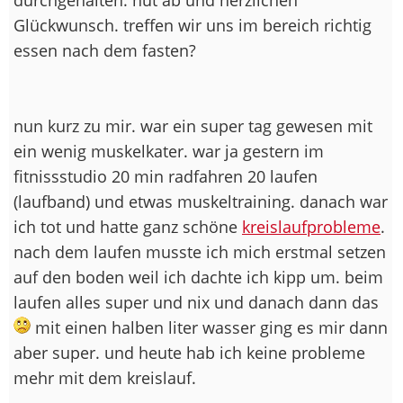
Glückwunsch. treffen wir uns im bereich richtig
essen nach dem fasten?
nun kurz zu mir. war ein super tag gewesen mit
ein wenig muskelkater. war ja gestern im
fitnissstudio 20 min radfahren 20 laufen
(laufband) und etwas muskeltraining. danach war
ich tot und hatte ganz schöne
kreislaufprobleme
.
nach dem laufen musste ich mich erstmal setzen
auf den boden weil ich dachte ich kipp um. beim
laufen alles super und nix und danach dann das
mit einen halben liter wasser ging es mir dann
aber super. und heute hab ich keine probleme
mehr mit dem kreislauf.