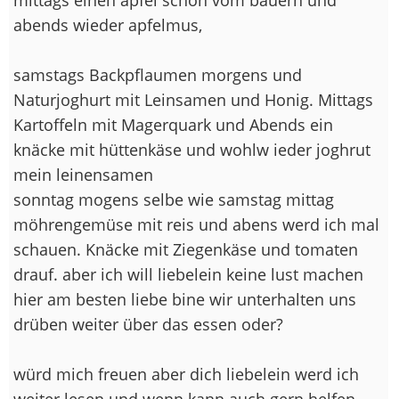
abends wieder apfelmus,
samstags Backpflaumen morgens und
Naturjoghurt mit Leinsamen und Honig. Mittags
Kartoffeln mit Magerquark und Abends ein
knäcke mit hüttenkäse und wohlw ieder joghrut
mein leinensamen
sonntag mogens selbe wie samstag mittag
möhrengemüse mit reis und abens werd ich mal
schauen. Knäcke mit Ziegenkäse und tomaten
drauf. aber ich will liebelein keine lust machen
hier am besten liebe bine wir unterhalten uns
drüben weiter über das essen oder?
würd mich freuen aber dich liebelein werd ich
weiter lesen und wenn kann auch gern helfen.