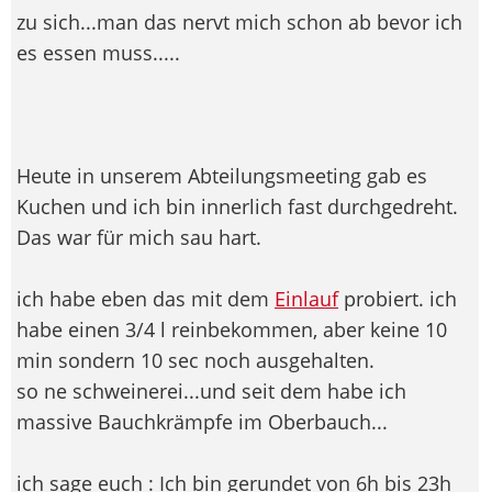
zu sich...man das nervt mich schon ab bevor ich
es essen muss.....
Heute in unserem Abteilungsmeeting gab es
Kuchen und ich bin innerlich fast durchgedreht.
Das war für mich sau hart.
ich habe eben das mit dem
Einlauf
probiert. ich
habe einen 3/4 l reinbekommen, aber keine 10
min sondern 10 sec noch ausgehalten.
so ne schweinerei...und seit dem habe ich
massive Bauchkrämpfe im Oberbauch...
ich sage euch : Ich bin gerundet von 6h bis 23h