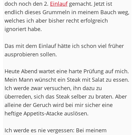
doch noch den 2.
Einlauf
gemacht. Jetzt ist
endlich dieses Grummeln in meinem Bauch weg,
welches ich aber bisher recht erfolgreich
ignoriert habe.
Das mit dem Einlauf hätte ich schon viel früher
ausprobieren sollen.
Heute Abend wartet eine harte Prüfung auf mich.
Mein Mann wünscht ein Steak mit Salat zu essen.
Ich werde zwar versuchen, ihn dazu zu
überreden, sich das Steak selber zu braten. Aber
alleine der Geruch wird bei mir sicher eine
heftige Appetits-Atacke auslösen.
Ich werde es nie vergessen: Bei meinem