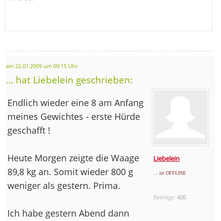
am 22.01.2009 um 09:15 Uhr
... hat Liebelein geschrieben:
Endlich wieder eine 8 am Anfang
meines Gewichtes - erste Hürde
geschafft !
Heute Morgen zeigte die Waage
Liebelein
89,8 kg an. Somit wieder 800 g
... ist OFFLINE
weniger als gestern. Prima.
Beiträge:
420
Ich habe gestern Abend dann