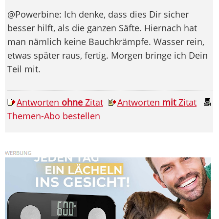
@Powerbine: Ich denke, dass dies Dir sicher
besser hilft, als die ganzen Säfte. Hiernach hat
man nämlich keine Bauchkrämpfe. Wasser rein,
etwas später raus, fertig. Morgen bringe ich Dein
Teil mit.
Antworten
ohne
Zitat
Antworten
mit
Zitat
Themen-Abo bestellen