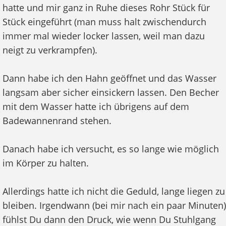
hatte und mir ganz in Ruhe dieses Rohr Stück für
Stück eingeführt (man muss halt zwischendurch
immer mal wieder locker lassen, weil man dazu
neigt zu verkrampfen).
Dann habe ich den Hahn geöffnet und das Wasser
langsam aber sicher einsickern lassen. Den Becher
mit dem Wasser hatte ich übrigens auf dem
Badewannenrand stehen.
Danach habe ich versucht, es so lange wie möglich
im Körper zu halten.
Allerdings hatte ich nicht die Geduld, lange liegen zu
bleiben. Irgendwann (bei mir nach ein paar Minuten)
fühlst Du dann den Druck, wie wenn Du Stuhlgang