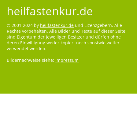
heilfastenkur.de
© 2001-2024 by
heilfastenkur.de
und Lizenzgebern. Alle
Rechte vorbehalten. Alle Bilder und Texte auf dieser Seite
sind Eigentum der jeweiligen Besitzer und dürfen ohne
deren Einwilligung weder kopiert noch sonstwie weiter
verwendet werden.
Bildernachweise siehe:
Impressum