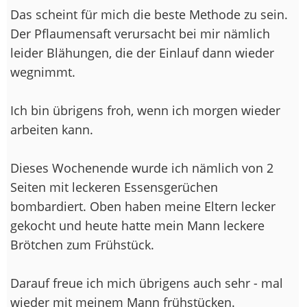
Das scheint für mich die beste Methode zu sein.
Der Pflaumensaft verursacht bei mir nämlich
leider Blähungen, die der Einlauf dann wieder
wegnimmt.
Ich bin übrigens froh, wenn ich morgen wieder
arbeiten kann.
Dieses Wochenende wurde ich nämlich von 2
Seiten mit leckeren Essensgerüchen
bombardiert. Oben haben meine Eltern lecker
gekocht und heute hatte mein Mann leckere
Brötchen zum Frühstück.
Darauf freue ich mich übrigens auch sehr - mal
wieder mit meinem Mann frühstücken.