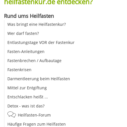
heilfastenkur.de entdecken?
Rund ums Heilfasten
Was bringt eine Heilfastenkur?
Wer darf fasten?
Entlastungstage VOR der Fastenkur
Fasten-Anleitungen
Fastenbrechen / Aufbautage
Fastenkrisen
Darmentleerung beim Heilfasten
Mittel zur Entgiftung
Entschlacken heißt ...
Detox - was ist das?
Heilfasten-Forum
Häufige Fragen zum Heilfasten