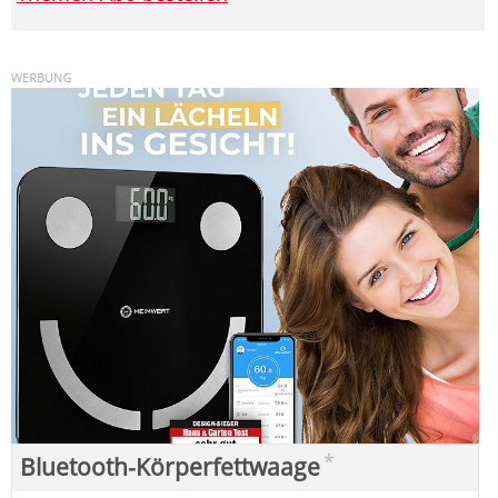
*
Bluetooth-Körperfettwaage