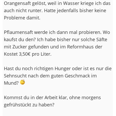
Orangensaft gelöst, weil in Wasser kriege ich das
auch nicht runter. Hatte jedenfalls bisher keine
Probleme damit.
Pflaumensaft werde ich dann mal probieren. Wo
kaufst du den? Ich habe bisher nur solche Säfte
mit Zucker gefunden und im Reformhaus der
Kostet 3,50€ pro Liter.
Hast du noch richtigen Hunger oder ist es nur die
Sehnsucht nach dem guten Geschmack im
Mund?
Kommst du in der Arbeit klar, ohne morgens
gefrühstückt zu haben?