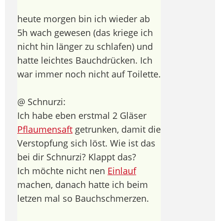
heute morgen bin ich wieder ab
5h wach gewesen (das kriege ich
nicht hin länger zu schlafen) und
hatte leichtes Bauchdrücken. Ich
war immer noch nicht auf Toilette.
@ Schnurzi:
Ich habe eben erstmal 2 Gläser
Pflaumensaft
getrunken, damit die
Verstopfung sich löst. Wie ist das
bei dir Schnurzi? Klappt das?
Ich möchte nicht nen
Einlauf
machen, danach hatte ich beim
letzen mal so Bauchschmerzen.