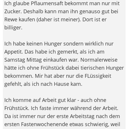
Ich glaube Pflaumensaft bekommt man nur mit
Zucker. Deshalb kann man ihn genauso gut bei
Rewe kaufen (daher ist meiner). Dort ist er
billiger.
Ich habe keinen Hunger sondern wirklich nur
Appetit. Das habe ich gemerkt, als ich am
Samstag Mittag einkaufen war. Normalerweise
hätte ich ohne Frühstück dabei tierischen Hunger
bekommen. Mir hat aber nur die FLüssigkeit
gefehlt, als ich nach Hause kam.
Ich komme auf Arbeit gut klar - auch ohne
Frühstück. Ich faste immer während der Arbeit.
Da ist immer nur der erste Arbeitstag nach dem
ersten Fastenwochenende etwas schwierig, weil