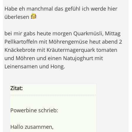
Habe eh manchmal das gefühl ich werde hier
überlesen
bei mir gabs heute morgen Quarkmüsli, Mittag
Pellkartoffeln mit Möhrengemüse heut abend 2
Knäckebrote mit Kräutermagerquark tomaten
und Möhren und einen Natujoghurt mit
Leinensamen und Hong.
Zitat:
Powerbine schrieb:
Hallo zusammen,