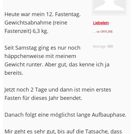
Heute war mein 12. Fastentag.
Gewichtsabnahme (reine
Liebelein
Fastenzeit) 6,3 kg.
... ist OFFLINE
Seit Samstag ging es nur noch
Beiträge:
420
häppchenweise mit meinem
Gewicht runter. Aber gut, das kenne ich ja
bereits.
Jetzt noch 2 Tage und dann ist mein erstes
Fasten für dieses Jahr beendet.
Danach folgt eine möglichst lange Aufbauphase.
Mir geht es sehr gut, bis auf die Tatsache, dass