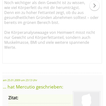
Noch wichtiger als dein Gewicht ist zu wissen,
wie viel Körperfett du mit dir herumträgst.
Denn ein zu hoher Fettanteil zeigt, ob du aus
gesundheitlichen Gründen abnehmen solltest – oder
bereits im grünen Bereich bist.
Die Körperanalysewaage von Heimwert misst nicht
nur Gewicht und Körperfettanteil, sondern auch
Muskelmasse, BMI und viele weitere spannende
Werte.
am 25.01.2009 um 23:13 Uhr
... hat Mercutio geschrieben:
Zitat: