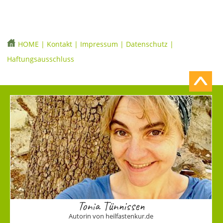
HOME
|
Kontakt
|
Impressum
|
Datenschutz
|
Haftungsausschluss
Tonia Tünnissen
Autorin von heilfastenkur.de