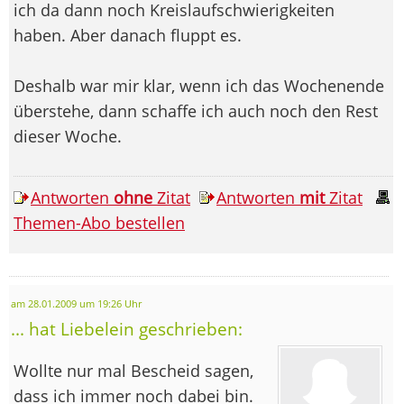
ich da dann noch Kreislaufschwierigkeiten
haben. Aber danach fluppt es.
Deshalb war mir klar, wenn ich das Wochenende
überstehe, dann schaffe ich auch noch den Rest
dieser Woche.
Antworten
ohne
Zitat
Antworten
mit
Zitat
Themen-Abo bestellen
am 28.01.2009 um 19:26 Uhr
... hat Liebelein geschrieben:
Wollte nur mal Bescheid sagen,
dass ich immer noch dabei bin.