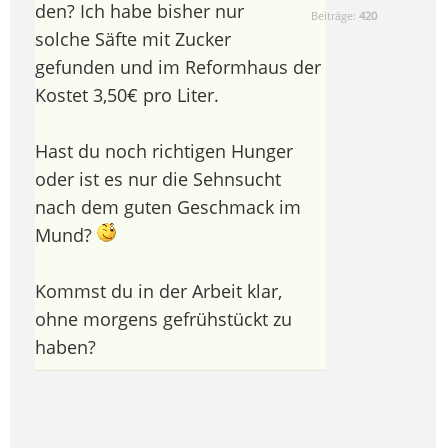
den? Ich habe bisher nur
Beiträge:
420
solche Säfte mit Zucker
gefunden und im Reformhaus der
Kostet 3,50€ pro Liter.
Hast du noch richtigen Hunger
oder ist es nur die Sehnsucht
nach dem guten Geschmack im
Mund?
Kommst du in der Arbeit klar,
ohne morgens gefrühstückt zu
haben?