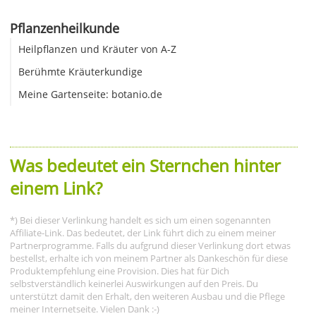
Pflanzenheilkunde
Heilpflanzen und Kräuter von A-Z
Berühmte Kräuterkundige
Meine Gartenseite: botanio.de
Was bedeutet ein Sternchen hinter
einem Link?
*) Bei dieser Verlinkung handelt es sich um einen sogenannten
Affiliate-Link. Das bedeutet, der Link führt dich zu einem meiner
Partnerprogramme. Falls du aufgrund dieser Verlinkung dort etwas
bestellst, erhalte ich von meinem Partner als Dankeschön für diese
Produktempfehlung eine Provision. Dies hat für Dich
selbstverständlich keinerlei Auswirkungen auf den Preis. Du
unterstützt damit den Erhalt, den weiteren Ausbau und die Pflege
meiner Internetseite. Vielen Dank :-)