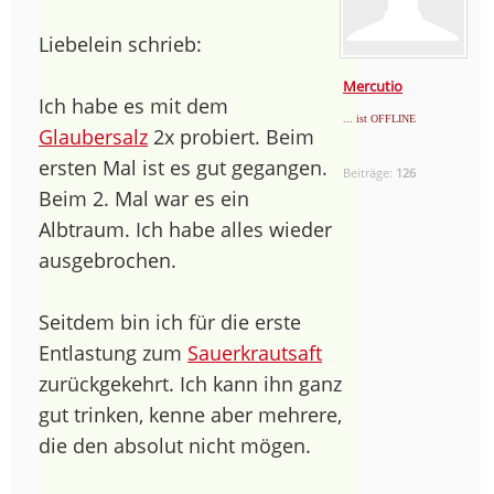
Liebelein schrieb:
Mercutio
Ich habe es mit dem
... ist OFFLINE
Glaubersalz
2x probiert. Beim
ersten Mal ist es gut gegangen.
Beiträge:
126
Beim 2. Mal war es ein
Albtraum. Ich habe alles wieder
ausgebrochen.
Seitdem bin ich für die erste
Entlastung zum
Sauerkrautsaft
zurückgekehrt. Ich kann ihn ganz
gut trinken, kenne aber mehrere,
die den absolut nicht mögen.