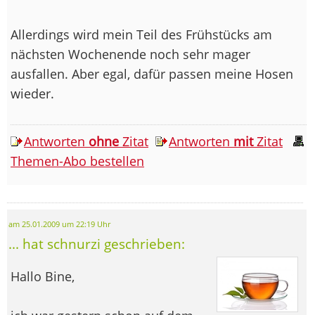
Allerdings wird mein Teil des Frühstücks am
nächsten Wochenende noch sehr mager
ausfallen. Aber egal, dafür passen meine Hosen
wieder.
Antworten
ohne
Zitat
Antworten
mit
Zitat
Themen-Abo bestellen
am 25.01.2009 um 22:19 Uhr
... hat schnurzi geschrieben:
Hallo Bine,