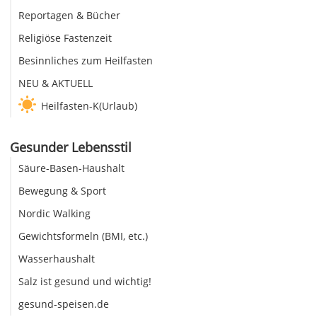
Reportagen & Bücher
Religiöse Fastenzeit
Besinnliches zum Heilfasten
NEU & AKTUELL
Heilfasten-K(Urlaub)
Gesunder Lebensstil
Säure-Basen-Haushalt
Bewegung & Sport
Nordic Walking
Gewichtsformeln (BMI, etc.)
Wasserhaushalt
Salz ist gesund und wichtig!
gesund-speisen.de