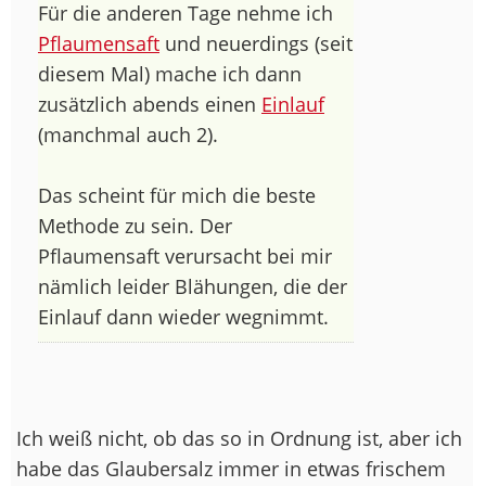
Für die anderen Tage nehme ich
Pflaumensaft
und neuerdings (seit
diesem Mal) mache ich dann
zusätzlich abends einen
Einlauf
(manchmal auch 2).
Das scheint für mich die beste
Methode zu sein. Der
Pflaumensaft verursacht bei mir
nämlich leider Blähungen, die der
Einlauf dann wieder wegnimmt.
Ich weiß nicht, ob das so in Ordnung ist, aber ich
habe das Glaubersalz immer in etwas frischem