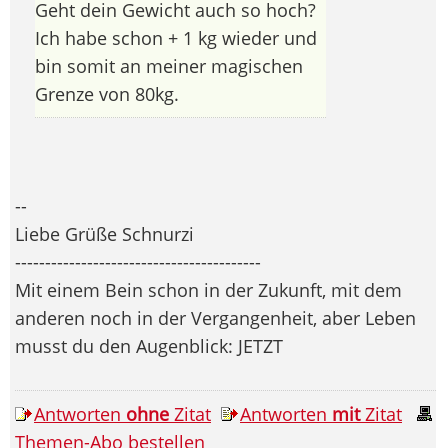
Geht dein Gewicht auch so hoch?
Ich habe schon + 1 kg wieder und
bin somit an meiner magischen
Grenze von 80kg.
--
Liebe Grüße Schnurzi
-----------------------------------------
Mit einem Bein schon in der Zukunft, mit dem
anderen noch in der Vergangenheit, aber Leben
musst du den Augenblick: JETZT
Antworten
ohne
Zitat
Antworten
mit
Zitat
Themen-Abo bestellen