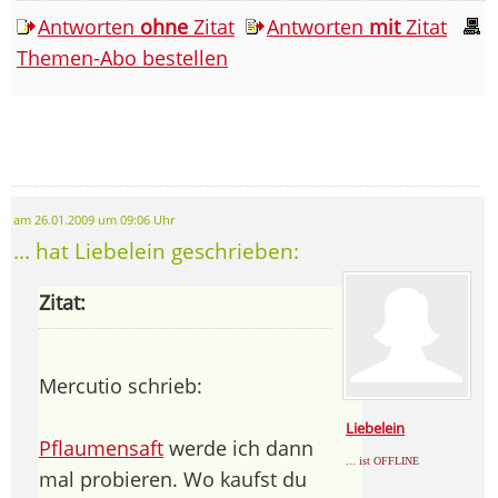
Antworten
ohne
Zitat
Antworten
mit
Zitat
Themen-Abo bestellen
am 26.01.2009 um 09:06 Uhr
... hat Liebelein geschrieben:
Zitat:
Mercutio schrieb:
Liebelein
Pflaumensaft
werde ich dann
... ist OFFLINE
mal probieren. Wo kaufst du