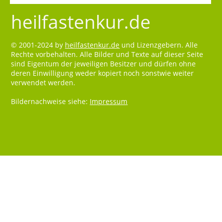
heilfastenkur.de
© 2001-2024 by
heilfastenkur.de
und Lizenzgebern. Alle
Rechte vorbehalten. Alle Bilder und Texte auf dieser Seite
sind Eigentum der jeweiligen Besitzer und dürfen ohne
deren Einwilligung weder kopiert noch sonstwie weiter
verwendet werden.
Bildernachweise siehe:
Impressum