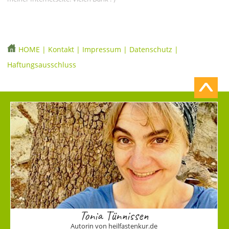
HOME
|
Kontakt
|
Impressum
|
Datenschutz
|
Haftungsausschluss
Tonia Tünnissen
Autorin von heilfastenkur.de