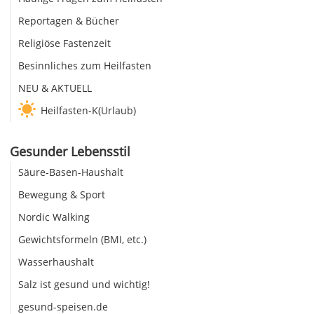
Reportagen & Bücher
Religiöse Fastenzeit
Besinnliches zum Heilfasten
NEU & AKTUELL
Heilfasten-K(Urlaub)
Gesunder Lebensstil
Säure-Basen-Haushalt
Bewegung & Sport
Nordic Walking
Gewichtsformeln (BMI, etc.)
Wasserhaushalt
Salz ist gesund und wichtig!
gesund-speisen.de