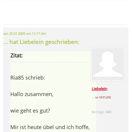
am 25.01.2009 um 11:17 Uhr
... hat Liebelein geschrieben:
Zitat:
Ria85 schrieb:
Liebelein
Hallo zusammen,
... ist OFFLINE
wie geht es gut?
Beiträge:
420
Mir ist heute übel und ich hoffe,