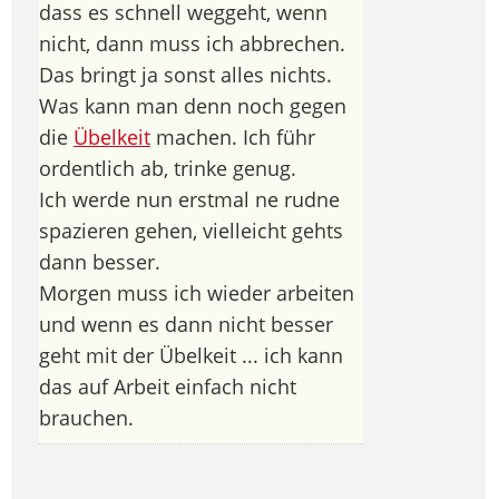
dass es schnell weggeht, wenn
nicht, dann muss ich abbrechen.
Das bringt ja sonst alles nichts.
Was kann man denn noch gegen
die
Übelkeit
machen. Ich führ
ordentlich ab, trinke genug.
Ich werde nun erstmal ne rudne
spazieren gehen, vielleicht gehts
dann besser.
Morgen muss ich wieder arbeiten
und wenn es dann nicht besser
geht mit der Übelkeit ... ich kann
das auf Arbeit einfach nicht
brauchen.