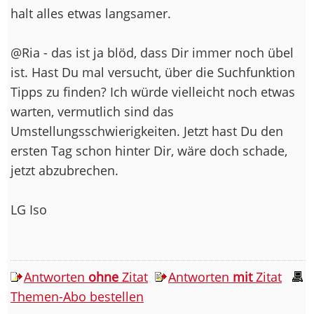
halt alles etwas langsamer.
@Ria - das ist ja blöd, dass Dir immer noch übel
ist. Hast Du mal versucht, über die Suchfunktion
Tipps zu finden? Ich würde vielleicht noch etwas
warten, vermutlich sind das
Umstellungsschwierigkeiten. Jetzt hast Du den
ersten Tag schon hinter Dir, wäre doch schade,
jetzt abzubrechen.
LG Iso
Antworten
ohne
Zitat
Antworten
mit
Zitat
Themen-Abo bestellen