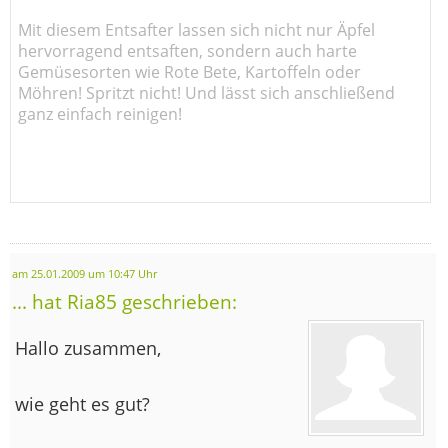
Mit diesem Entsafter lassen sich nicht nur Äpfel
hervorragend entsaften, sondern auch harte
Gemüsesorten wie Rote Bete, Kartoffeln oder
Möhren! Spritzt nicht! Und lässt sich anschließend
ganz einfach reinigen!
am 25.01.2009 um 10:47 Uhr
... hat Ria85 geschrieben:
Hallo zusammen,
wie geht es gut?