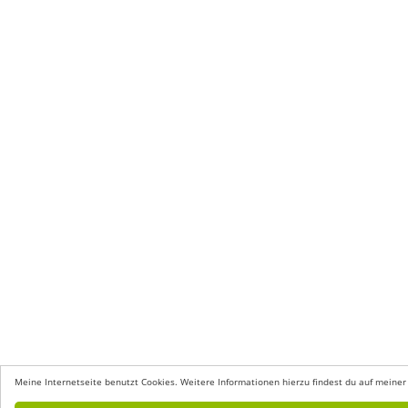
Meine Internetseite benutzt Cookies. Weitere Informationen hierzu findest du auf meiner