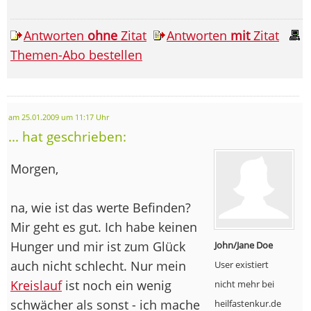
Antworten
ohne
Zitat
Antworten
mit
Zitat
Themen-Abo bestellen
am 25.01.2009 um 11:17 Uhr
... hat geschrieben:
Morgen,
na, wie ist das werte Befinden?
Mir geht es gut. Ich habe keinen
Hunger und mir ist zum Glück
John/Jane Doe
auch nicht schlecht. Nur mein
User existiert
Kreislauf
ist noch ein wenig
nicht mehr bei
schwächer als sonst - ich mache
heilfastenkur.de