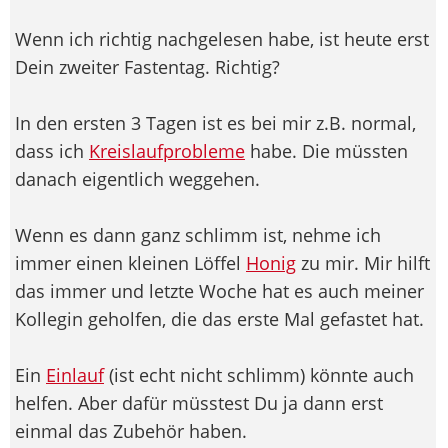
Wenn ich richtig nachgelesen habe, ist heute erst
Dein zweiter Fastentag. Richtig?
In den ersten 3 Tagen ist es bei mir z.B. normal,
dass ich
Kreislaufprobleme
habe. Die müssten
danach eigentlich weggehen.
Wenn es dann ganz schlimm ist, nehme ich
immer einen kleinen Löffel
Honig
zu mir. Mir hilft
das immer und letzte Woche hat es auch meiner
Kollegin geholfen, die das erste Mal gefastet hat.
Ein
Einlauf
(ist echt nicht schlimm) könnte auch
helfen. Aber dafür müsstest Du ja dann erst
einmal das Zubehör haben.