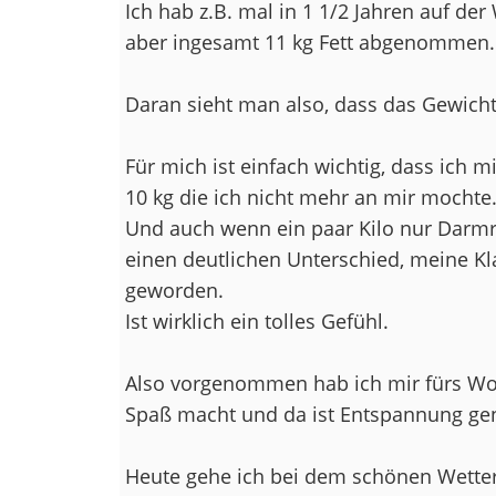
Ich hab z.B. mal in 1 1/2 Jahren auf d
aber ingesamt 11 kg Fett abgenommen.
Daran sieht man also, dass das Gewicht
Für mich ist einfach wichtig, dass ich 
10 kg die ich nicht mehr an mir mochte
Und auch wenn ein paar Kilo nur Darmr
einen deutlichen Unterschied, meine Kl
geworden.
Ist wirklich ein tolles Gefühl.
Also vorgenommen hab ich mir fürs Woc
Spaß macht und da ist Entspannung gen
Heute gehe ich bei dem schönen Wetter