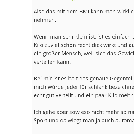
Also das mit dem BMI kann man wirklic
nehmen.
Wenn man sehr klein ist, ist es einfach
Kilo zuviel schon recht dick wirkt und au
ein großer Mensch, weil sich das Gewich
verteilen kann.
Bei mir ist es halt das genaue Gegenteil
mich würde jeder für schlank bezeichne
echt gut verteilt und ein paar Kilo mehr 
Ich gehe aber sowieso nicht mehr so na
Sport und da wiegt man ja auch automa